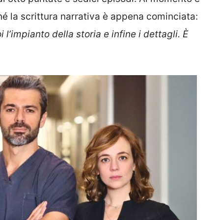
ché la scrittura narrativa è appena cominciata:
l’impianto della storia e infine i dettagli. È