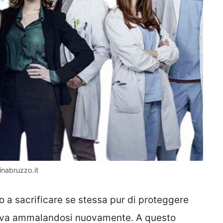
inabruzzo.it
 a sacrificare se stessa pur di proteggere
cidiva ammalandosi nuovamente. A questo