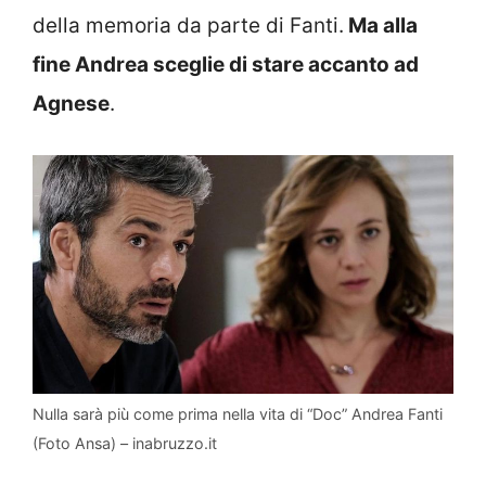
della memoria da parte di Fanti.
Ma alla
fine Andrea sceglie di stare accanto ad
Agnese
.
Nulla sarà più come prima nella vita di “Doc” Andrea Fanti
(Foto Ansa) – inabruzzo.it