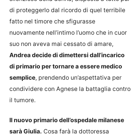
di proteggerlo dal ricordo di quel terribile
fatto nel timore che sfigurasse
nuovamente nell’intimo l’uomo che in cuor
suo non aveva mai cessato di amare,
Andrea decide di dimettersi dall’incarico
di primario per tornare a essere medico
semplice
, prendendo un’aspettativa per
condividere con Agnese la battaglia contro
il tumore.
Il nuovo primario dell’ospedale milanese
sarà Giulia.
Cosa farà la dottoressa