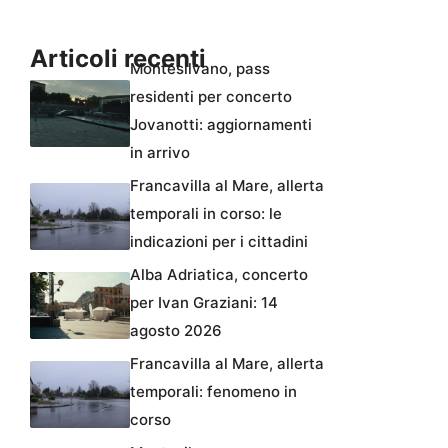
Articoli recenti
Montesilvano, pass
residenti per concerto
Jovanotti: aggiornamenti
in arrivo
Francavilla al Mare, allerta
temporali in corso: le
indicazioni per i cittadini
Alba Adriatica, concerto
per Ivan Graziani: 14
agosto 2026
Francavilla al Mare, allerta
temporali: fenomeno in
corso