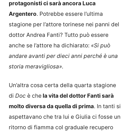
protagonisti ci sarà ancora Luca
Argentero
. Potrebbe essere l’ultima
stagione per l’attore torinese nei panni del
dottor Andrea Fanti? Tutto può essere
anche se l’attore ha dichiarato:
«Si può
andare avanti per dieci anni perché è una
storia meravigliosa».
Un’altra cosa certa della quarta stagione
di
Doc
è che
la vita del dottor Fanti sarà
molto diversa da quella di prima
. In tanti si
aspettavano che tra lui e Giulia ci fosse un
ritorno di fiamma col graduale recupero