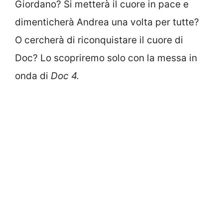
Giordano? Si metterà il cuore in pace e
dimenticherà Andrea una volta per tutte?
O cercherà di riconquistare il cuore di
Doc? Lo scopriremo solo con la messa in
onda di
Doc 4.