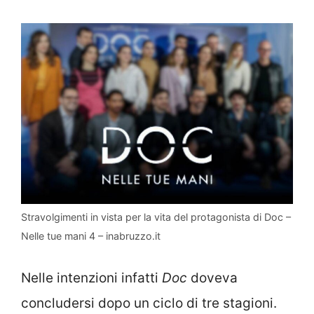
Stravolgimenti in vista per la vita del protagonista di Doc –
Nelle tue mani 4 – inabruzzo.it
Nelle intenzioni infatti
Doc
doveva
concludersi dopo un ciclo di tre stagioni.