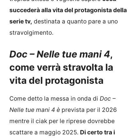
succederà alla vita del protagonista della
serie tv,
destinata a quanto pare a uno
stravolgimento.
Doc – Nelle tue mani 4
,
come verrà stravolta la
vita del protagonista
Come detto la messa in onda di
Doc –
Nelle tue mani 4 è
prevista per il 2026
mentre il ciak per le riprese dovrebbe
scattare a maggio 2025.
Di certo tra i