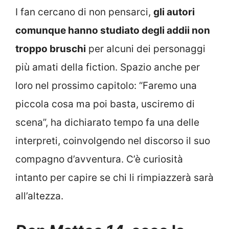
I fan cercano di non pensarci,
gli autori
comunque hanno studiato degli addii non
troppo bruschi
per alcuni dei personaggi
più amati della fiction. Spazio anche per
loro nel prossimo capitolo: “Faremo una
piccola cosa ma poi basta, usciremo di
scena”, ha dichiarato tempo fa una delle
interpreti, coinvolgendo nel discorso il suo
compagno d’avventura. C’è curiosità
intanto per capire se chi li rimpiazzerà sarà
all’altezza.