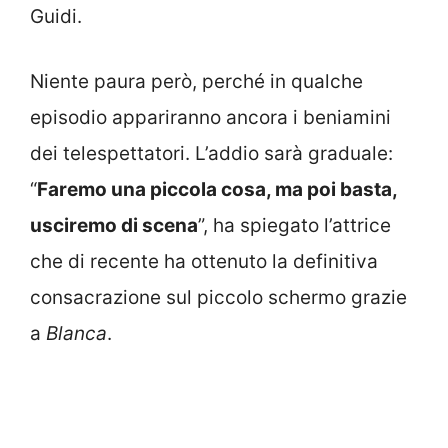
Guidi.
Niente paura però, perché in qualche
episodio appariranno ancora i beniamini
dei telespettatori. L’addio sarà graduale:
“
Faremo una piccola cosa, ma poi basta,
usciremo di scena
”, ha spiegato l’attrice
che di recente ha ottenuto la definitiva
consacrazione sul piccolo schermo grazie
a
Blanca
.