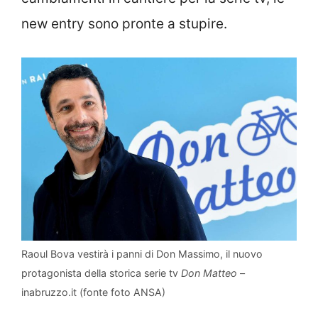
new entry sono pronte a stupire.
Raoul Bova vestirà i panni di Don Massimo, il nuovo
protagonista della storica serie tv
Don Matteo
–
inabruzzo.it (fonte foto ANSA)