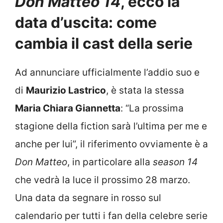
Don Matteo 14
, ecco la
data d’uscita: come
cambia il cast della serie
Ad annunciare ufficialmente l’addio suo e
di
Maurizio Lastrico
, è stata la stessa
Maria Chiara Giannetta
: “La prossima
stagione della fiction sarà l’ultima per me e
anche per lui”, il riferimento ovviamente è a
Don Matteo
, in particolare alla
season 14
che vedrà la luce il prossimo 28 marzo.
Una data da segnare in rosso sul
calendario per tutti i fan della celebre serie