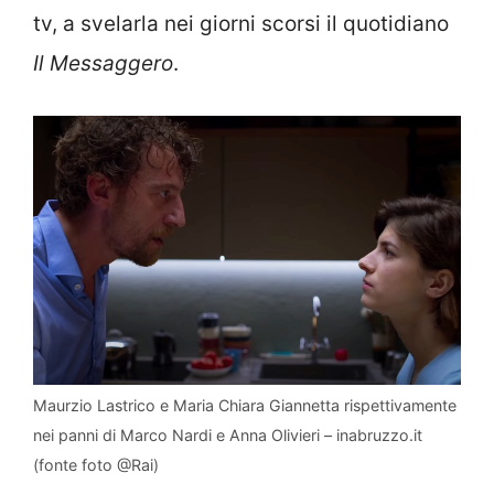
tv, a svelarla nei giorni scorsi il quotidiano
Il Messaggero
.
Maurzio Lastrico e Maria Chiara Giannetta rispettivamente
nei panni di Marco Nardi e Anna Olivieri – inabruzzo.it
(fonte foto @Rai)