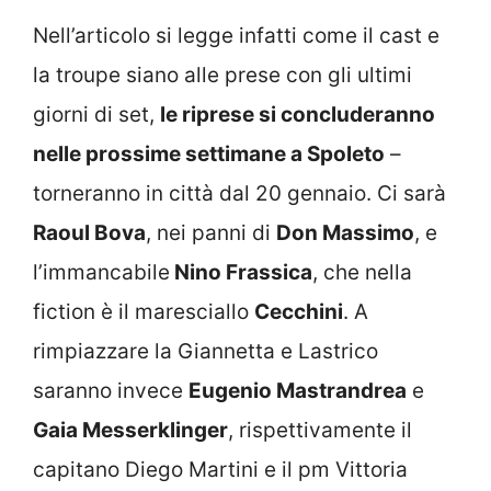
Nell’articolo si legge infatti come il cast e
la troupe siano alle prese con gli ultimi
giorni di set,
le riprese si concluderanno
nelle prossime settimane a Spoleto
–
torneranno in città dal 20 gennaio. Ci sarà
Raoul Bova
, nei panni di
Don Massimo
, e
l’immancabile
Nino Frassica
, che nella
fiction è il maresciallo
Cecchini
. A
rimpiazzare la Giannetta e Lastrico
saranno invece
Eugenio Mastrandrea
e
Gaia Messerklinger
, rispettivamente il
capitano Diego Martini e il pm Vittoria