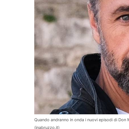
Quando andranno in onda i nuovi episodi di Don 
(inabruzzo.it)