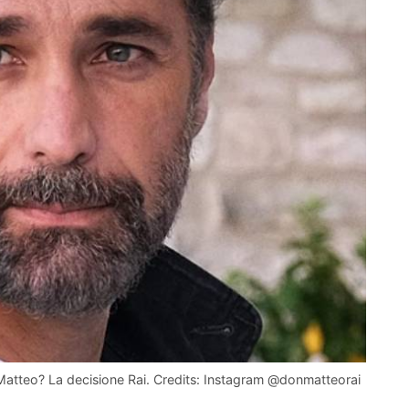
Matteo? La decisione Rai. Credits: Instagram @donmatteorai