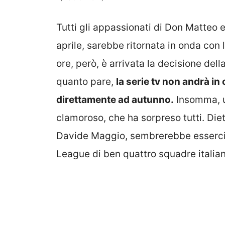
Tutti gli appassionati di Don Matteo 
aprile, sarebbe ritornata in onda con
ore, però, è arrivata la decisione dell
quanto pare,
la serie tv non andrà i
direttamente ad autunno.
Insomma, u
clamoroso, che ha sorpreso tutti. Die
Davide Maggio, sembrerebbe esserci
League di ben quattro squadre italian