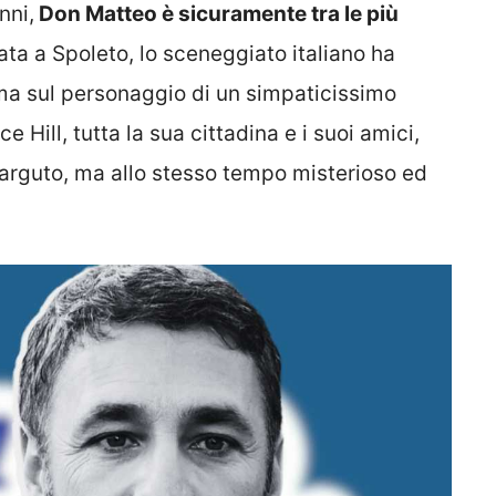
nni,
Don Matteo è sicuramente tra le più
a a Spoleto, lo sceneggiato italiano ha
ma sul personaggio di un simpaticissimo
e Hill, tutta la sua cittadina e i suoi amici,
arguto, ma allo stesso tempo misterioso ed