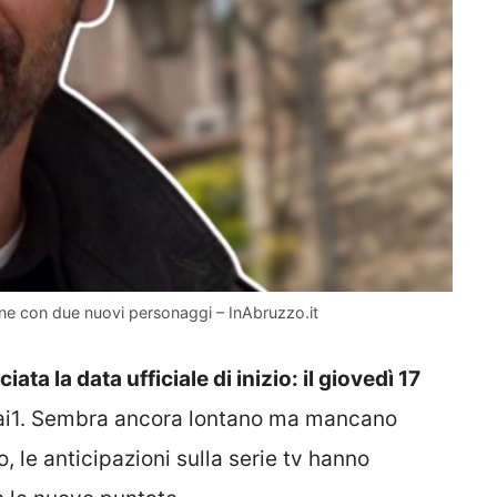
ne con due nuovi personaggi – InAbruzzo.it
ata la data ufficiale di inizio: il giovedì 17
Rai1. Sembra ancora lontano ma mancano
 le anticipazioni sulla serie tv hanno