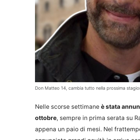
Don Matteo 14, cambia tutto nella prossima stagio
Nelle scorse settimane
è stata annunci
ottobre
, sempre in prima serata su 
appena un paio di mesi. Nel frattempo,