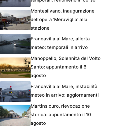
Montesilvano, inaugurazione
dell’opera ‘Meraviglia’ alla
stazione
Francavilla al Mare, allerta
meteo: temporali in arrivo
Manoppello, Solennità del Volto
Santo: appuntamento il 6
agosto
Francavilla al Mare, instabilità
meteo in arrivo: aggiornamenti
Martinsicuro, rievocazione
storica: appuntamento il 10
agosto