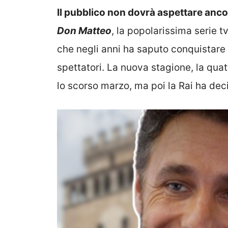
Il pubblico non dovrà aspettare anco
Don Matteo
, la popolarissima serie 
che negli anni ha saputo conquistare
spettatori. La
nuova stagione, la qua
lo scorso marzo, ma poi la Rai ha deci