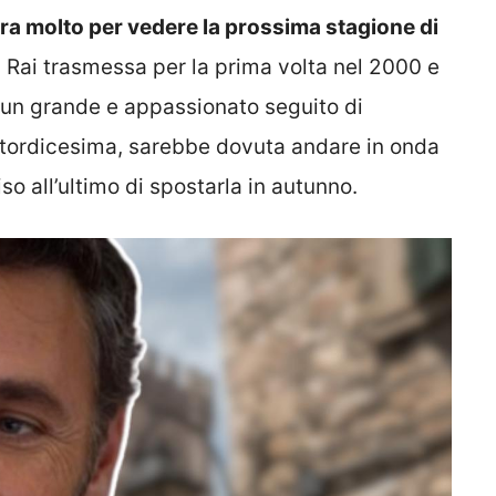
ra molto per vedere la
prossima stagione di
tv Rai trasmessa per la prima volta nel 2000 e
 un grande e appassionato seguito di
ttordicesima
, sarebbe dovuta andare in onda
so all’ultimo di spostarla in autunno.