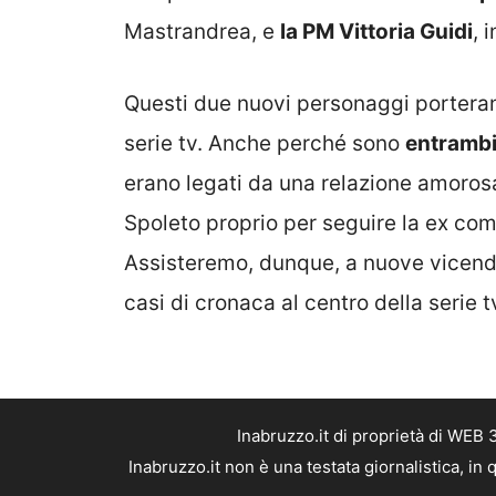
Mastrandrea, e
la PM Vittoria Guidi
, 
Questi due nuovi personaggi portera
serie tv. Anche perché sono
entrambi
erano legati da una relazione amorosa.
Spoleto proprio per seguire la ex com
Assisteremo, dunque, a nuove vicende
casi di cronaca al centro della serie t
Inabruzzo.it di proprietà di WEB
Inabruzzo.it non è una testata giornalistica, i