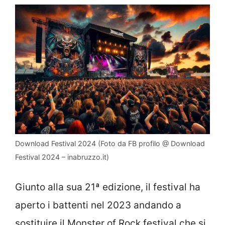
Download Festival 2024 (Foto da FB profilo @ Download
Festival 2024 – inabruzzo.it)
Giunto alla sua 21ª edizione, il festival ha
aperto i battenti nel 2023 andando a
sostituire il Monster of Rock festival che si