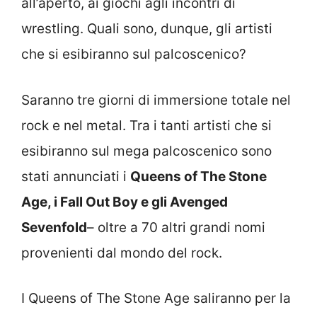
all’aperto, ai giochi agli incontri di
wrestling. Quali sono, dunque, gli artisti
che si esibiranno sul palcoscenico?
Saranno tre giorni di immersione totale nel
rock e nel metal. Tra i tanti artisti che si
esibiranno sul mega palcoscenico sono
stati annunciati i
Queens of The Stone
Age, i Fall Out Boy e gli Avenged
Sevenfold
– oltre a 70 altri grandi nomi
provenienti dal mondo del rock.
I Queens of The Stone Age saliranno per la