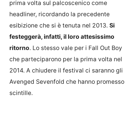
prima volta sul palcoscenico come
headliner, ricordando la precedente
esibizione che si è tenuta nel 2013.
Si
festeggerà, infatti, il loro attesissimo
ritorno
. Lo stesso vale per i Fall Out Boy
che parteciparono per la prima volta nel
2014. A chiudere il festival ci saranno gli
Avenged Sevenfold che hanno promesso
scintille.