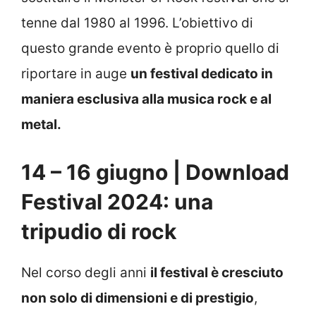
tenne dal 1980 al 1996. L’obiettivo di
questo grande evento è proprio quello di
riportare in auge
un festival dedicato in
maniera esclusiva alla musica rock e al
metal.
14 – 16 giugno | Download
Festival 2024: una
tripudio di rock
Nel corso degli anni
il festival è cresciuto
non solo di dimensioni e di prestigio
,