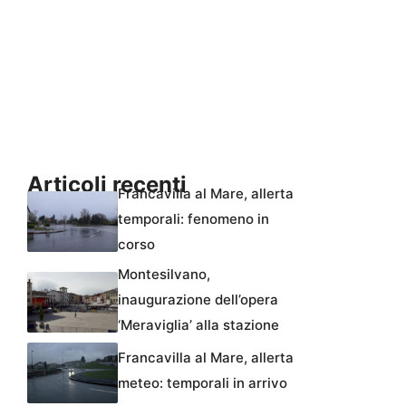
Articoli recenti
Francavilla al Mare, allerta
temporali: fenomeno in
corso
Montesilvano,
inaugurazione dell’opera
‘Meraviglia’ alla stazione
Francavilla al Mare, allerta
meteo: temporali in arrivo