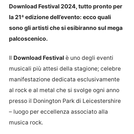
Download Festival 2024, tutto pronto per
la 21ª edizione dell’evento: ecco quali
sono gli artisti che si esibiranno sul mega
palcoscenico.
Il
Download Festival
è uno degli eventi
musicali più attesi della stagione; celebre
manifestazione dedicata esclusivamente
al rock e al metal che si svolge ogni anno
presso il Donington Park di Leicestershire
– luogo per eccellenza associato alla
musica rock.