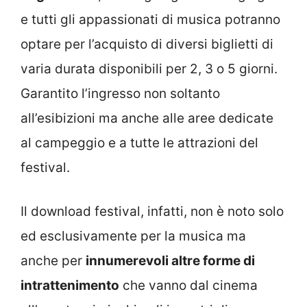
e tutti gli appassionati di musica potranno
optare per l’acquisto di diversi biglietti di
varia durata disponibili per 2, 3 o 5 giorni.
Garantito l’ingresso non soltanto
all’esibizioni ma anche alle aree dedicate
al campeggio e a tutte le attrazioni del
festival.
Il download festival, infatti, non è noto solo
ed esclusivamente per la musica ma
anche per
innumerevoli altre forme di
intrattenimento
che vanno dal cinema