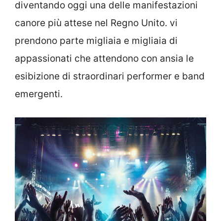
diventando oggi una delle manifestazioni
canore più attese nel Regno Unito. vi
prendono parte migliaia e migliaia di
appassionati che attendono con ansia le
esibizione di straordinari performer e band
emergenti.