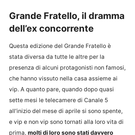
Grande Fratello, il dramma
dell’ex concorrente
Questa edizione del Grande Fratello è
stata diversa da tutte le altre per la
presenza di alcuni protagonisti non famosi,
che hanno vissuto nella casa assieme ai
vip. A quanto pare, quando dopo quasi
sette mesi le telecamere di Canale 5
all’inizio del mese di aprile si sono spente,
e vip e non vip sono tornati alla loro vita di
prima,
molti di loro sono stati davvero