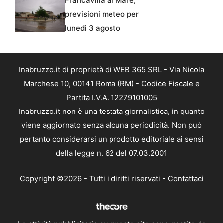
Francavilla al Mare,
previsioni meteo per
lunedì 3 agosto
Inabruzzo.it di proprietà di WEB 365 SRL - Via Nicola
Marchese 10, 00141 Roma (RM) - Codice Fiscale e
Partita I.V.A. 12279101005
Inabruzzo.it non è una testata giornalistica, in quanto
viene aggiornato senza alcuna periodicità. Non può
pertanto considerarsi un prodotto editoriale ai sensi
della legge n. 62 del 07.03.2001
Copyright ©2026 - Tutti i diritti riservati -
Contattaci