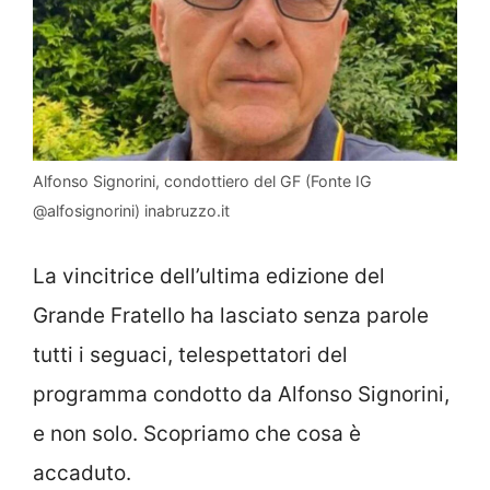
Alfonso Signorini, condottiero del GF (Fonte IG
@alfosignorini) inabruzzo.it
La vincitrice dell’ultima edizione del
Grande Fratello ha lasciato senza parole
tutti i seguaci, telespettatori del
programma condotto da Alfonso Signorini,
e non solo. Scopriamo che cosa è
accaduto.