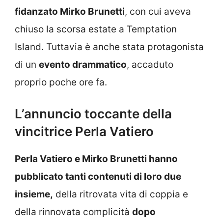
fidanzato Mirko Brunetti
, con cui aveva
chiuso la scorsa estate a Temptation
Island. Tuttavia è anche stata protagonista
di un
evento drammatico
, accaduto
proprio poche ore fa.
L’annuncio toccante della
vincitrice Perla Vatiero
Perla Vatiero e Mirko Brunetti hanno
pubblicato tanti contenuti di loro due
insieme,
della ritrovata vita di coppia e
della rinnovata complicità
dopo