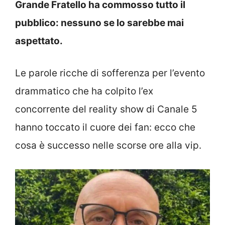
Grande Fratello ha commosso tutto il
pubblico: nessuno se lo sarebbe mai
aspettato.
Le parole ricche di sofferenza per l’evento
drammatico che ha colpito l’ex
concorrente del reality show di Canale 5
hanno toccato il cuore dei fan: ecco che
cosa è successo nelle scorse ore alla vip.