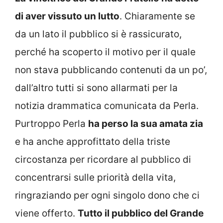
di aver vissuto un lutto
. Chiaramente se
da un lato il pubblico si è rassicurato,
perché ha scoperto il motivo per il quale
non stava pubblicando contenuti da un po’,
dall’altro tutti si sono allarmati per la
notizia drammatica comunicata da Perla.
Purtroppo Perla
ha perso la sua amata zia
e ha anche approfittato della triste
circostanza per ricordare al pubblico di
concentrarsi sulle priorità della vita,
ringraziando per ogni singolo dono che ci
viene offerto.
Tutto il pubblico del Grande