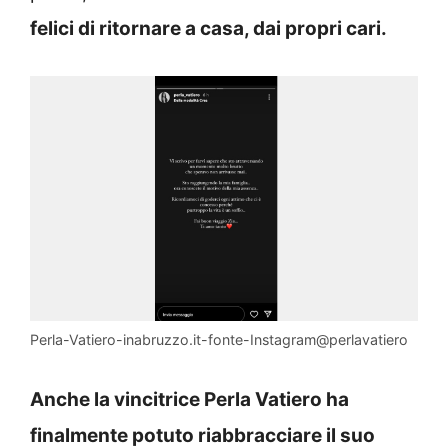
felici di ritornare a casa, dai propri cari.
Perla-Vatiero-inabruzzo.it-fonte-Instagram@perlavatiero
Anche la vincitrice Perla Vatiero ha
finalmente potuto riabbracciare il suo