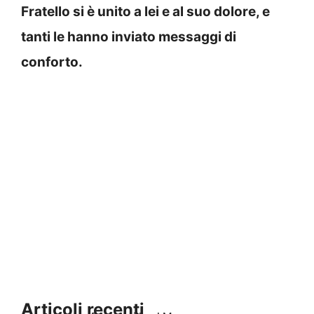
Fratello si è unito a lei e al suo dolore, e
tanti le hanno inviato messaggi di
conforto.
Articoli recenti