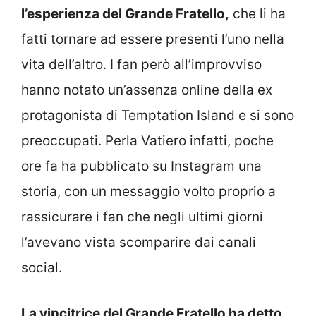
l’esperienza del Grande Fratello,
che li ha
fatti tornare ad essere presenti l’uno nella
vita dell’altro. I fan però all’improvviso
hanno notato un’assenza online della ex
protagonista di Temptation Island e si sono
preoccupati. Perla Vatiero infatti, poche
ore fa ha pubblicato su Instagram una
storia, con un messaggio volto proprio a
rassicurare i fan che negli ultimi giorni
l’avevano vista scomparire dai canali
social.
La vincitrice del Grande Fratello ha detto