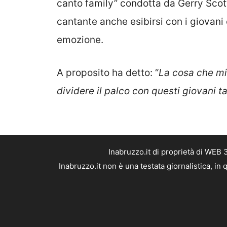
canto family” condotta da Gerry Scot
cantante anche esibirsi con i giovani
emozione.
A proposito ha detto: “
La cosa che mi 
dividere il palco con questi giovani ta
Inabruzzo.it di proprietà di WEB
Inabruzzo.it non è una testata giornalistica, i