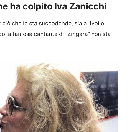
e ha colpito Iva Zanicchi
ciò che le sta succedendo, sia a livello
ppo la famosa cantante di “Zingara” non sta