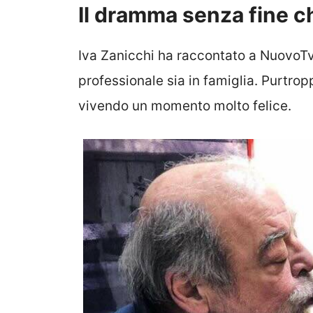
Il dramma senza fine ch
Iva Zanicchi ha raccontato a NuovoTv 
professionale sia in famiglia. Purtro
vivendo un momento molto felice.