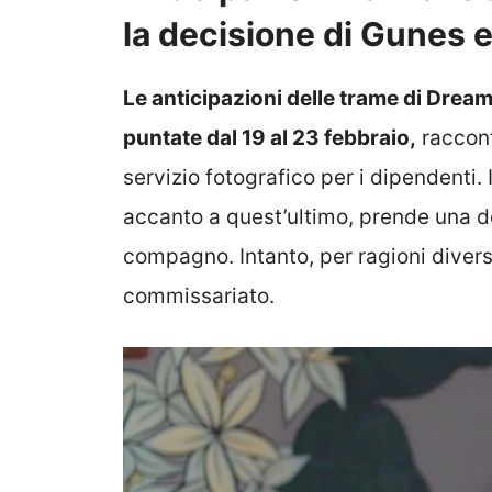
la decisione di Gunes e
Le anticipazioni delle trame di Dreams
puntate dal 19 al 23 febbraio,
raccont
servizio fotografico per i dipendenti
accanto a quest’ultimo, prende una de
compagno. Intanto, per ragioni divers
commissariato.