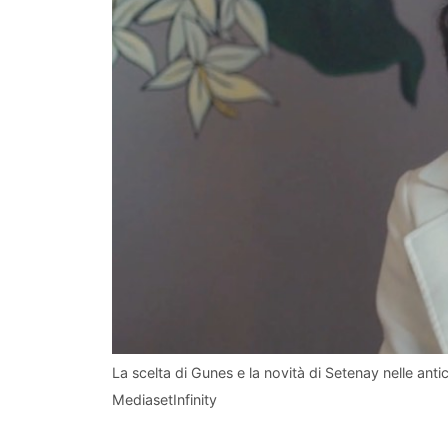
La scelta di Gunes e la novità di Setenay nelle antic
MediasetInfinity