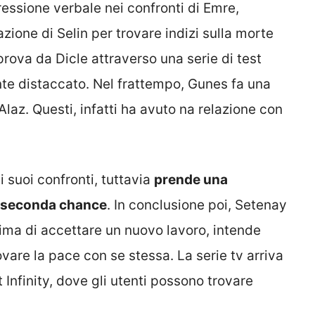
gressione verbale nei confronti di Emre,
azione di Selin per trovare indizi sulla morte
ova da Dicle attraverso una serie di test
te distaccato. Nel frattempo, Gunes fa una
laz. Questi, infatti ha avuto na relazione con
i suoi confronti, tuttavia
prende una
na seconda chance
. In conclusione poi, Setenay
rima di accettare un nuovo lavoro, intende
vare la pace con se stessa. La serie tv arriva
Infinity, dove gli utenti possono trovare