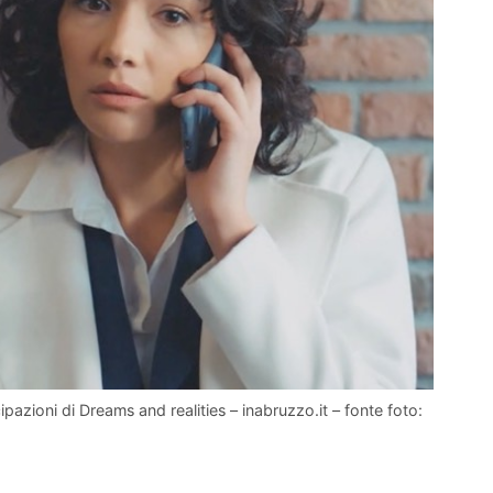
ipazioni di Dreams and realities – inabruzzo.it – fonte foto: