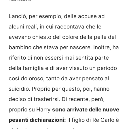
Lanciò, per esempio, delle accuse ad
alcuni reali, in cui raccontava che le
avevano chiesto del colore della pelle del
bambino che stava per nascere. Inoltre, ha
riferito di non essersi mai sentita parte
della famiglia e di aver vissuto un periodo
così doloroso, tanto da aver pensato al
suicidio. Proprio per questo, poi, hanno
deciso di trasferirsi. Di recente, però,
proprio su Harry
sono arrivate delle nuove
pesanti dichiarazioni:
il figlio di Re Carlo è