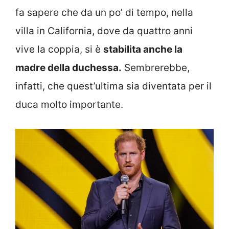
fa sapere che da un po’ di tempo, nella
villa in California, dove da quattro anni
vive la coppia, si è
stabilita anche la
madre della duchessa.
Sembrerebbe,
infatti, che quest’ultima sia diventata per il
duca molto importante.