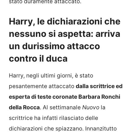
stato duramente attaccato.
Harry, le dichiarazioni che
nessuno si aspetta: arriva
un durissimo attacco
contro il duca
Harry, negli ultimi giorni, è stato
pesantemente attaccato
dalla scrittrice ed
esperta di teste coronate Barbara Ronchi
della Rocca
. Al settimanale
Nuovo
la
scrittrice ha infatti rilasciato delle
dichiarazioni che spiazzano. Innanzitutto