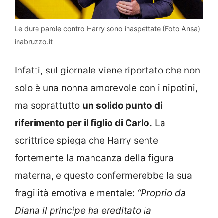
Le dure parole contro Harry sono inaspettate (Foto Ansa)
inabruzzo.it
Infatti, sul giornale viene riportato che non
solo è una nonna amorevole con i nipotini,
ma soprattutto
un solido punto di
riferimento per il figlio di Carlo.
La
scrittrice spiega che Harry sente
fortemente la mancanza della figura
materna, e questo confermerebbe la sua
fragilità emotiva e mentale:
“Proprio da
Diana il principe ha ereditato la