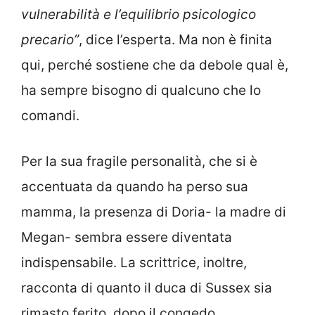
vulnerabilità e l’equilibrio psicologico
precario”
, dice l’esperta. Ma non è finita
qui, perché sostiene che da debole qual è,
ha sempre bisogno di qualcuno che lo
comandi.
Per la sua fragile personalità, che si è
accentuata da quando ha perso sua
mamma, la presenza di Doria- la madre di
Megan- sembra essere diventata
indispensabile. La scrittrice, inoltre,
racconta di quanto il duca di Sussex sia
rimasto ferito, dopo il congedo