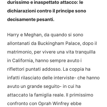
durissimo e inaspettato attacco: le
dichiarazioni contro il principe sono
decisamente pesanti.
Harry e Meghan, da quando si sono
allontanati da Buckingham Palace, dopo il
matrimonio, per vivere una vita tranquilla
in California, hanno sempre avuto i
riflettori puntati addosso. La coppia ha
infatti rilasciato delle interviste- che hanno
avuto un grande seguito- in cui ha
attaccato la famiglia reale. Il primissimo
confronto con Oprah Winfrey ebbe