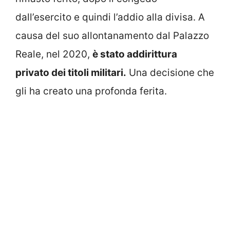
dall’esercito e quindi l’addio alla divisa. A
causa del suo allontanamento dal Palazzo
Reale, nel 2020,
è stato addirittura
privato dei titoli militari.
Una decisione che
gli ha creato una profonda ferita.