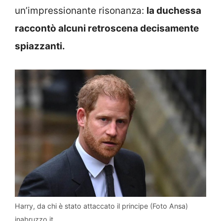
un’impressionante risonanza:
la duchessa
raccontò alcuni retroscena decisamente
spiazzanti.
Harry, da chi è stato attaccato il principe (Foto Ansa)
inabruzzo.it