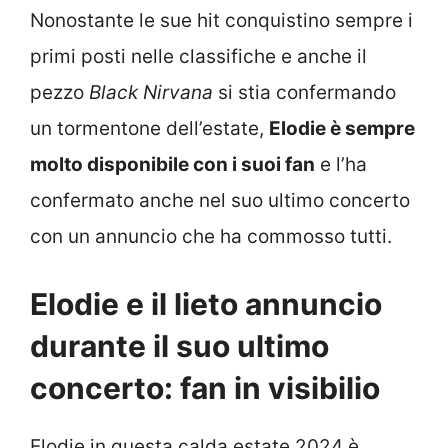
Nonostante le sue hit conquistino sempre i
primi posti nelle classifiche e anche il
pezzo
Black Nirvana
si stia confermando
un tormentone dell’estate,
Elodie è sempre
molto disponibile con i suoi fan
e l’ha
confermato anche nel suo ultimo concerto
con un annuncio che ha commosso tutti.
Elodie e il lieto annuncio
durante il suo ultimo
concerto: fan in visibilio
Elodie in questa calda estate 2024 è