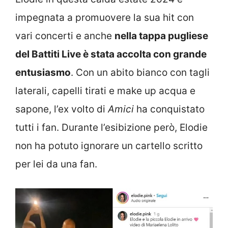
impegnata a promuovere la sua hit con
vari concerti e anche
nella tappa pugliese
del Battiti Live è stata accolta con grande
entusiasmo
. Con un abito bianco con tagli
laterali, capelli tirati e make up acqua e
sapone, l’ex volto di
Amici
ha conquistato
tutti i fan. Durante l’esibizione però, Elodie
non ha potuto ignorare un cartello scritto
per lei da una fan.