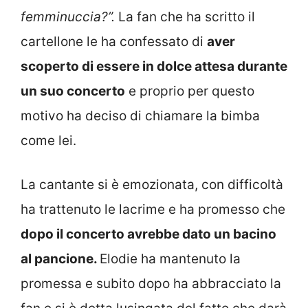
femminuccia?”.
La fan che ha scritto il
cartellone le ha confessato di
aver
scoperto di essere in dolce attesa durante
un suo concerto
e proprio per questo
motivo ha deciso di chiamare la bimba
come lei.
La cantante si è emozionata, con difficoltà
ha trattenuto le lacrime e ha promesso che
dopo il concerto avrebbe dato un bacino
al pancione.
Elodie ha mantenuto la
promessa e subito dopo ha abbracciato la