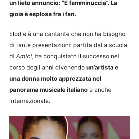
un lieto annuncio: “È femminuccia”. La
gioia è esplosa fra i fan.
Elodie è una cantante che non ha bisogno
di tante presentazioni: partita dalla scuola
di
Amici
, ha conquistato il successo nel
corso degli anni divenendo
un’artista e
una donna molto apprezzata nel
panorama musicale italiano
e anche
internazionale.