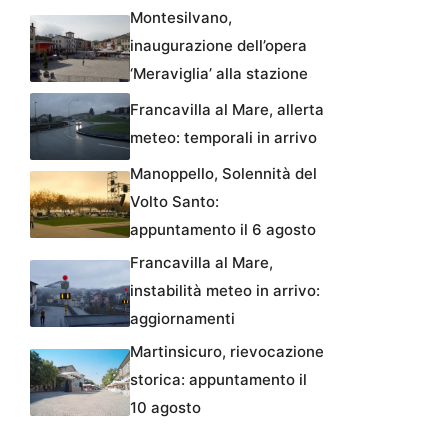
Montesilvano,
inaugurazione dell’opera
‘Meraviglia’ alla stazione
Francavilla al Mare, allerta
meteo: temporali in arrivo
Manoppello, Solennità del
Volto Santo:
appuntamento il 6 agosto
Francavilla al Mare,
instabilità meteo in arrivo:
aggiornamenti
Martinsicuro, rievocazione
storica: appuntamento il
10 agosto