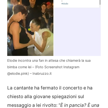
Elodie incontra una fan in attesa che chiamerà la sua
bimba come lei – (Foto Screenshot Instagram
@elodie.pink) – Inabruzzo.it
La cantante ha fermato il concerto e ha
chiesto alla giovane spiegazioni sul
messaggio a lei rivolto: “
È in pancia? È una