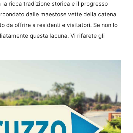
la ricca tradizione storica e il progresso
rcondato dalle maestose vette della catena
da offrire a residenti e visitatori. Se non lo
atamente questa lacuna. Vi rifarete gli