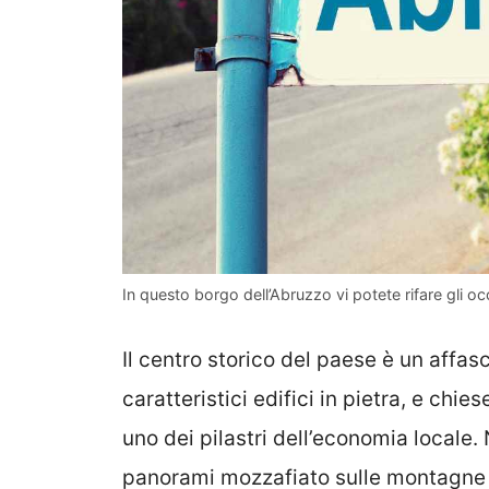
In questo borgo dell’Abruzzo vi potete rifare gli occ
Il centro storico del paese è un affasc
caratteristici edifici in pietra, e chie
uno dei pilastri dell’economia locale.
panorami mozzafiato sulle montagne 