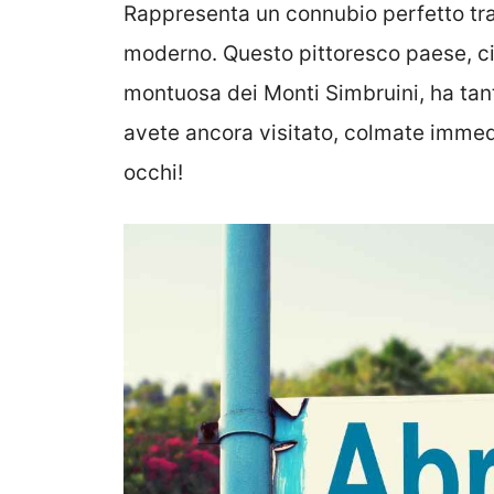
Rappresenta un connubio perfetto tra 
moderno. Questo pittoresco paese, ci
montuosa dei Monti Simbruini, ha tanto 
avete ancora visitato, colmate immedi
occhi!