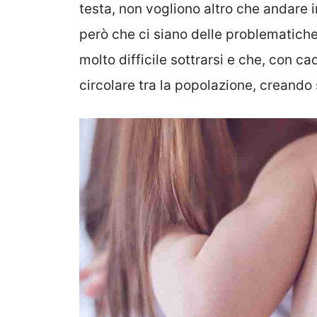
testa, non vogliono altro che andare i
però che ci siano delle problematiche
molto difficile sottrarsi e che, con c
circolare tra la popolazione, creando