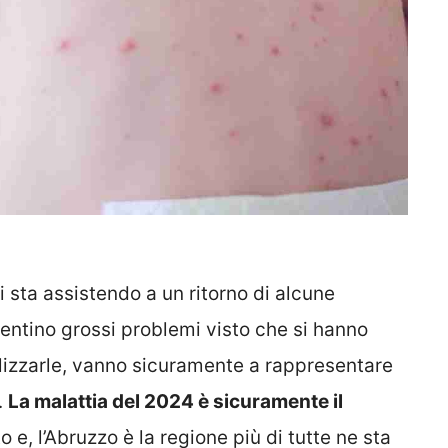
si sta assistendo a un ritorno di alcune
entino grossi problemi visto che si hanno
alizzarle, vanno sicuramente a rappresentare
.
La malattia del 2024 è sicuramente il
 e, l’Abruzzo è la regione più di tutte ne sta