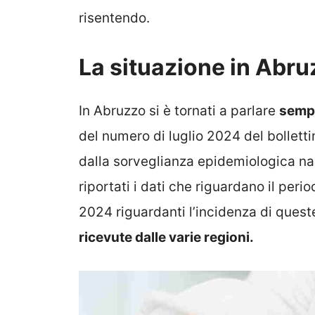
risentendo.
La situazione in Abru
In Abruzzo si è tornati a parlare
sempr
del numero di luglio 2024 del bollett
dalla sorveglianza epidemiologica naz
riportati i dati che riguardano il peri
2024 riguardanti l’incidenza di queste
ricevute dalle varie regioni.