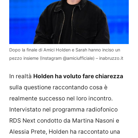
Dopo la finale di Amici Holden e Sarah hanno inciso un
pezzo insieme (Instagram @amiciufficiale) – inabruzzo.it
In realtà
Holden ha voluto fare chiarezza
sulla questione raccontando cosa è
realmente successo nel loro incontro.
Intervistato nel programma radiofonico
RDS Next condotto da Martina Nasoni e
Alessia Prete, Holden ha raccontato una