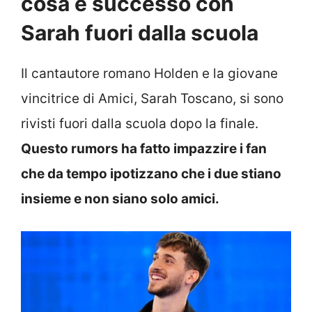
cosa è successo con
Sarah fuori dalla scuola
Il cantautore romano Holden e la giovane
vincitrice di Amici, Sarah Toscano, si sono
rivisti fuori dalla scuola dopo la finale.
Questo rumors ha fatto impazzire i fan
che da tempo ipotizzano che i due stiano
insieme e non siano solo amici.