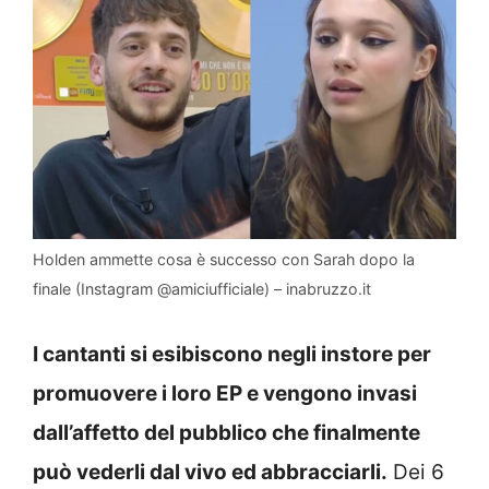
Holden ammette cosa è successo con Sarah dopo la
finale (Instagram @amiciufficiale) – inabruzzo.it
I cantanti si esibiscono negli instore per
promuovere i loro EP e vengono invasi
dall’affetto del pubblico che finalmente
può vederli dal vivo ed abbracciarli.
Dei 6