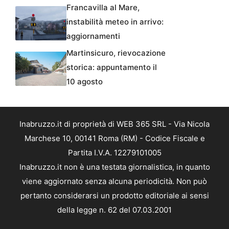
Francavilla al Mare,
instabilità meteo in arrivo:
aggiornamenti
Martinsicuro, rievocazione
storica: appuntamento il
10 agosto
Inabruzzo.it di proprietà di WEB 365 SRL - Via Nicola
Marchese 10, 00141 Roma (RM) - Codice Fiscale e
Partita I.V.A. 12279101005
Inabruzzo.it non è una testata giornalistica, in quanto
viene aggiornato senza alcuna periodicità. Non può
pertanto considerarsi un prodotto editoriale ai sensi
della legge n. 62 del 07.03.2001