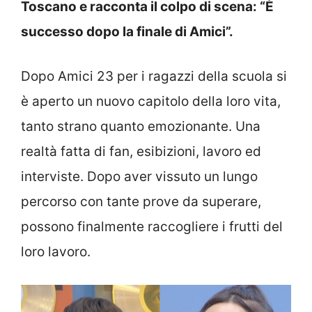
Toscano e racconta il colpo di scena: “È
successo dopo la finale di Amici”.
Dopo Amici 23 per i ragazzi della scuola si
è aperto un nuovo capitolo della loro vita,
tanto strano quanto emozionante. Una
realtà fatta di fan, esibizioni, lavoro ed
interviste. Dopo aver vissuto un lungo
percorso con tante prove da superare,
possono finalmente raccogliere i frutti del
loro lavoro.