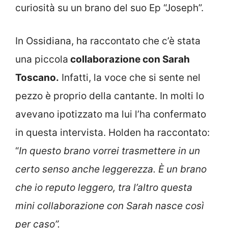
curiosità su un brano del suo Ep “Joseph”.
In Ossidiana, ha raccontato che c’è stata
una piccola
collaborazione con Sarah
Toscano.
Infatti, la voce che si sente nel
pezzo è proprio della cantante. In molti lo
avevano ipotizzato ma lui l’ha confermato
in questa intervista.
Holden ha raccontato:
“
In questo brano vorrei trasmettere in un
certo senso anche leggerezza. È un brano
che io reputo leggero, tra l’altro questa
mini collaborazione con Sarah nasce così
per caso”.