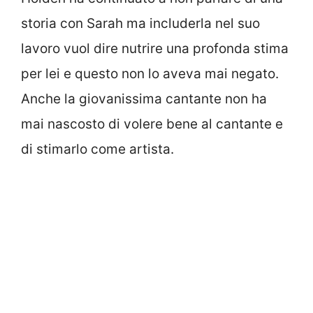
storia con Sarah ma includerla nel suo
lavoro vuol dire nutrire una profonda stima
per lei e questo non lo aveva mai negato.
Anche la giovanissima cantante non ha
mai nascosto di volere bene al cantante e
di stimarlo come artista.