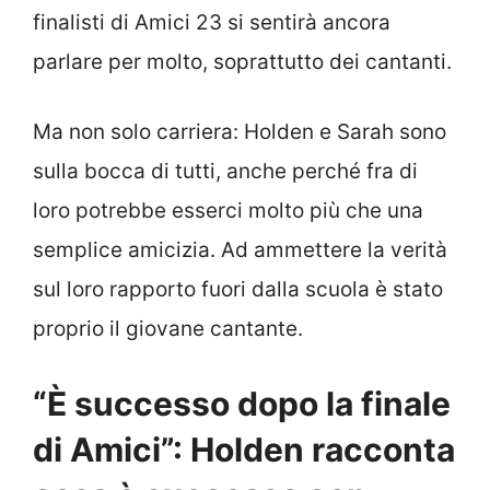
finalisti di Amici 23 si sentirà ancora
parlare per molto, soprattutto dei cantanti.
Ma non solo carriera: Holden e Sarah sono
sulla bocca di tutti, anche perché fra di
loro potrebbe esserci molto più che una
semplice amicizia. Ad ammettere la verità
sul loro rapporto fuori dalla scuola è stato
proprio il giovane cantante.
“È successo dopo la finale
di Amici”: Holden racconta