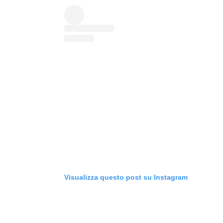
Visualizza questo post su Instagram