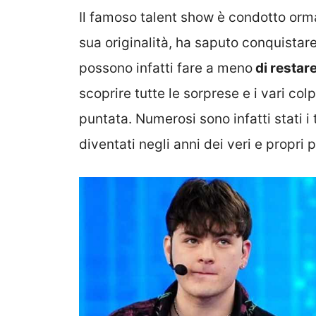
Il famoso talent show è condotto ormai
sua originalità, ha saputo conquistare 
possono infatti fare a meno
di restare
scoprire tutte le sorprese e i vari co
puntata. Numerosi sono infatti stati 
diventati negli anni dei veri e propri p