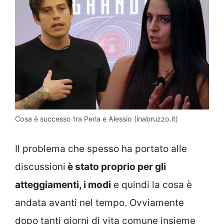
Cosa è successo tra Perla e Alessio (inabruzzo.it)
Il problema che spesso ha portato alle
discussioni
è stato proprio per gli
atteggiamenti, i modi
e quindi la cosa è
andata avanti nel tempo. Ovviamente
dopo tanti giorni di vita comune insieme