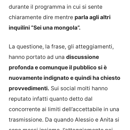
durante il programma in cui si sente
chiaramente dire mentre
parla agli altri
inquilini “Sei una mongola”.
La questione, la frase, gli atteggiamenti,
hanno portato ad una
discussione
profonda e comunque il pubblico si è
nuovamente indignato e quindi ha chiesto
provvedimenti.
Sui social molti hanno
reputato infatti quanto detto dal
concorrente ai limiti dell’accettabile in una
trasmissione. Da quando Alessio e Anita si