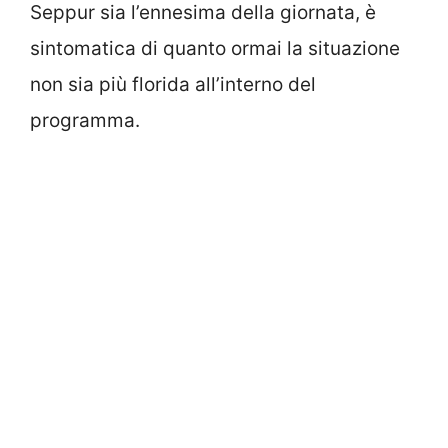
Seppur sia l’ennesima della giornata, è
sintomatica di quanto ormai la situazione
non sia più florida all’interno del
programma.