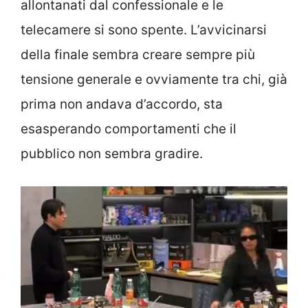
allontanati dal confessionale e le
telecamere si sono spente. L’avvicinarsi
della finale sembra creare sempre più
tensione generale e ovviamente tra chi, già
prima non andava d’accordo, sta
esasperando comportamenti che il
pubblico non sembra gradire.