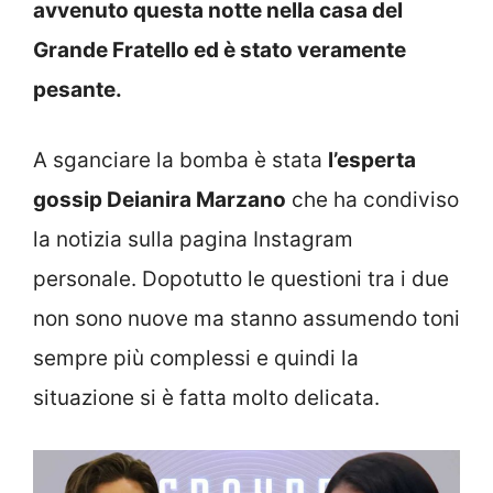
avvenuto questa notte nella casa del
Grande Fratello ed è stato veramente
pesante.
A sganciare la bomba è stata
l’esperta
gossip Deianira Marzano
che ha condiviso
la notizia sulla pagina Instagram
personale. Dopotutto le questioni tra i due
non sono nuove ma stanno assumendo toni
sempre più complessi e quindi la
situazione si è fatta molto delicata.