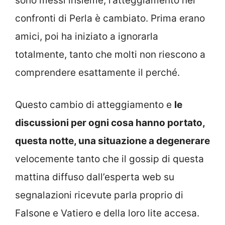
sono messi insieme, l’atteggiamento nei
confronti di Perla è cambiato. Prima erano
amici, poi ha iniziato a ignorarla
totalmente, tanto che molti non riescono a
comprendere esattamente il perché.
Questo cambio di atteggiamento e
le
discussioni per ogni cosa hanno portato,
questa notte, una situazione a degenerare
velocemente tanto che il gossip di questa
mattina diffuso dall’esperta web su
segnalazioni ricevute parla proprio di
Falsone e Vatiero e della loro lite accesa.