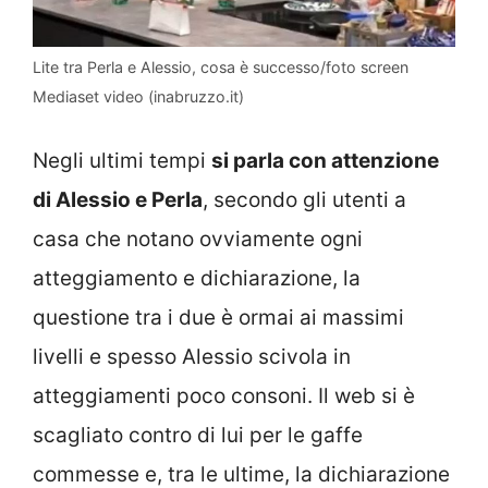
Lite tra Perla e Alessio, cosa è successo/foto screen
Mediaset video (inabruzzo.it)
Negli ultimi tempi
si parla con attenzione
di Alessio e Perla
, secondo gli utenti a
casa che notano ovviamente ogni
atteggiamento e dichiarazione, la
questione tra i due è ormai ai massimi
livelli e spesso Alessio scivola in
atteggiamenti poco consoni. Il web si è
scagliato contro di lui per le gaffe
commesse e, tra le ultime, la dichiarazione