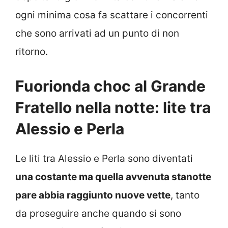
ogni minima cosa fa scattare i concorrenti
che sono arrivati ad un punto di non
ritorno.
Fuorionda choc al Grande
Fratello nella notte: lite tra
Alessio e Perla
Le liti tra Alessio e Perla sono diventati
una costante ma quella avvenuta stanotte
pare abbia raggiunto nuove vette
, tanto
da proseguire anche quando si sono