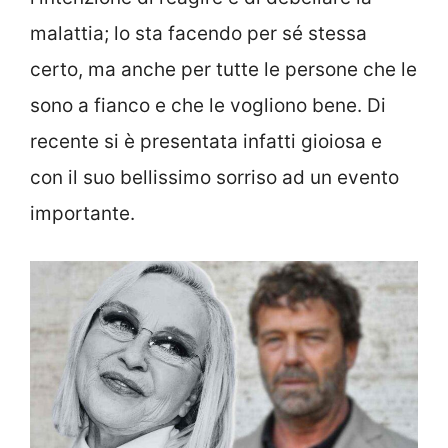
malattia; lo sta facendo per sé stessa
certo, ma anche per tutte le persone che le
sono a fianco e che le vogliono bene. Di
recente si è presentata infatti gioiosa e
con il suo bellissimo sorriso ad un evento
importante.