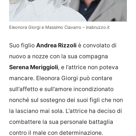
Eleonora Giorgi e Massimo Ciavarro – inabruzzo.it
Suo figlio
Andrea Rizzoli
è convolato di
nuovo a nozze con la sua compagna
Serena Meriggioli
, e l’attrice non poteva
mancare. Eleonora Giorgi può contare
sull’affetto e sull’amore incondizionato
nonché sul sostegno dei suoi figli che non
la lasciano mai sola. L’attrice ha deciso di
combattere la sua personale battaglia
contro il male con determinazione.