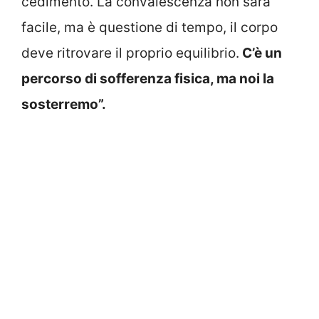
cedimento. La convalescenza non sarà
facile, ma è questione di tempo, il corpo
deve ritrovare il proprio equilibrio.
C’è un
percorso di sofferenza fisica, ma noi la
sosterremo”.