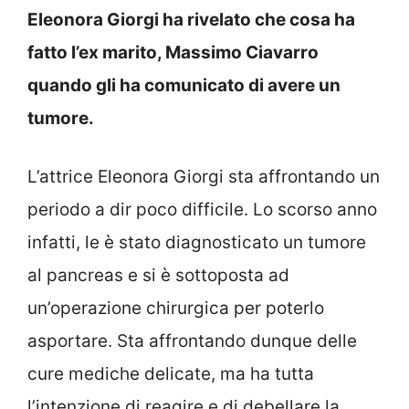
Eleonora Giorgi ha rivelato che cosa ha
fatto l’ex marito, Massimo Ciavarro
quando gli ha comunicato di avere un
tumore.
L’attrice Eleonora Giorgi sta affrontando un
periodo a dir poco difficile. Lo scorso anno
infatti, le è stato diagnosticato un tumore
al pancreas e si è sottoposta ad
un’operazione chirurgica per poterlo
asportare. Sta affrontando dunque delle
cure mediche delicate, ma ha tutta
l’intenzione di reagire e di debellare la