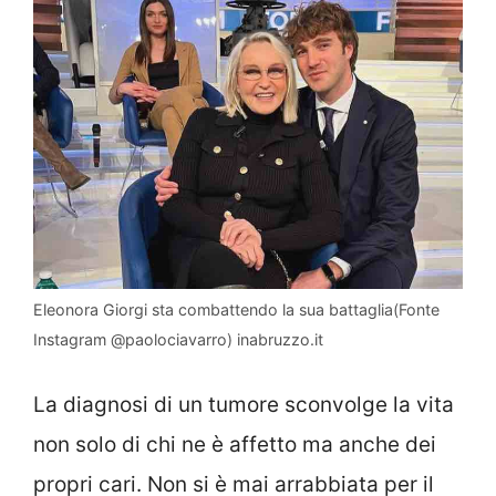
Eleonora Giorgi sta combattendo la sua battaglia(Fonte
Instagram @paolociavarro) inabruzzo.it
La diagnosi di un tumore sconvolge la vita
non solo di chi ne è affetto ma anche dei
propri cari. Non si è mai arrabbiata per il