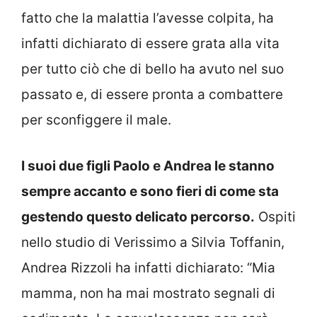
fatto che la malattia l’avesse colpita, ha
infatti dichiarato di essere grata alla vita
per tutto ciò che di bello ha avuto nel suo
passato e, di essere pronta a combattere
per sconfiggere il male.
I suoi due figli Paolo e Andrea le stanno
sempre accanto e sono fieri di come sta
gestendo questo delicato percorso.
Ospiti
nello studio di Verissimo a Silvia Toffanin,
Andrea Rizzoli ha infatti dichiarato: “Mia
mamma, non ha mai mostrato segnali di