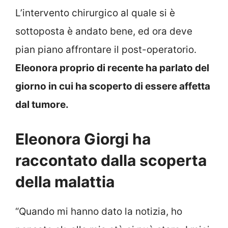
L’intervento chirurgico al quale si è
sottoposta è andato bene, ed ora deve
pian piano affrontare il post-operatorio.
Eleonora proprio di recente ha parlato del
giorno in cui ha scoperto di essere affetta
dal tumore.
Eleonora Giorgi ha
raccontato dalla scoperta
della malattia
“Quando mi hanno dato la notizia, ho