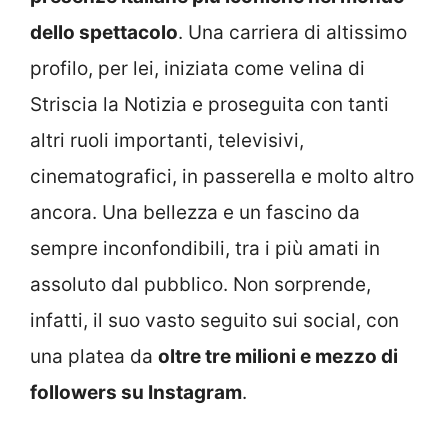
dello spettacolo
. Una carriera di altissimo
profilo, per lei, iniziata come velina di
Striscia la Notizia e proseguita con tanti
altri ruoli importanti, televisivi,
cinematografici, in passerella e molto altro
ancora. Una bellezza e un fascino da
sempre inconfondibili, tra i più amati in
assoluto dal pubblico. Non sorprende,
infatti, il suo vasto seguito sui social, con
una platea da
oltre tre milioni e mezzo di
followers su Instagram
.