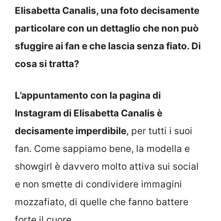
Elisabetta Canalis, una foto decisamente
particolare con un dettaglio che non può
sfuggire ai fan e che lascia senza fiato. Di
cosa si tratta?
L’appuntamento con la pagina di
Instagram di Elisabetta Canalis è
decisamente imperdibile
, per tutti i suoi
fan. Come sappiamo bene, la modella e
showgirl è davvero molto attiva sui social
e non smette di condividere immagini
mozzafiato, di quelle che fanno battere
forte il cuore.