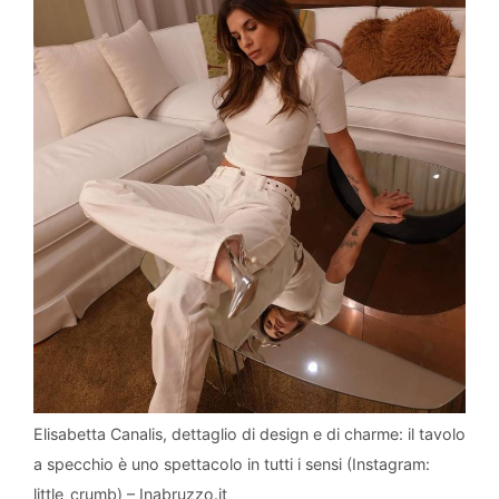
Elisabetta Canalis, dettaglio di design e di charme: il tavolo
a specchio è uno spettacolo in tutti i sensi (Instagram:
little_crumb) – Inabruzzo.it