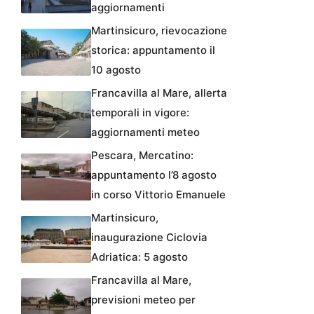
aggiornamenti
Martinsicuro, rievocazione
storica: appuntamento il
10 agosto
Francavilla al Mare, allerta
temporali in vigore:
aggiornamenti meteo
Pescara, Mercatino:
appuntamento l’8 agosto
in corso Vittorio Emanuele
Martinsicuro,
inaugurazione Ciclovia
Adriatica: 5 agosto
Francavilla al Mare,
previsioni meteo per