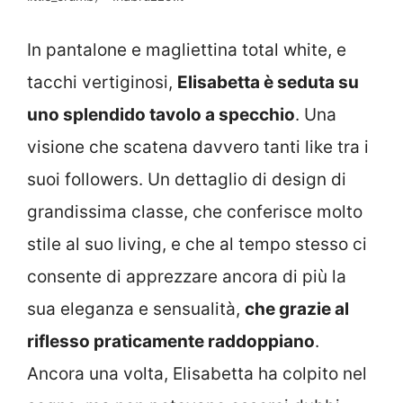
In pantalone e magliettina total white, e
tacchi vertiginosi,
Elisabetta è seduta su
uno splendido tavolo a specchio
. Una
visione che scatena davvero tanti like tra i
suoi followers. Un dettaglio di design di
grandissima classe, che conferisce molto
stile al suo living, e che al tempo stesso ci
consente di apprezzare ancora di più la
sua eleganza e sensualità,
che grazie al
riflesso praticamente raddoppiano
.
Ancora una volta, Elisabetta ha colpito nel