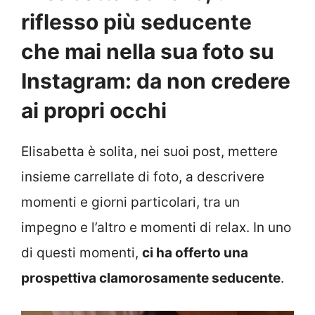
riflesso più seducente
che mai nella sua foto su
Instagram: da non credere
ai propri occhi
Elisabetta è solita, nei suoi post, mettere
insieme carrellate di foto, a descrivere
momenti e giorni particolari, tra un
impegno e l’altro e momenti di relax. In uno
di questi momenti,
ci ha offerto una
prospettiva clamorosamente seducente
.