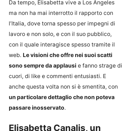
Da tempo, Elisabetta vive a Los Angeles
ma non ha mai interrotto il rapporto con
l’Italia, dove torna spesso per impegni di
lavoro e non solo, e con il suo pubblico,
con il quale interagisce spesso tramite il
web.
Le visioni che offre nei suoi scatti
sono sempre da applausi
e fanno strage di
cuori, di like e commenti entusiasti. E
anche questa volta non si è smentita, con
un particolare dettaglio che non poteva
passare inosservato
.
Elisabetta Canalis, un