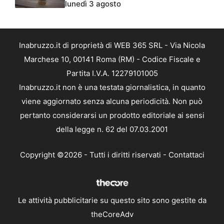
lunedì 3 agosto
Inabruzzo.it di proprietà di WEB 365 SRL - Via Nicola
Marchese 10, 00141 Roma (RM) - Codice Fiscale e
Partita I.V.A. 12279101005
Inabruzzo.it non è una testata giornalistica, in quanto
viene aggiornato senza alcuna periodicità. Non può
pertanto considerarsi un prodotto editoriale ai sensi
della legge n. 62 del 07.03.2001
Copyright ©2026 - Tutti i diritti riservati -
Contattaci
Le attività pubblicitarie su questo sito sono gestite da
theCoreAdv