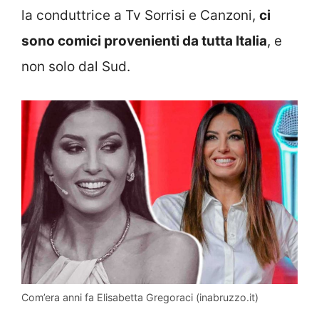
la conduttrice a Tv Sorrisi e Canzoni,
ci
sono comici provenienti da tutta Italia
, e
non solo dal Sud.
Com’era anni fa Elisabetta Gregoraci (inabruzzo.it)