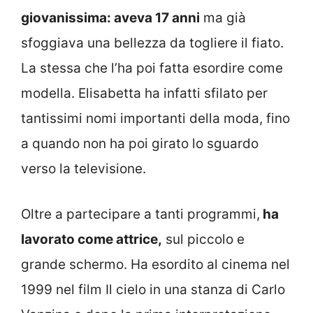
giovanissima: aveva 17 anni
ma già
sfoggiava una bellezza da togliere il fiato.
La stessa che l’ha poi fatta esordire come
modella. Elisabetta ha infatti sfilato per
tantissimi nomi importanti della moda, fino
a quando non ha poi girato lo sguardo
verso la televisione.
Oltre a partecipare a tanti programmi,
ha
lavorato come attrice,
sul piccolo e
grande schermo. Ha esordito al cinema nel
1999 nel film Il cielo in una stanza di Carlo