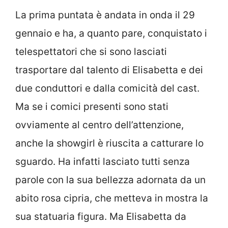
La prima puntata è andata in onda il 29
gennaio e ha, a quanto pare, conquistato i
telespettatori che si sono lasciati
trasportare dal talento di Elisabetta e dei
due conduttori e dalla comicità del cast.
Ma se i comici presenti sono stati
ovviamente al centro dell’attenzione,
anche la showgirl è riuscita a catturare lo
sguardo. Ha infatti lasciato tutti senza
parole con la sua bellezza adornata da un
abito rosa cipria, che metteva in mostra la
sua statuaria figura. Ma Elisabetta da