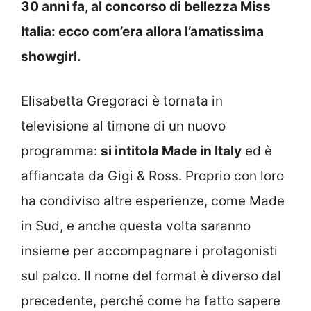
30 anni fa, al concorso di bellezza Miss
Italia: ecco com’era allora l’amatissima
showgirl.
Elisabetta Gregoraci è tornata in
televisione al timone di un nuovo
programma:
si intitola Made in Italy
ed è
affiancata da Gigi & Ross. Proprio con loro
ha condiviso altre esperienze, come Made
in Sud, e anche questa volta saranno
insieme per accompagnare i protagonisti
sul palco. Il nome del format è diverso dal
precedente, perché come ha fatto sapere