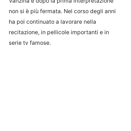
Vanzina e dopo la prima interpretazione
non si è più fermata. Nel corso degli anni
ha poi continuato a lavorare nella
recitazione, in pellicole importanti e in
serie tv famose.