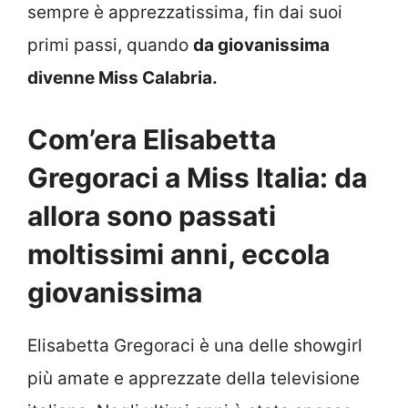
sempre è apprezzatissima, fin dai suoi
primi passi, quando
da giovanissima
divenne Miss Calabria.
Com’era Elisabetta
Gregoraci a Miss Italia: da
allora sono passati
moltissimi anni, eccola
giovanissima
Elisabetta Gregoraci è una delle showgirl
più amate e apprezzate della televisione