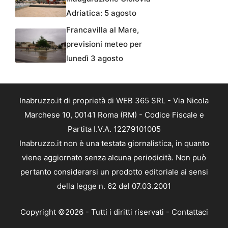
Adriatica: 5 agosto
Francavilla al Mare,
previsioni meteo per
lunedì 3 agosto
Inabruzzo.it di proprietà di WEB 365 SRL - Via Nicola
Marchese 10, 00141 Roma (RM) - Codice Fiscale e
Partita I.V.A. 12279101005
Inabruzzo.it non è una testata giornalistica, in quanto
viene aggiornato senza alcuna periodicità. Non può
pertanto considerarsi un prodotto editoriale ai sensi
della legge n. 62 del 07.03.2001
Copyright ©2026 - Tutti i diritti riservati -
Contattaci