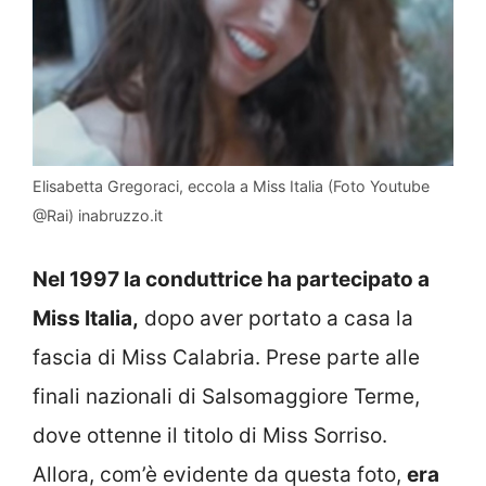
Elisabetta Gregoraci, eccola a Miss Italia (Foto Youtube
@Rai) inabruzzo.it
Nel 1997 la conduttrice ha partecipato a
Miss Italia,
dopo aver portato a casa la
fascia di Miss Calabria. Prese parte alle
finali nazionali di Salsomaggiore Terme,
dove ottenne il titolo di Miss Sorriso.
Allora, com’è evidente da questa foto,
era