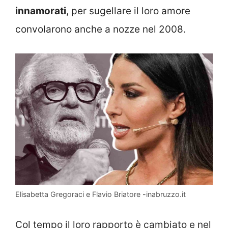
innamorati
, per sugellare il loro amore
convolarono anche a nozze nel 2008.
Elisabetta Gregoraci e Flavio Briatore -inabruzzo.it
Col tempo il loro rapporto è cambiato e nel