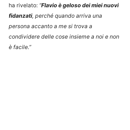
ha rivelato:
“
Flavio è geloso dei miei nuovi
fidanzati
, perché quando arriva una
persona accanto a me si trova a
condividere delle cose insieme a noi e non
è facile.”