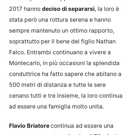
2017 hanno
deciso di separarsi
, la loro è
stata però una rottura serena e hanno
sempre mantenuto un ottimo rapporto,
soprattutto per il bene del figlio Nathan
Falco. Entrambi continuano a vivere a
Montecarlo, in più occasioni la splendida
conduttrice ha fatto sapere che abitano a
500 metri di distanza e tutte le sere
cenano tutti e tre insieme, la loro continua
ad essere una famiglia molto unita.
Flavio Briatore
continua ad essere una