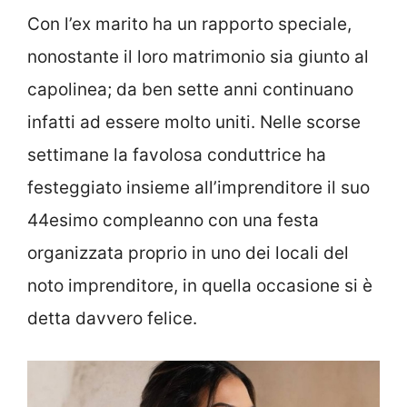
Con l’ex marito ha un rapporto speciale,
nonostante il loro matrimonio sia giunto al
capolinea; da ben sette anni continuano
infatti ad essere molto uniti. Nelle scorse
settimane la favolosa conduttrice ha
festeggiato insieme all’imprenditore il suo
44esimo compleanno con una festa
organizzata proprio in uno dei locali del
noto imprenditore, in quella occasione si è
detta davvero felice.