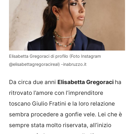
Elisabetta Gregoraci di profilo (Foto Instagram
@elisabettagregoracireal) -inabruzzo.it
Da circa due anni
Elisabetta Gregoraci
ha
ritrovato l’amore con l’imprenditore
toscano Giulio Fratini e la loro relazione
sembra procedere a gonfie vele. Lei che è
sempre stata molto riservata, all’inizio