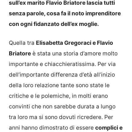
sull’ex marito Flavio Briatore lascia tutti
senza parole, cosa fa il noto imprenditore
con ogni fidanzato dell’ex moglie.
Quella tra
Elisabetta Gregoraci e Flavio
Briatore
è stata una storia d’amore molto
importante e chiacchieratissima. Per via
dell’importante differenza d’età all’inizio
della loro relazione tante sono state le
critiche e le polemiche, in molti erano
convinti che non sarebbe durata a lungo
tra loro ma si sono dovuti ricredere. Per
anni hanno dimostrato di essere
complici e