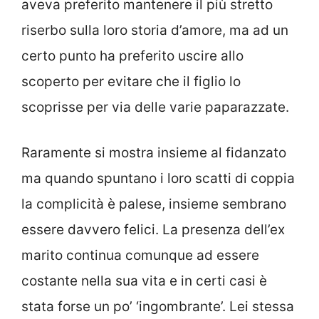
aveva preferito mantenere il più stretto
riserbo sulla loro storia d’amore, ma ad un
certo punto ha preferito uscire allo
scoperto per evitare che il figlio lo
scoprisse per via delle varie paparazzate.
Raramente si mostra insieme al fidanzato
ma quando spuntano i loro scatti di coppia
la complicità è palese, insieme sembrano
essere davvero felici. La presenza dell’ex
marito continua comunque ad essere
costante nella sua vita e in certi casi è
stata forse un po’ ‘ingombrante’. Lei stessa