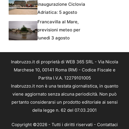
inaugurazione Ciclovia
Adriatica: 5 agosto
Francavilla al Mare,
previsioni meteo per
lunedì 3 agosto
Inabruzzo.it di proprietà di WEB 365 SRL - Via Nicola
Marchese 10, 00141 Roma (RM) - Codice Fiscale e
Partita I.V.A. 12279101005
Inabruzzo.it non è una testata giornalistica, in quanto
viene aggiornato senza alcuna periodicità. Non può
pertanto considerarsi un prodotto editoriale ai sensi
della legge n. 62 del 07.03.2001
Copyright ©2026 - Tutti i diritti riservati -
Contattaci