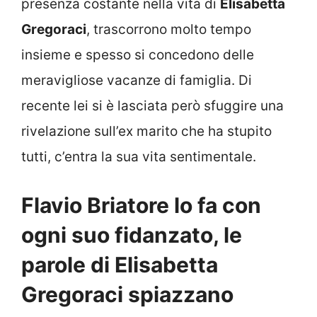
presenza costante nella vita di
Elisabetta
Gregoraci
, trascorrono molto tempo
insieme e spesso si concedono delle
meravigliose vacanze di famiglia. Di
recente lei si è lasciata però sfuggire una
rivelazione sull’ex marito che ha stupito
tutti, c’entra la sua vita sentimentale.
Flavio Briatore lo fa con
ogni suo fidanzato, le
parole di Elisabetta
Gregoraci spiazzano