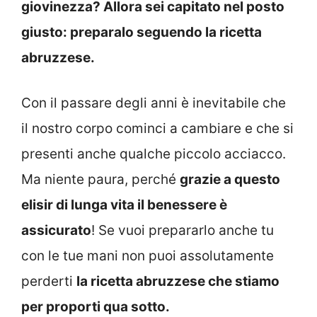
giovinezza? Allora sei capitato nel posto
giusto: preparalo seguendo la ricetta
abruzzese.
Con il passare degli anni è inevitabile che
il nostro corpo cominci a cambiare e che si
presenti anche qualche piccolo acciacco.
Ma niente paura, perché
grazie a questo
elisir di lunga vita il benessere è
assicurato
! Se vuoi prepararlo anche tu
con le tue mani non puoi assolutamente
perderti
la ricetta abruzzese che stiamo
per proporti qua sotto.