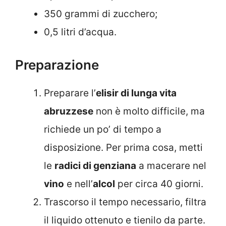
350 grammi di zucchero;
0,5 litri d’acqua.
Preparazione
Preparare l’
elisir di lunga vita
abruzzese
non è molto difficile, ma
richiede un po’ di tempo a
disposizione. Per prima cosa, metti
le
radici di genziana
a macerare nel
vino
e nell’
alcol
per circa 40 giorni.
Trascorso il tempo necessario, filtra
il liquido ottenuto e tienilo da parte.