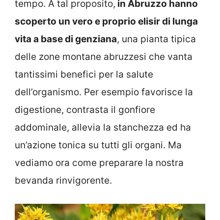
tempo. A tal proposito,
in Abruzzo hanno
scoperto un vero e proprio elisir di lunga
vita a base di genziana
, una pianta tipica
delle zone montane abruzzesi che vanta
tantissimi benefici per la salute
dell’organismo. Per esempio favorisce la
digestione, contrasta il gonfiore
addominale, allevia la stanchezza ed ha
un’azione tonica su tutti gli organi. Ma
vediamo ora come preparare la nostra
bevanda rinvigorente.