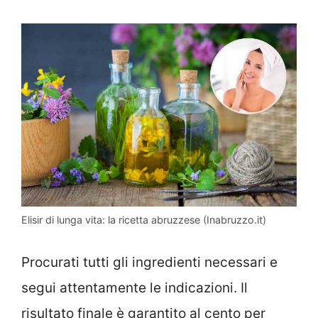
Elisir di lunga vita: la ricetta abruzzese (Inabruzzo.it)
Procurati tutti gli ingredienti necessari e
segui attentamente le indicazioni. Il
risultato finale è garantito al cento per