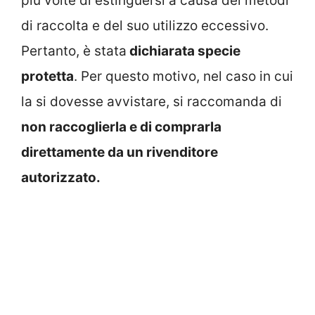
più volte di estinguersi a causa dei metodi
di raccolta e del suo utilizzo eccessivo.
Pertanto, è stata
dichiarata specie
protetta
. Per questo motivo, nel caso in cui
la si dovesse avvistare, si raccomanda di
non raccoglierla e di comprarla
direttamente da un rivenditore
autorizzato.