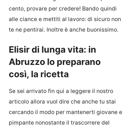
cento, provare per credere! Bando quindi
alle ciance e mettiti al lavoro: di sicuro non
te ne pentirai. Inoltre è anche buonissimo.
Elisir di lunga vita: in
Abruzzo lo preparano
così, la ricetta
Se sei arrivato fin qui a leggere il nostro
articolo allora vuol dire che anche tu stai
cercando il modo per mantenerti giovane e
pimpante nonostante il trascorrere del