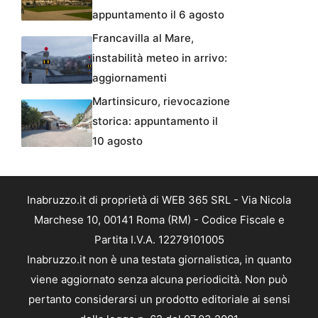
appuntamento il 6 agosto
Francavilla al Mare,
instabilità meteo in arrivo:
aggiornamenti
Martinsicuro, rievocazione
storica: appuntamento il
10 agosto
Inabruzzo.it di proprietà di WEB 365 SRL - Via Nicola
Marchese 10, 00141 Roma (RM) - Codice Fiscale e
Partita I.V.A. 12279101005
Inabruzzo.it non è una testata giornalistica, in quanto
viene aggiornato senza alcuna periodicità. Non può
pertanto considerarsi un prodotto editoriale ai sensi