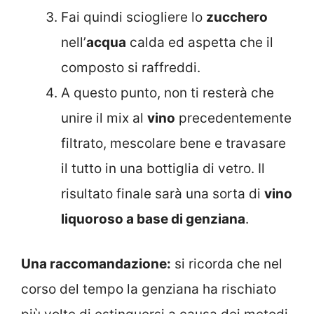
Fai quindi sciogliere lo
zucchero
nell’
acqua
calda ed aspetta che il
composto si raffreddi.
A questo punto, non ti resterà che
unire il mix al
vino
precedentemente
filtrato, mescolare bene e travasare
il tutto in una bottiglia di vetro. Il
risultato finale sarà una sorta di
vino
liquoroso a base di genziana
.
Una raccomandazione:
si ricorda che nel
corso del tempo la genziana ha rischiato