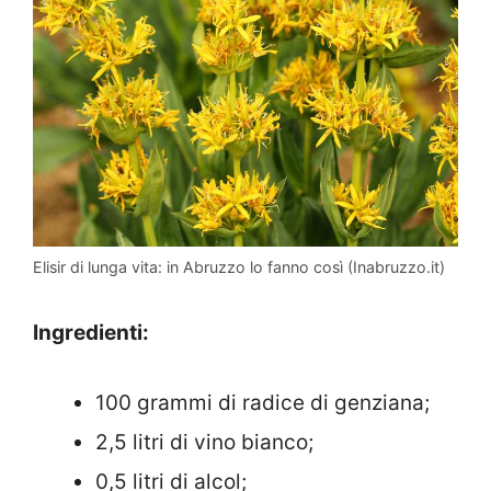
Elisir di lunga vita: in Abruzzo lo fanno così (Inabruzzo.it)
Ingredienti:
100 grammi di radice di genziana;
2,5 litri di vino bianco;
0,5 litri di alcol;