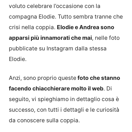
voluto celebrare l’occasione con la
compagna Elodie. Tutto sembra tranne che
crisi nella coppia.
Elodie e Andrea sono
apparsi più innamorati che mai
, nelle foto
pubblicate su Instagram dalla stessa
Elodie.
Anzi, sono proprio queste
foto che stanno
facendo chiacchierare molto il web
. Di
seguito, vi spieghiamo in dettaglio cosa è
successo, con tutti i dettagli e le curiosità
da conoscere sulla coppia.