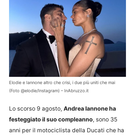
Elodie e Iannone altro che crisi, i due più uniti che mai
(Foto @elodie/Instagram) – InAbruzzo.it
Lo scorso 9 agosto,
Andrea Iannone ha
festeggiato il suo compleanno
, sono 35
anni per il motociclista della Ducati che ha