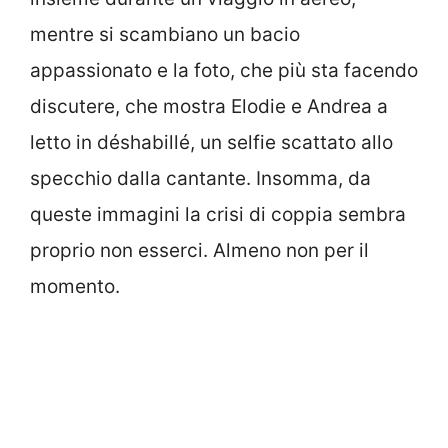
mentre si scambiano un bacio
appassionato e la foto, che più sta facendo
discutere, che mostra Elodie e Andrea a
letto in déshabillé, un selfie scattato allo
specchio dalla cantante. Insomma, da
queste immagini la crisi di coppia sembra
proprio non esserci. Almeno non per il
momento.