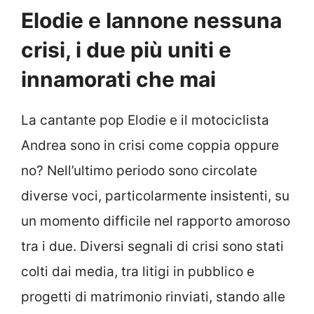
Elodie e Iannone nessuna
crisi, i due più uniti e
innamorati che mai
La cantante pop Elodie e il motociclista
Andrea sono in crisi come coppia oppure
no? Nell’ultimo periodo sono circolate
diverse voci, particolarmente insistenti, su
un momento difficile nel rapporto amoroso
tra i due. Diversi segnali di crisi sono stati
colti dai media, tra litigi in pubblico e
progetti di matrimonio rinviati, stando alle