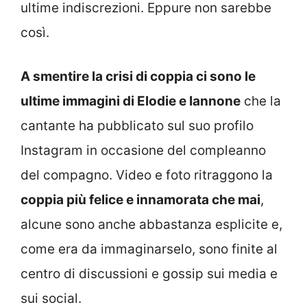
ultime indiscrezioni. Eppure non sarebbe
così.
A smentire la crisi di coppia ci sono le
ultime immagini di Elodie e Iannone
che la
cantante ha pubblicato sul suo profilo
Instagram in occasione del compleanno
del compagno. Video e foto ritraggono la
coppia più felice e innamorata che mai
,
alcune sono anche abbastanza esplicite e,
come era da immaginarselo, sono finite al
centro di discussioni e gossip sui media e
sui social.