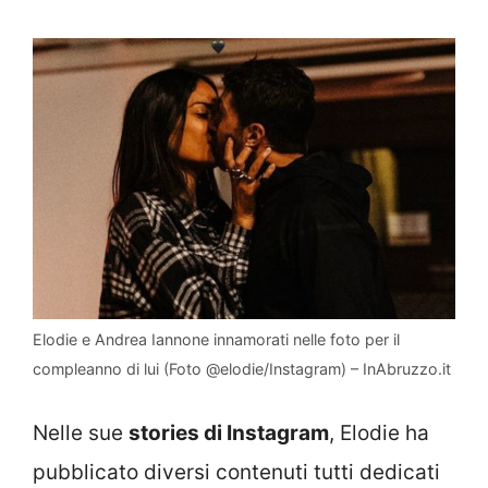
Elodie e Andrea Iannone innamorati nelle foto per il
compleanno di lui (Foto @elodie/Instagram) – InAbruzzo.it
Nelle sue
stories di Instagram
, Elodie ha
pubblicato diversi contenuti tutti dedicati