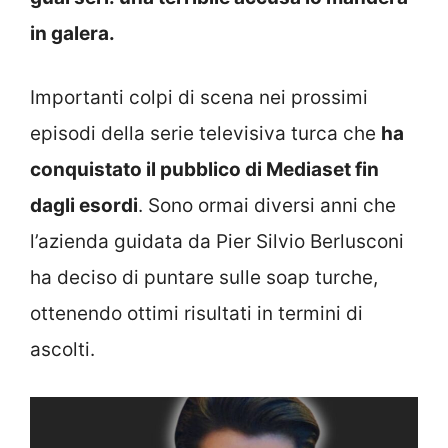
in galera.
Importanti colpi di scena nei prossimi
episodi della serie televisiva turca che
ha
conquistato il pubblico di Mediaset fin
dagli esordi
. Sono ormai diversi anni che
l’azienda guidata da Pier Silvio Berlusconi
ha deciso di puntare sulle soap turche,
ottenendo ottimi risultati in termini di
ascolti.