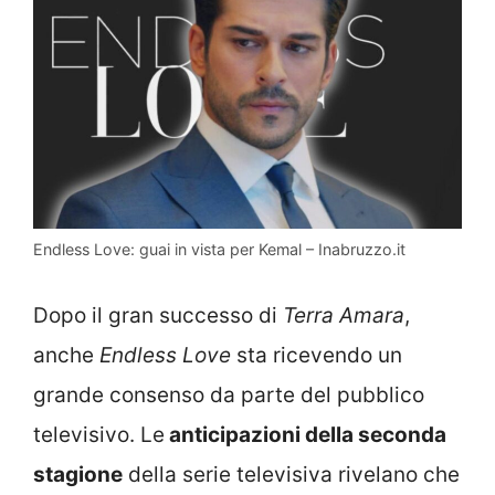
Endless Love: guai in vista per Kemal – Inabruzzo.it
Dopo il gran successo di
Terra Amara
,
anche
Endless Love
sta ricevendo un
grande consenso da parte del pubblico
televisivo. Le
anticipazioni della seconda
stagione
della serie televisiva rivelano che