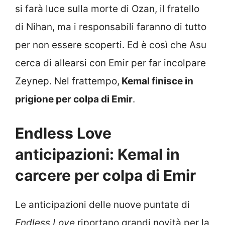
si farà luce sulla morte di Ozan, il fratello
di Nihan, ma i responsabili faranno di tutto
per non essere scoperti. Ed è così che Asu
cerca di allearsi con Emir per far incolpare
Zeynep. Nel frattempo,
Kemal finisce in
prigione per colpa di Emir
.
Endless Love
anticipazioni: Kemal in
carcere per colpa di Emir
Le anticipazioni delle nuove puntate di
Endless Love
riportano grandi novità per la