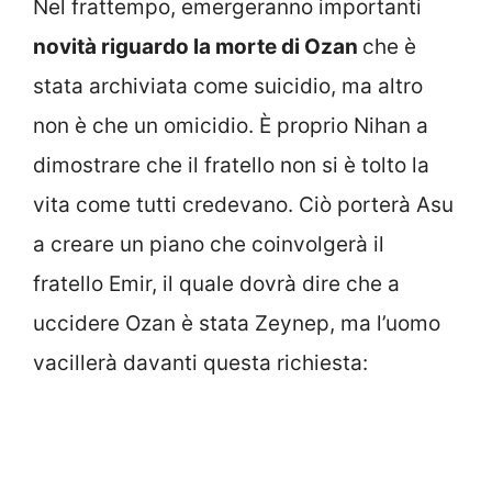
Nel frattempo, emergeranno importanti
novità riguardo la morte di Ozan
che è
stata archiviata come suicidio, ma altro
non è che un omicidio. È proprio Nihan a
dimostrare che il fratello non si è tolto la
vita come tutti credevano. Ciò porterà Asu
a creare un piano che coinvolgerà il
fratello Emir, il quale dovrà dire che a
uccidere Ozan è stata Zeynep, ma l’uomo
vacillerà davanti questa richiesta: