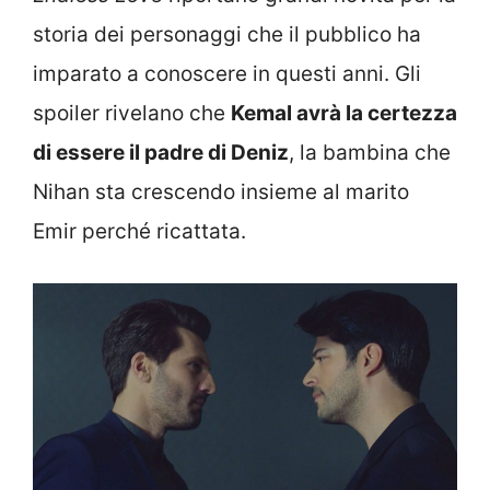
storia dei personaggi che il pubblico ha
imparato a conoscere in questi anni. Gli
spoiler rivelano che
Kemal avrà la certezza
di essere il padre di Deniz
, la bambina che
Nihan sta crescendo insieme al marito
Emir perché ricattata.