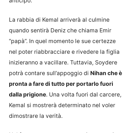
anticipo.
La rabbia di Kemal arriverà al culmine
quando sentirà Deniz che chiama Emir
“papà”. In quel momento le sue certezze
nel poter riabbracciare e rivedere la figlia
inizieranno a vacillare. Tuttavia, Soydere
potrà contare sull’appoggio di
Nihan che è
pronta a fare di tutto per portarlo fuori
dalla prigione
. Una volta fuori dal carcere,
Kemal si mostrerà determinato nel voler
dimostrare la verità.