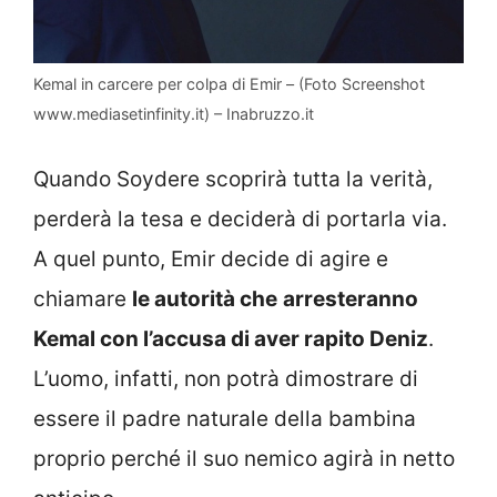
Kemal in carcere per colpa di Emir – (Foto Screenshot
www.mediasetinfinity.it) – Inabruzzo.it
Quando Soydere scoprirà tutta la verità,
perderà la tesa e deciderà di portarla via.
A quel punto, Emir decide di agire e
chiamare
le autorità che
arresteranno
Kemal con l’accusa di aver rapito Deniz
.
L’uomo, infatti, non potrà dimostrare di
essere il padre naturale della bambina
proprio perché il suo nemico agirà in netto