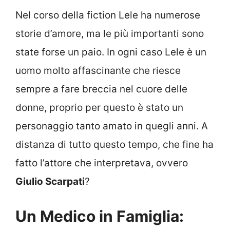
Nel corso della fiction Lele ha numerose
storie d’amore, ma le più importanti sono
state forse un paio. In ogni caso Lele è un
uomo molto affascinante che riesce
sempre a fare breccia nel cuore delle
donne, proprio per questo è stato un
personaggio tanto amato in quegli anni. A
distanza di tutto questo tempo, che fine ha
fatto l’attore che interpretava, ovvero
Giulio Scarpati
?
Un Medico in Famiglia: