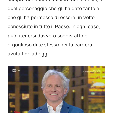
quel personaggio che gli ha dato tanto e
che gli ha permesso di essere un volto
conosciuto in tutto il Paese. In ogni caso,
può ritenersi davvero soddisfatto e
orgoglioso di te stesso per la carriera
avuta fino ad oggi.