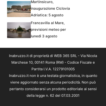
Martinsicuro,
inaugurazione Ciclovia
Adriatica: 5 agosto
Francavilla al Mare,
previsioni meteo per
lunedì 3 agosto
Inabruzzo.it di proprietà di WEB 365 SRL - Via Nicola
Marchese 10, 00141 Roma (RM) - Codice Fiscale e
Partita I.V.A. 12279101005
Inabruzzo.it non è una testata giornalistica, in quanto
viene aggiornato senza alcuna periodicità. Non può
pertanto considerarsi un prodotto editoriale ai sensi
della legge n. 62 del 07.03.2001