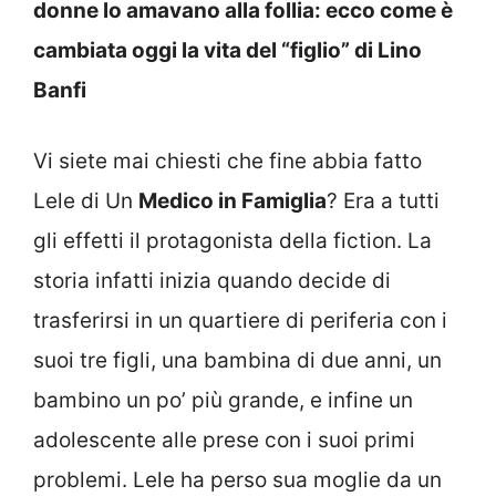
donne lo amavano alla follia: ecco come è
cambiata oggi la vita del “figlio” di Lino
Banfi
Vi siete mai chiesti che fine abbia fatto
Lele di Un
Medico in Famiglia
? Era a tutti
gli effetti il protagonista della fiction. La
storia infatti inizia quando decide di
trasferirsi in un quartiere di periferia con i
suoi tre figli, una bambina di due anni, un
bambino un po’ più grande, e infine un
adolescente alle prese con i suoi primi
problemi. Lele ha perso sua moglie da un