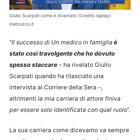
Giulio Scarpati come è diventato (Credits raiplay)
inabruzzo.it
“
Il successo di Un medico in famiglia
è
stato così travolgente che ho dovuto
spesso staccare
– ha rivelato Giulio
Scarpati quando ha rilasciato una
intervista al Corriere della Sera -,
altrimenti la mia carriera di attore finiva
per essere solo identificata con quel ruolo
”.
La sua carriera come dicevamo va sempre