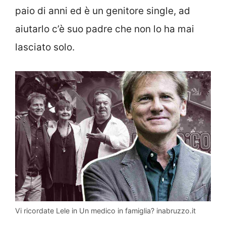
paio di anni ed è un genitore single, ad
aiutarlo c’è suo padre che non lo ha mai
lasciato solo.
Vi ricordate Lele in Un medico in famiglia? inabruzzo.it