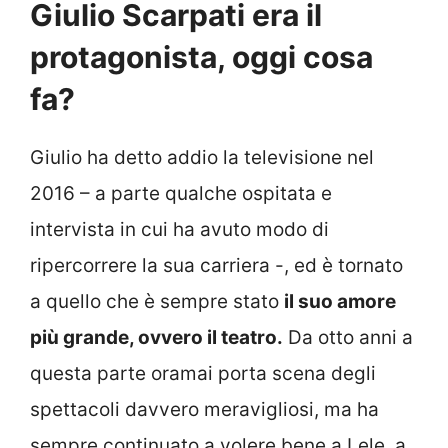
Giulio Scarpati era il
protagonista, oggi cosa
fa?
Giulio ha detto addio la televisione nel
2016 – a parte qualche ospitata e
intervista in cui ha avuto modo di
ripercorrere la sua carriera -, ed è tornato
a quello che è sempre stato
il suo amore
più grande, ovvero il teatro.
Da otto anni a
questa parte oramai porta scena degli
spettacoli davvero meravigliosi, ma ha
sempre continuato a volere bene a Lele, a