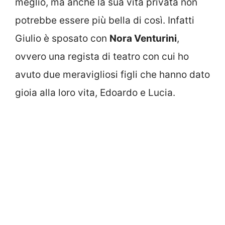
meglio, ma anche la sua vita privata non
potrebbe essere più bella di così. Infatti
Giulio è sposato con
Nora Venturini
,
ovvero una regista di teatro con cui ho
avuto due meravigliosi figli che hanno dato
gioia alla loro vita, Edoardo e Lucia.