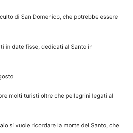
 culto di San Domenico, che potrebbe essere
i in date fisse, dedicati al Santo in
gosto
 molti turisti oltre che pellegrini legati al
io si vuole ricordare la morte del Santo, che