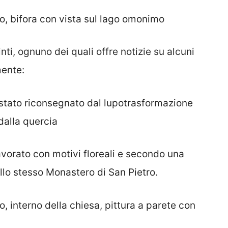
o, bifora con vista sul lago omonimo
nti, ognuno dei quali offre notizie su alcuni
mente:
stato riconsegnato dal lupotrasformazione
dalla quercia
avorato con motivi floreali e secondo una
lo stesso Monastero di San Pietro.
, interno della chiesa, pittura a parete con