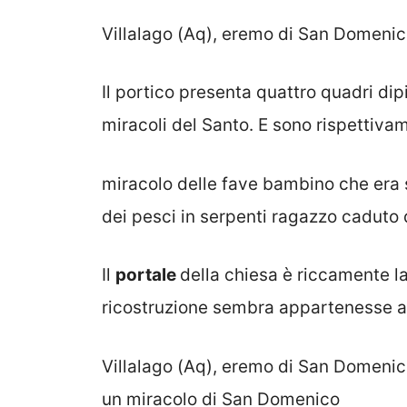
Villalago (Aq), eremo di San Domenic
Il portico presenta quattro quadri dipi
miracoli del Santo. E sono rispettiva
miracolo delle fave bambino che era 
dei pesci in serpenti ragazzo caduto 
Il
portale
della chiesa è riccamente l
ricostruzione sembra appartenesse al
Villalago (Aq), eremo di San Domenico
un miracolo di San Domenico