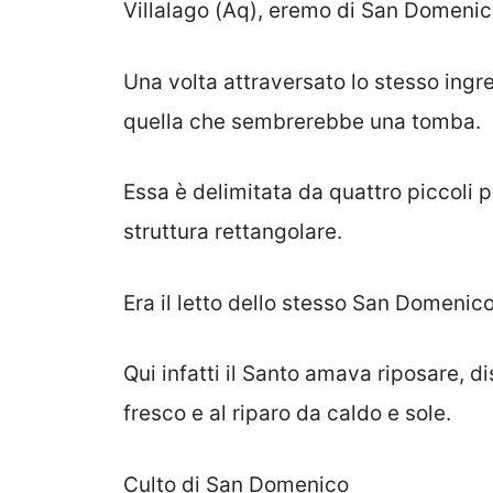
Villalago (Aq), eremo di San Domenic
Una volta attraversato lo stesso ingre
quella che sembrerebbe una tomba.
Essa è delimitata da quattro piccoli p
struttura rettangolare.
Era il letto dello stesso San Domenico
Qui infatti il Santo amava riposare, di
fresco e al riparo da caldo e sole.
Culto di San Domenico