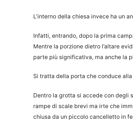
L’interno della chiesa invece ha un a
Infatti, entrando, dopo la prima camp
Mentre la porzione dietro l’altare ev
parte più significativa, ma anche la pi
Si tratta della porta che conduce alla
Dentro la grotta si accede con degli s
rampe di scale brevi ma irte che imme
chiusa da un piccolo cancelletto in fe