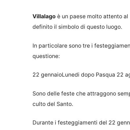
Villalago
è un paese molto attento al
definito il simbolo di questo luogo.
In particolare sono tre i festeggiament
questione:
22 gennaioLunedi dopo Pasqua 22 a
Sono delle feste che attraggono sempre
culto del Santo.
Durante i festeggiamenti del 22 genna