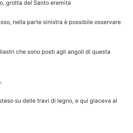
o, grotta del Santo eremita
sso, nella parte sinistra è possibile osservare
ilastri che sono posti agli angoli di questa
.
steso su delle travi di legno, e qui giaceva al