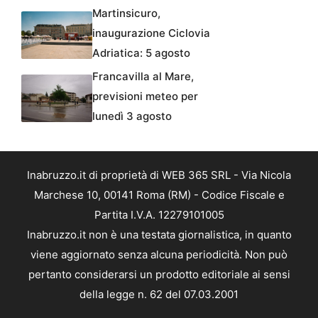
Martinsicuro,
inaugurazione Ciclovia
Adriatica: 5 agosto
Francavilla al Mare,
previsioni meteo per
lunedì 3 agosto
Inabruzzo.it di proprietà di WEB 365 SRL - Via Nicola
Marchese 10, 00141 Roma (RM) - Codice Fiscale e
Partita I.V.A. 12279101005
Inabruzzo.it non è una testata giornalistica, in quanto
viene aggiornato senza alcuna periodicità. Non può
pertanto considerarsi un prodotto editoriale ai sensi
della legge n. 62 del 07.03.2001