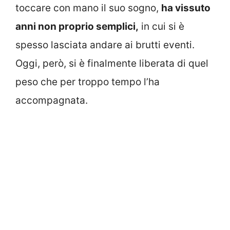
toccare con mano il suo sogno,
ha vissuto
anni non proprio semplici,
in cui si è
spesso lasciata andare ai brutti eventi.
Oggi, però, si è finalmente liberata di quel
peso che per troppo tempo l’ha
accompagnata.