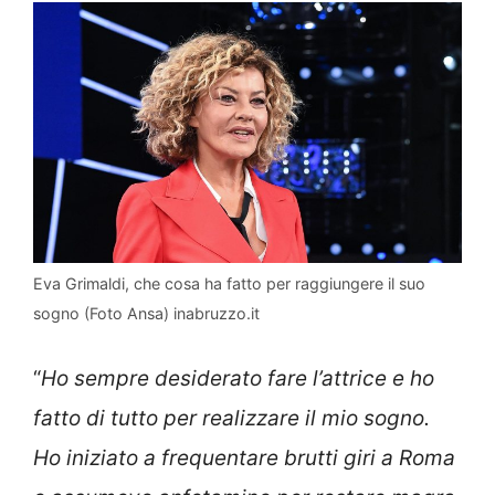
Eva Grimaldi, che cosa ha fatto per raggiungere il suo
sogno (Foto Ansa) inabruzzo.it
“
Ho sempre desiderato fare l’attrice e ho
fatto di tutto per realizzare il mio sogno.
Ho iniziato a frequentare brutti giri a Roma