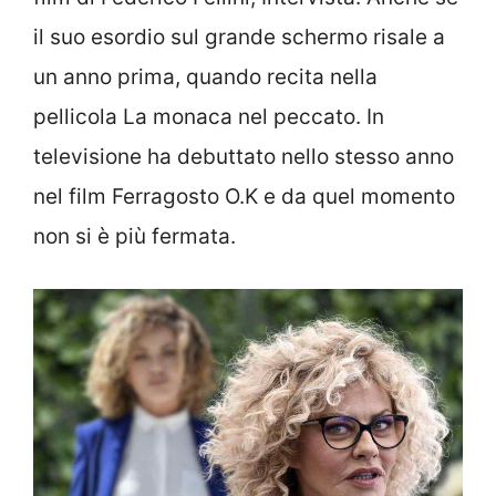
il suo esordio sul grande schermo risale a
un anno prima, quando recita nella
pellicola La monaca nel peccato. In
televisione ha debuttato nello stesso anno
nel film Ferragosto O.K e da quel momento
non si è più fermata.