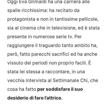
Oggi Eva Grimaldi ha una carriera alle
spalle ricchissima: ha recitato da
protagonista e non in tantissime pellicole,
sia al cinema che in televisione, ed è stata
presente in numerose serie tv. Per
raggiungere il traguardo tanto ambito ha,
però, fatto parecchi sacrifici ed ha anche
vissuto dei periodi non proprio facili. È
stata lei stessa a raccontare, in una
vecchia intervista al Settimanale Chi, che
cosa ha fatto
per soddisfare il suo
desiderio di fare l’attrice.