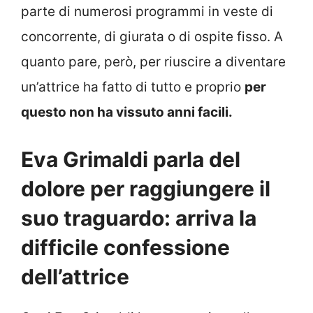
parte di numerosi programmi in veste di
concorrente, di giurata o di ospite fisso. A
quanto pare, però, per riuscire a diventare
un’attrice ha fatto di tutto e proprio
per
questo non ha vissuto anni facili.
Eva Grimaldi parla del
dolore per raggiungere il
suo traguardo: arriva la
difficile confessione
dell’attrice