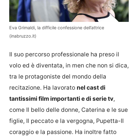
Eva Grimaldi, la difficile confessione dell’attrice
(inabruzzo.it)
Il suo percorso professionale ha preso il
volo ed è diventata, in men che non si dica,
tra le protagoniste del mondo della
recitazione. Ha lavorato
nel cast di
tantissimi film importanti e di serie tv
,
come Il bello delle donne, Caterina e le sue
figlie, Il peccato e la vergogna, Pupetta-Il
coraggio e la passione. Ha inoltre fatto