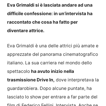
Eva Grimaldi si è lasciata andare ad una
difficile confessione: in un’intervista ha
raccontato che cosa ha fatto per
diventare attrice.
Eva Grimaldi è una delle attrici più amate e
apprezzate del panorama cinematografico
italiano. La sua carriera nel mondo dello
spettacolo
ha avuto inizio nella
trasmissione Drive In,
dove interpretava la
guardarobiera. Dopo alcune puntate, ha
lasciato lo show per entrare a far parte del
film di Federico Fellini, Intervista. Anche se