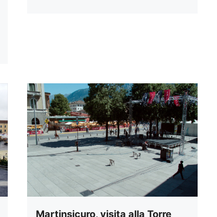
Martinsicuro, visita alla Torre