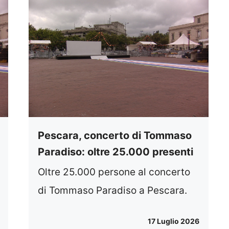
Pescara, concerto di Tommaso
Paradiso: oltre 25.000 presenti
Oltre 25.000 persone al concerto
di Tommaso Paradiso a Pescara.
17 Luglio 2026