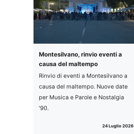
Montesilvano, rinvio eventi a
causa del maltempo
Rinvio di eventi a Montesilvano a
causa del maltempo. Nuove date
per Musica e Parole e Nostalgia
'90.
24 Luglio 2026