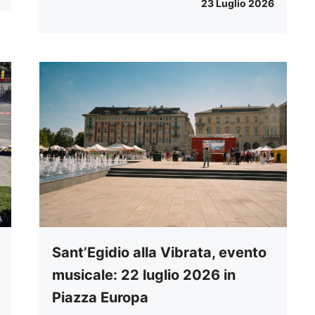
23 Luglio 2026
Sant’Egidio alla Vibrata, evento
musicale: 22 luglio 2026 in
Piazza Europa