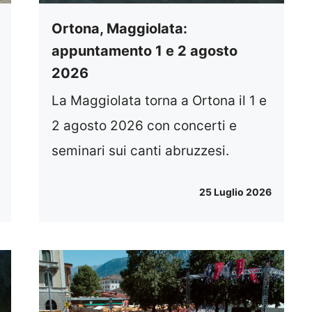
Ortona, Maggiolata:
appuntamento 1 e 2 agosto
2026
La Maggiolata torna a Ortona il 1 e
2 agosto 2026 con concerti e
seminari sui canti abruzzesi.
25 Luglio 2026