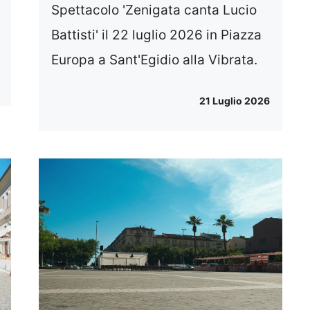
Spettacolo 'Zenigata canta Lucio
Battisti' il 22 luglio 2026 in Piazza
Europa a Sant'Egidio alla Vibrata.
21 Luglio 2026