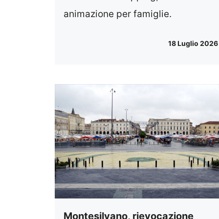
animazione per famiglie.
18 Luglio 2026
Montesilvano, rievocazione