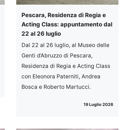
Pescara, Residenza di Regia e
Acting Class: appuntamento dal
22 al 26 luglio
Dal 22 al 26 luglio, al Museo delle
Genti d’Abruzzo di Pescara,
Residenza di Regia e Acting Class
con Eleonora Paterniti, Andrea
Bosca e Roberto Martucci.
19 Luglio 2026