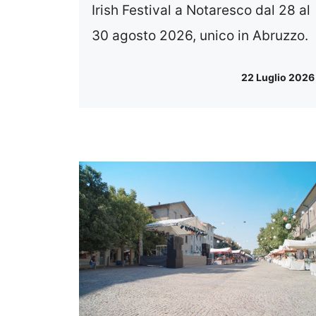
Irish Festival a Notaresco dal 28 al
30 agosto 2026, unico in Abruzzo.
22 Luglio 2026