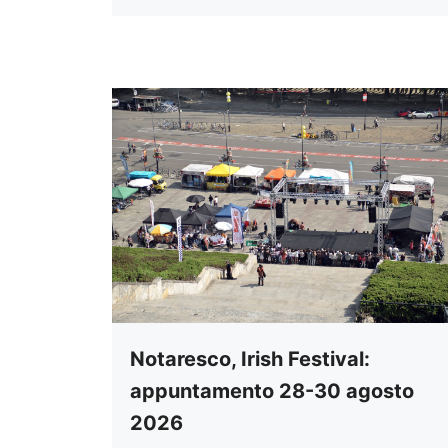
Notaresco, Irish Festival:
appuntamento 28-30 agosto
2026