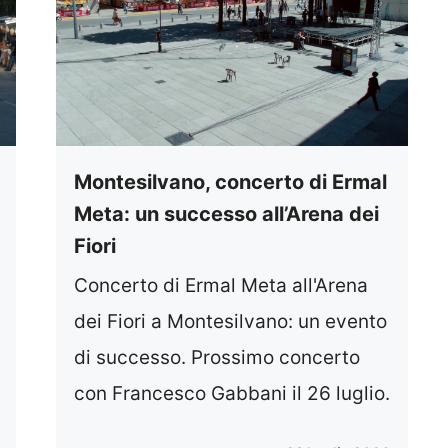
Montesilvano, concerto di Ermal
Meta: un successo all’Arena dei
Fiori
Concerto di Ermal Meta all'Arena
dei Fiori a Montesilvano: un evento
di successo. Prossimo concerto
con Francesco Gabbani il 26 luglio.