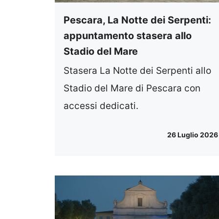
Pescara, La Notte dei Serpenti:
appuntamento stasera allo
Stadio del Mare
Stasera La Notte dei Serpenti allo
Stadio del Mare di Pescara con
accessi dedicati.
26 Luglio 2026