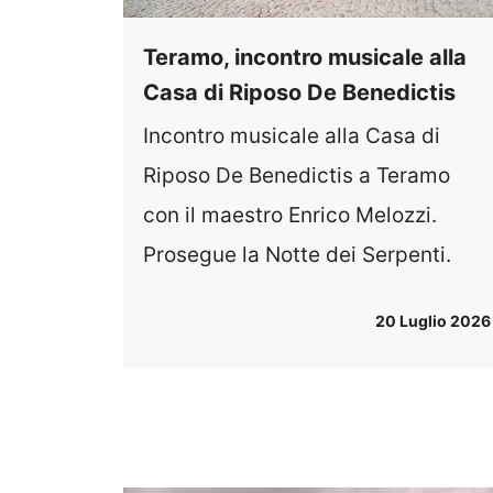
Teramo, incontro musicale alla
Casa di Riposo De Benedictis
Incontro musicale alla Casa di
Riposo De Benedictis a Teramo
con il maestro Enrico Melozzi.
Prosegue la Notte dei Serpenti.
20 Luglio 2026