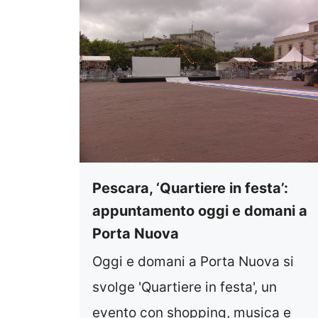
Pescara, ‘Quartiere in festa’:
appuntamento oggi e domani a
Porta Nuova
Oggi e domani a Porta Nuova si
svolge 'Quartiere in festa', un
evento con shopping, musica e