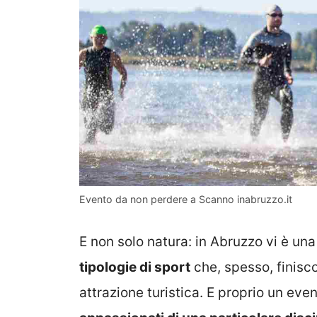
Evento da non perdere a Scanno inabruzzo.it
E non solo natura: in Abruzzo vi è un
tipologie di sport
che, spesso, finisc
attrazione turistica. E proprio un eve