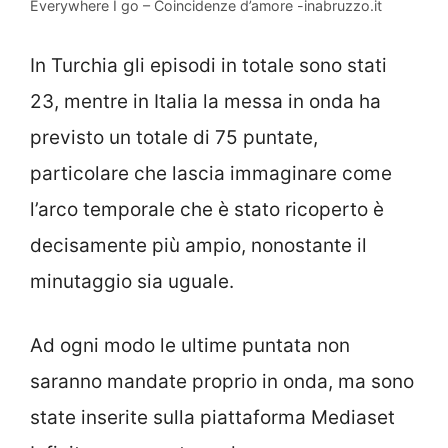
Everywhere I go – Coincidenze d’amore -inabruzzo.it
In Turchia gli episodi in totale sono stati
23, mentre in Italia la messa in onda ha
previsto un totale di 75 puntate,
particolare che lascia immaginare come
l’arco temporale che è stato ricoperto è
decisamente più ampio, nonostante il
minutaggio sia uguale.
Ad ogni modo le ultime puntata non
saranno mandate proprio in onda, ma sono
state inserite sulla piattaforma Mediaset