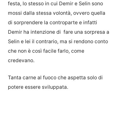
festa, lo stesso in cui Demir e Selin sono
mossi dalla stessa volontà, ovvero quella
di sorprendere la controparte e infatti
Demir ha intenzione di fare una sorpresa a
Selin e lei il contrario, ma si rendono conto
che non è così facile farlo, come
credevano.
Tanta carne al fuoco che aspetta solo di
potere essere sviluppata.