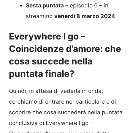
Sesta puntata
– episodio 6 – in
streaming
venerdì 8
marzo 2024
Everywhere I go –
Coincidenze d’amore: che
cosa succede nella
puntata finale?
Quindi, in attesa di vederla in onda,
cerchiamo di entrare nel particolare e di
scoprire che cosa succederà nella puntata
conclusiva di Everywhere I go –