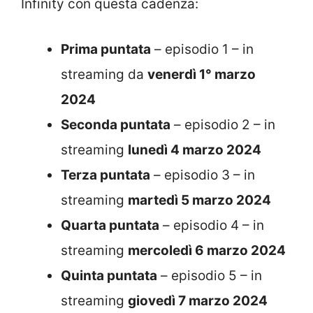
Infinity con questa cadenza:
Prima puntata
– episodio 1 – in
streaming da
venerdì 1° marzo
2024
Seconda puntata
– episodio 2 – in
streaming
lunedì 4 marzo 2024
Terza puntata
– episodio 3 – in
streaming
martedì 5 marzo 2024
Quarta puntata
– episodio 4 – in
streaming
mercoledì 6 marzo 2024
Quinta puntata
– episodio 5 – in
streaming
giovedì 7 marzo 2024