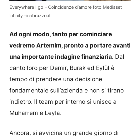
Everywhere I go – Coincidenze d’amore foto Mediaset
infinity -inabruzzo.it
Ad ogni modo, tanto per cominciare
vedremo Artemim, pronto a portare avanti
una importante indagine finanziaria
. Dal
canto loro per Demir, Burak ed Eylül è
tempo di prendere una decisione
fondamentale sull’azienda e non si tirano
indietro. Il team per interno si unisce a
Muharrem e Leyla.
Ancora, si avvicina un grande giorno di