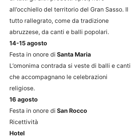
all’occhiello del territorio del Gran Sasso. Il
tutto rallegrato, come da tradizione
abruzzese, da canti e balli popolari.
14-15 agosto
Festa in onore di
Santa Maria
L’omonima contrada si veste di balli e canti
che accompagnano le celebrazioni
religiose.
16 agosto
Festa in onore di
San Rocco
Ricettività
Hotel