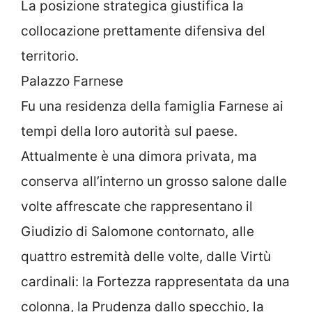
La posizione strategica giustifica la
collocazione prettamente difensiva del
territorio.
Palazzo Farnese
Fu una residenza della famiglia Farnese ai
tempi della loro autorità sul paese.
Attualmente è una dimora privata, ma
conserva all’interno un grosso salone dalle
volte affrescate che rappresentano il
Giudizio di Salomone contornato, alle
quattro estremità delle volte, dalle Virtù
cardinali: la Fortezza rappresentata da una
colonna, la Prudenza dallo specchio, la