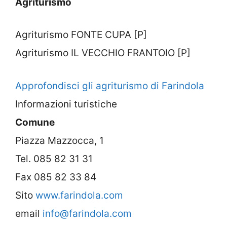
Agriturismo
Agriturismo FONTE CUPA [P]
Agriturismo IL VECCHIO FRANTOIO [P]
Approfondisci gli agriturismo di Farindola
Informazioni turistiche
Comune
Piazza Mazzocca, 1
Tel. 085 82 31 31
Fax 085 82 33 84
Sito
www.farindola.com
email
info@farindola.com