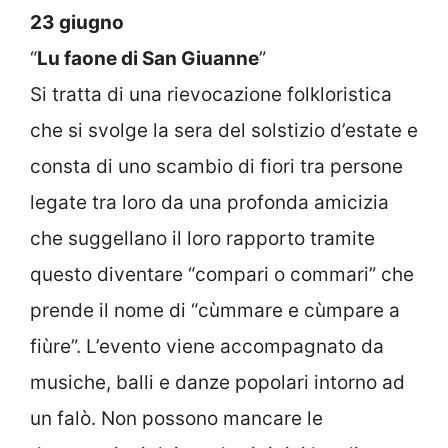
23 giugno
“
Lu faone di San Giuanne
”
Si tratta di una rievocazione folkloristica
che si svolge la sera del solstizio d’estate e
consta di uno scambio di fiori tra persone
legate tra loro da una profonda amicizia
che suggellano il loro rapporto tramite
questo diventare “compari o commari” che
prende il nome di “cùmmare e cùmpare a
fiùre”. L’evento viene accompagnato da
musiche, balli e danze popolari intorno ad
un falò. Non possono mancare le