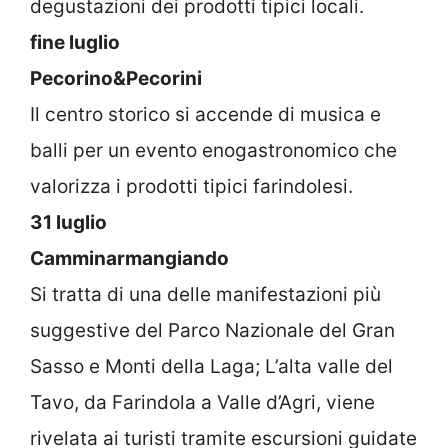
degustazioni dei prodotti tipici locali.
fine luglio
Pecorino&Pecorini
Il centro storico si accende di musica e
balli per un evento enogastronomico che
valorizza i prodotti tipici farindolesi.
31 luglio
Camminarmangiando
Si tratta di una delle manifestazioni più
suggestive del Parco Nazionale del Gran
Sasso e Monti della Laga; L’alta valle del
Tavo, da Farindola a Valle d’Agri, viene
rivelata ai turisti tramite escursioni guidate