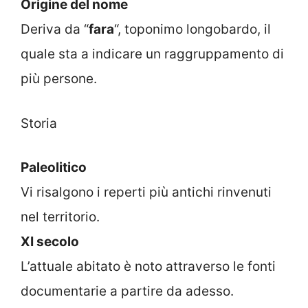
Origine del nome
Deriva da “
fara
“, toponimo longobardo, il
quale sta a indicare un raggruppamento di
più persone.
Storia
Paleolitico
Vi risalgono i reperti più antichi rinvenuti
nel territorio.
XI secolo
L’attuale abitato è noto attraverso le fonti
documentarie a partire da adesso.