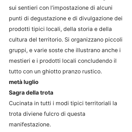
sui sentieri con l’impostazione di alcuni
punti di degustazione e di divulgazione dei
prodotti tipici locali, della storia e della
cultura del territorio. Si organizzano piccoli
gruppi, e varie soste che illustrano anche i
mestieri e i prodotti locali concludendo il
tutto con un ghiotto pranzo rustico.
metà luglio
Sagra della trota
Cucinata in tutti i modi tipici territoriali la
trota diviene fulcro di questa
manifestazione.