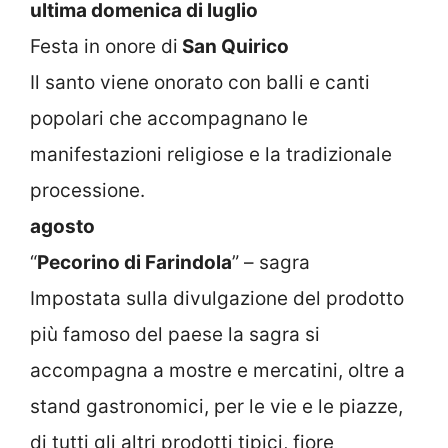
ultima domenica di luglio
Festa in onore di
San Quirico
Il santo viene onorato con balli e canti
popolari che accompagnano le
manifestazioni religiose e la tradizionale
processione.
agosto
“
Pecorino di Farindola
” – sagra
Impostata sulla divulgazione del prodotto
più famoso del paese la sagra si
accompagna a mostre e mercatini, oltre a
stand gastronomici, per le vie e le piazze,
di tutti gli altri prodotti tipici, fiore