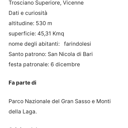
Trosciano Superiore, Vicenne
Dati e curiosità
altitudine: 530 m
superficie: 45,31 Kmq
nome degli abitanti: farindolesi
Santo patrono: San Nicola di Bari
festa patronale: 6 dicembre
Fa parte di
Parco Nazionale del Gran Sasso e Monti
della Laga.