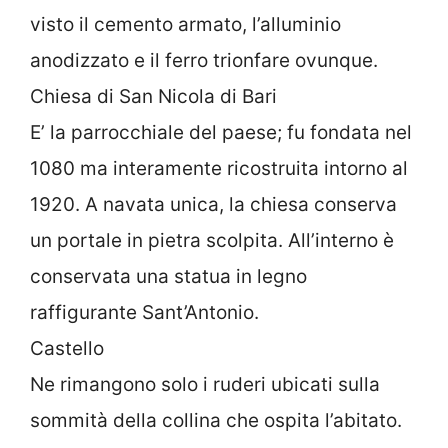
visto il cemento armato, l’alluminio
anodizzato e il ferro trionfare ovunque.
Chiesa di San Nicola di Bari
E’ la parrocchiale del paese; fu fondata nel
1080 ma interamente ricostruita intorno al
1920. A navata unica, la chiesa conserva
un portale in pietra scolpita. All’interno è
conservata una statua in legno
raffigurante Sant’Antonio.
Castello
Ne rimangono solo i ruderi ubicati sulla
sommità della collina che ospita l’abitato.