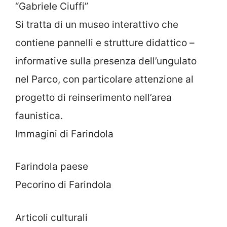
“Gabriele Ciuffi”
Si tratta di un museo interattivo che
contiene pannelli e strutture didattico –
informative sulla presenza dell’ungulato
nel Parco, con particolare attenzione al
progetto di reinserimento nell’area
faunistica.
Immagini di Farindola
Farindola paese
Pecorino di Farindola
Articoli culturali