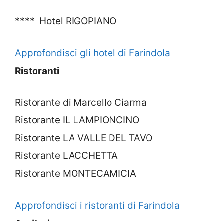
**** Hotel RIGOPIANO
Approfondisci gli hotel di Farindola
Ristoranti
Ristorante di Marcello Ciarma
Ristorante IL LAMPIONCINO
Ristorante LA VALLE DEL TAVO
Ristorante LACCHETTA
Ristorante MONTECAMICIA
Approfondisci i ristoranti di Farindola