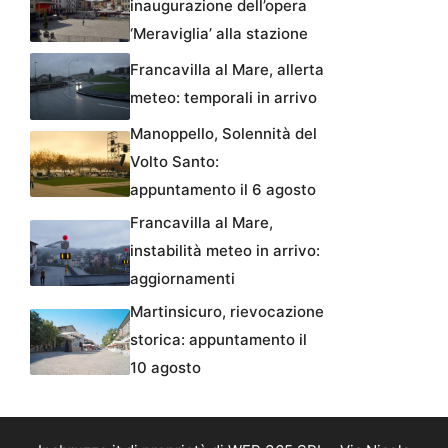
inaugurazione dell’opera
‘Meraviglia’ alla stazione
Francavilla al Mare, allerta
meteo: temporali in arrivo
Manoppello, Solennità del
Volto Santo:
appuntamento il 6 agosto
Francavilla al Mare,
instabilità meteo in arrivo:
aggiornamenti
Martinsicuro, rievocazione
storica: appuntamento il
10 agosto