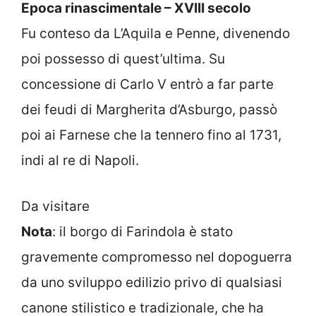
Epoca rinascimentale – XVIII secolo
Fu conteso da L’Aquila e Penne, divenendo
poi possesso di quest’ultima. Su
concessione di Carlo V entrò a far parte
dei feudi di Margherita d’Asburgo, passò
poi ai Farnese che la tennero fino al 1731,
indi al re di Napoli.
Da visitare
Nota
: il borgo di Farindola è stato
gravemente compromesso nel dopoguerra
da uno sviluppo edilizio privo di qualsiasi
canone stilistico e tradizionale, che ha