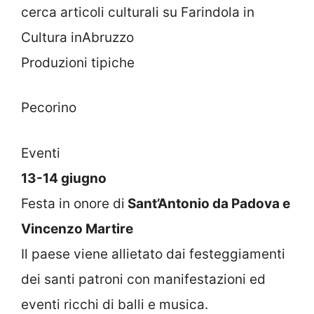
cerca articoli culturali su Farindola in
Cultura inAbruzzo
Produzioni tipiche
Pecorino
Eventi
13-14 giugno
Festa in onore di
Sant’Antonio da Padova e
Vincenzo Martire
Il paese viene allietato dai festeggiamenti
dei santi patroni con manifestazioni ed
eventi ricchi di balli e musica.