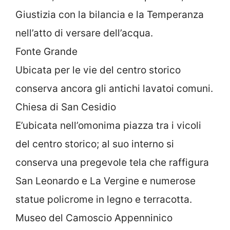
Giustizia con la bilancia e la Temperanza
nell’atto di versare dell’acqua.
Fonte Grande
Ubicata per le vie del centro storico
conserva ancora gli antichi lavatoi comuni.
Chiesa di San Cesidio
E’ubicata nell’omonima piazza tra i vicoli
del centro storico; al suo interno si
conserva una pregevole tela che raffigura
San Leonardo e La Vergine e numerose
statue policrome in legno e terracotta.
Museo del Camoscio Appenninico