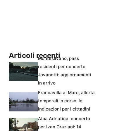
Articoli recenti
Montesilvano, pass
residenti per concerto
Jovanotti: aggiornamenti
in arrivo
Francavilla al Mare, allerta
temporali in corso: le
indicazioni per i cittadini
Alba Adriatica, concerto
per Ivan Graziani: 14