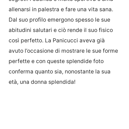
allenarsi in palestra e fare una vita sana.
Dal suo profilo emergono spesso le sue
abitudini salutari e ciò rende il suo fisico
così perfetto. La Panicucci aveva già
avuto l’occasione di mostrare le sue forme
perfette e con queste splendide foto
conferma quanto sia, nonostante la sua
età, una donna splendida!