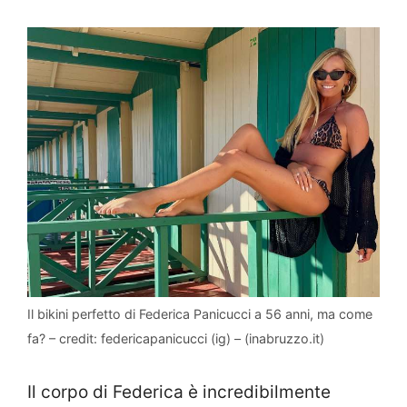
Il bikini perfetto di Federica Panicucci a 56 anni, ma come
fa? – credit: federicapanicucci (ig) – (inabruzzo.it)
Il corpo di Federica è incredibilmente