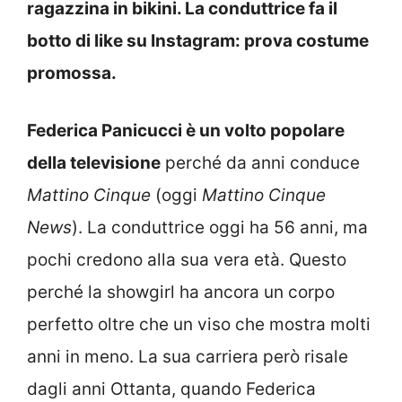
ragazzina in bikini. La conduttrice fa il
botto di like su Instagram: prova costume
promossa.
Federica Panicucci è un volto popolare
della televisione
perché da anni conduce
Mattino Cinque
(oggi
Mattino Cinque
News
). La conduttrice oggi ha 56 anni, ma
pochi credono alla sua vera età. Questo
perché la showgirl ha ancora un corpo
perfetto oltre che un viso che mostra molti
anni in meno. La sua carriera però risale
dagli anni Ottanta, quando Federica