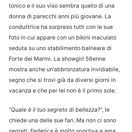
tonico e il suo viso sembra quello di una
donna di parecchi anni più giovane. La
conduttrice ha sorpreso tutti con le sue
foto in cui appare con un bikini maculato
seduta su uno stabilimento balneare di
Forte dei Marmi. La showgirl 56enne
mostra anche un’abbronzatura invidiabile,
segno che si trovi già da diversi giorni in
vacanza e che per lei non è il primo sole.
“
Quale è il tuo segreto di bellezza
?”, le
chiede una delle sue fan. Ma non ci sono
segreti: Federica è molto sportiva e ama