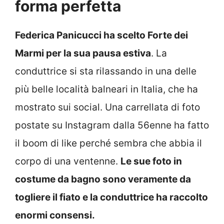
forma perfetta
Federica Panicucci ha scelto Forte dei
Marmi per la sua pausa estiva
. La
conduttrice si sta rilassando in una delle
più belle località balneari in Italia, che ha
mostrato sui social. Una carrellata di foto
postate su Instagram dalla 56enne ha fatto
il boom di like perché sembra che abbia il
corpo di una ventenne.
Le sue foto in
costume da bagno sono veramente da
togliere il fiato e la conduttrice ha raccolto
enormi consensi.