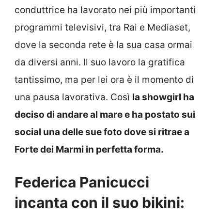
conduttrice ha lavorato nei più importanti
programmi televisivi, tra Rai e Mediaset,
dove la seconda rete è la sua casa ormai
da diversi anni. Il suo lavoro la gratifica
tantissimo, ma per lei ora è il momento di
una pausa lavorativa. Così
la showgirl ha
deciso di andare al mare e ha postato sui
social una delle sue foto dove si ritrae a
Forte dei Marmi in perfetta forma.
Federica Panicucci
incanta con il suo bikini: