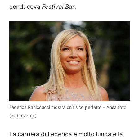
conduceva
Festival Bar
.
Federica Paniccucci mostra un fisico perfetto – Ansa foto
(inabruzzo.it)
La carriera di Federica è molto lunga e la