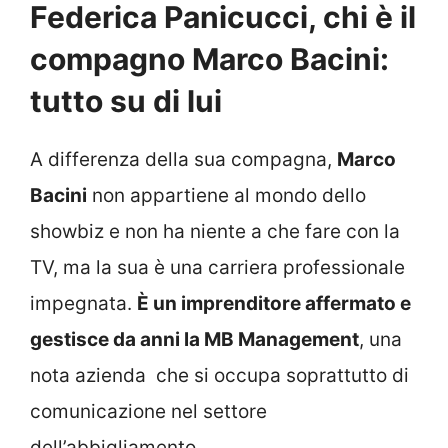
Federica Panicucci, chi è il
compagno Marco Bacini:
tutto su di lui
A differenza della sua compagna,
Marco
Bacini
non appartiene al mondo dello
showbiz e non ha niente a che fare con la
TV, ma la sua è una carriera professionale
impegnata.
È un imprenditore affermato e
gestisce da anni la MB Management
, una
nota azienda che si occupa soprattutto di
comunicazione nel settore
dell’abbigliamento.