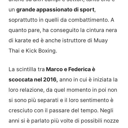
un
grande appassionato di sport
,
soprattutto in quelli da combattimento. A
quanto pare, ha conseguito la cintura nera
di karate ed è anche istruttore di Muay
Thai e Kick Boxing.
La scintilla tra
Marco e Federica è
scoccata nel 2016,
anno in cui è iniziata la
loro relazione, da quel momento in poi non
si sono più separati e il loro sentimento è
cresciuto con il passare del tempo. Negli
anni si è parlato più volte di possibili nozze