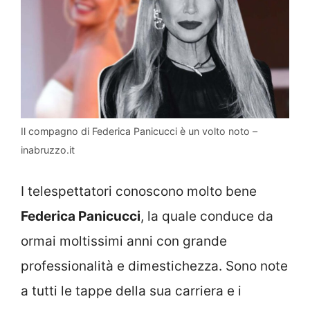
Il compagno di Federica Panicucci è un volto noto –
inabruzzo.it
I telespettatori conoscono molto bene
Federica Panicucci
, la quale conduce da
ormai moltissimi anni con grande
professionalità e dimestichezza. Sono note
a tutti le tappe della sua carriera e i