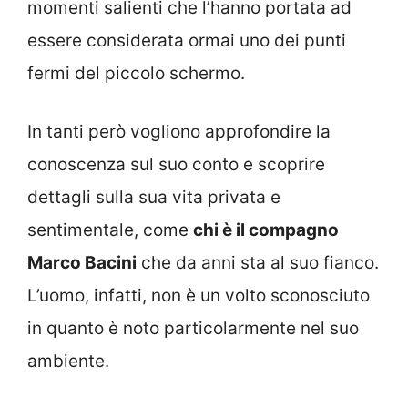
momenti salienti che l’hanno portata ad
essere considerata ormai uno dei punti
fermi del piccolo schermo.
In tanti però vogliono approfondire la
conoscenza sul suo conto e scoprire
dettagli sulla sua vita privata e
sentimentale, come
chi è il compagno
Marco Bacini
che da anni sta al suo fianco.
L’uomo, infatti, non è un volto sconosciuto
in quanto è noto particolarmente nel suo
ambiente.