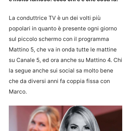
La conduttrice TV è un dei volti più
popolari in quanto è presente ogni giorno
sul piccolo schermo con il programma
Mattino 5, che va in onda tutte le mattine
su Canale 5, ed ora anche su Mattino 4. Chi
la segue anche sui social sa molto bene
che da diversi anni fa coppia fissa con
Marco.