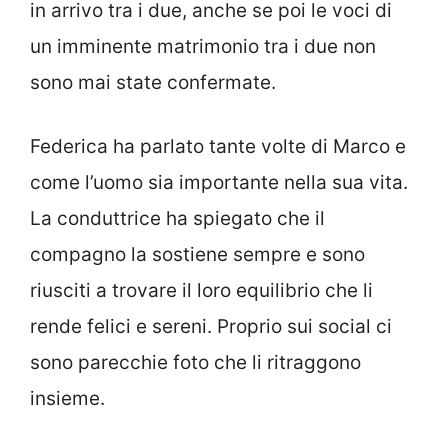
in arrivo tra i due, anche se poi le voci di
un imminente matrimonio tra i due non
sono mai state confermate.
Federica ha parlato tante volte di Marco e
come l’uomo sia importante nella sua vita.
La conduttrice ha spiegato che il
compagno la sostiene sempre e sono
riusciti a trovare il loro equilibrio che li
rende felici e sereni. Proprio sui social ci
sono parecchie foto che li ritraggono
insieme.