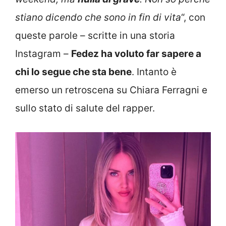
stiano dicendo che sono in fin di vita
“, con
queste parole – scritte in una storia
Instagram –
Fedez ha voluto far sapere a
chi lo segue che sta bene
. Intanto è
emerso un retroscena su Chiara Ferragni e
sullo stato di salute del rapper.