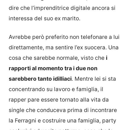
dire che l’imprenditrice digitale ancora si
interessa del suo ex marito.
Avrebbe però preferito non telefonare a lui
direttamente, ma sentire l’ex suocera. Una
cosa che sarebbe normale, visto che
i
rapporti al momento tra i due non
sarebbero tanto idilliaci
. Mentre lei si sta
concentrando su lavoro e famiglia, il
rapper pare essere tornato alla vita da
single che conduceva prima di incontrare
la Ferragni e costruire una famiglia, party