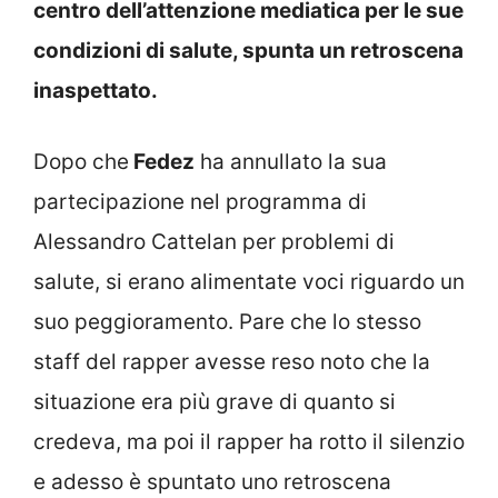
centro dell’attenzione mediatica per le sue
condizioni di salute, spunta un retroscena
inaspettato.
Dopo che
Fedez
ha annullato la sua
partecipazione nel programma di
Alessandro Cattelan per problemi di
salute, si erano alimentate voci riguardo un
suo peggioramento. Pare che lo stesso
staff del rapper avesse reso noto che la
situazione era più grave di quanto si
credeva, ma poi il rapper ha rotto il silenzio
e adesso è spuntato uno retroscena