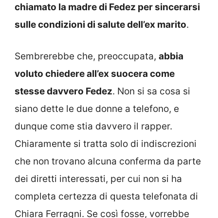
chiamato la madre di Fedez per sincerarsi
sulle condizioni di salute dell’ex marito
.
Sembrerebbe che, preoccupata,
abbia
voluto chiedere all’ex suocera come
stesse davvero Fedez
. Non si sa cosa si
siano dette le due donne a telefono, e
dunque come stia davvero il rapper.
Chiaramente si tratta solo di indiscrezioni
che non trovano alcuna conferma da parte
dei diretti interessati, per cui non si ha
completa certezza di questa telefonata di
Chiara Ferragni. Se così fosse, vorrebbe