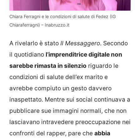
Chiara Ferragni e le condizioni di salute di Fedez (IG
Chiaraferragni) – Inabruzzo.it
A rivelarlo è stato
Il Messaggero
. Secondo
il quotidiano
l’imprenditrice digitale non
sarebbe rimasta in silenzio
riguardo le
condizioni di salute dell’ex marito e
avrebbe compiuto un gesto davvero
inaspettato. Mentre sui social continuava a
pubblicare sue immagini normali, che non
lasciavano intravedere preoccupazione nei
confronti del rapper, pare che
abbia