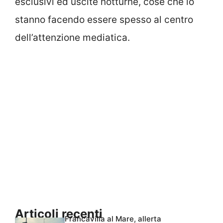
esclusivi ed uscite notturne, cose che lo
stanno facendo essere spesso al centro
dell’attenzione mediatica.
Articoli recenti
Francavilla al Mare, allerta