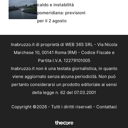
caldo e instabilità
pomeridiana: previsioni
per il 2 agosto
Inabruzzo.it di proprietà di WEB 365 SRL - Via Nicola
Marchese 10, 00141 Roma (RM) - Codice Fiscale e
Partita I.V.A. 12279101005
Inabruzzo.it non è una testata giornalistica, in quanto
viene aggiornato senza alcuna periodicità. Non può
pertanto considerarsi un prodotto editoriale ai sensi
della legge n. 62 del 07.03.2001
Copyright ©2026 - Tutti i diritti riservati -
Contattaci