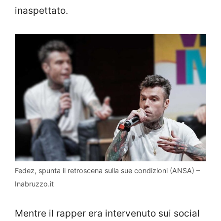
inaspettato.
Fedez, spunta il retroscena sulla sue condizioni (ANSA) –
Inabruzzo.it
Mentre il rapper era intervenuto sui social