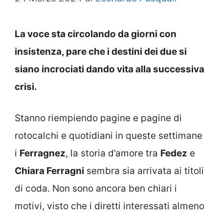
La voce sta circolando da giorni con
insistenza, pare che i destini dei due si
siano incrociati dando vita alla successiva
crisi.
Stanno riempiendo pagine e pagine di
rotocalchi e quotidiani in queste settimane
i
Ferragnez
, la storia d’amore tra
Fedez
e
Chiara Ferragni
sembra sia arrivata ai titoli
di coda. Non sono ancora ben chiari i
motivi, visto che i diretti interessati almeno