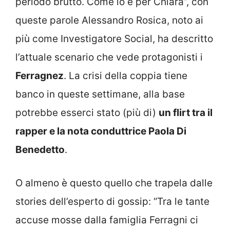
periodo brutto. Come lo è per Chiara”, con
queste parole Alessandro Rosica, noto ai
più come Investigatore Social, ha descritto
l’attuale scenario che vede protagonisti i
Ferragnez
. La crisi della coppia tiene
banco in queste settimane, alla base
potrebbe esserci stato (più di)
un flirt tra il
rapper e la nota conduttrice Paola Di
Benedetto
.
O almeno è questo quello che trapela dalle
stories dell’esperto di gossip: “Tra le tante
accuse mosse dalla famiglia Ferragni ci