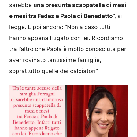
sarebbe
una presunta scappatella di mesi
e mesi tra Fedez e Paola di Benedetto
”, si
legge. E poi ancora: “Non a caso tutti
hanno appena litigato con lei. Ricordiamo
tra l’altro che Paola è molto conosciuta per
aver rovinato tantissime famiglie,
soprattutto quelle dei calciatori”.