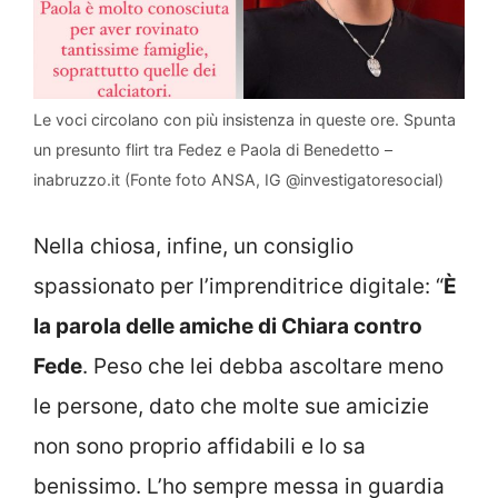
Le voci circolano con più insistenza in queste ore. Spunta
un presunto flirt tra Fedez e Paola di Benedetto –
inabruzzo.it (Fonte foto ANSA, IG @investigatoresocial)
Nella chiosa, infine, un consiglio
spassionato per l’imprenditrice digitale: “
È
la parola delle amiche di Chiara contro
Fede
. Peso che lei debba ascoltare meno
le persone, dato che molte sue amicizie
non sono proprio affidabili e lo sa
benissimo. L’ho sempre messa in guardia