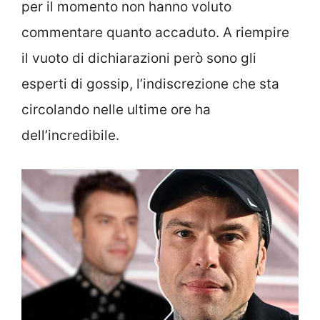
per il momento non hanno voluto
commentare quanto accaduto. A riempire
il vuoto di dichiarazioni però sono gli
esperti di gossip, l’indiscrezione che sta
circolando nelle ultime ore ha
dell’incredibile.