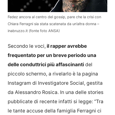
Fedez ancora al centro del gossip, pare che la crisi con
Chiara Ferragni sia stata scatenata da un’altra donna –
inabruzzo.it (fonte foto ANSA)
Secondo le voci,
il rapper avrebbe
frequentato per un breve periodo una
delle conduttrici più affascinanti
del
piccolo schermo, a rivelarlo è la pagina
Instagram di Investigatore Social, gestita
da Alessandro Rosica. In una delle stories
pubblicate di recente infatti si legge: “Tra
le tante accuse della famiglia Ferragni ci