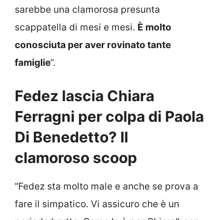
sarebbe una clamorosa presunta
scappatella di mesi e mesi.
È molto
conosciuta per aver rovinato tante
famiglie
”.
Fedez lascia Chiara
Ferragni per colpa di Paola
Di Benedetto? Il
clamoroso scoop
“Fedez sta molto male e anche se prova a
fare il simpatico. Vi assicuro che è un