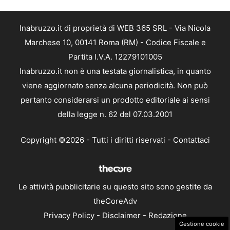
Inabruzzo.it di proprietà di WEB 365 SRL - Via Nicola
Marchese 10, 00141 Roma (RM) - Codice Fiscale e
Partita I.V.A. 12279101005
Inabruzzo.it non è una testata giornalistica, in quanto
viene aggiornato senza alcuna periodicità. Non può
pertanto considerarsi un prodotto editoriale ai sensi
della legge n. 62 del 07.03.2001
Copyright ©2026 - Tutti i diritti riservati -
Contattaci
Le attività pubblicitarie su questo sito sono gestite da
theCoreAdv
Privacy Policy
-
Disclaimer
-
Redazione
Gestione cookie