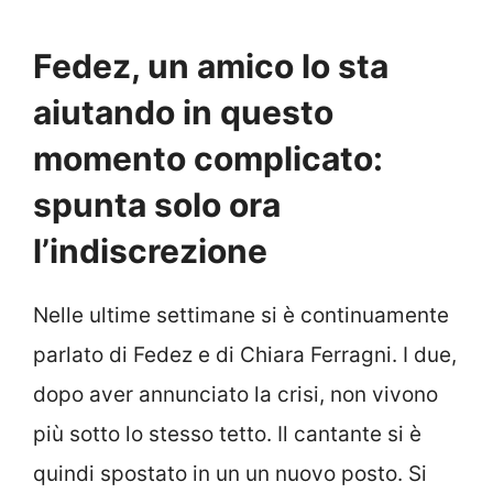
Fedez, un amico lo sta
aiutando in questo
momento complicato:
spunta solo ora
l’indiscrezione
Nelle ultime settimane si è continuamente
parlato di Fedez e di Chiara Ferragni. I due,
dopo aver annunciato la crisi, non vivono
più sotto lo stesso tetto. Il cantante si è
quindi spostato in un un nuovo posto. Si