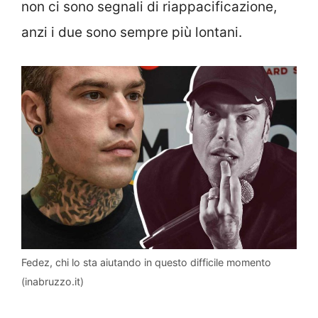
non ci sono segnali di riappacificazione,
anzi i due sono sempre più lontani.
Fedez, chi lo sta aiutando in questo difficile momento
(inabruzzo.it)