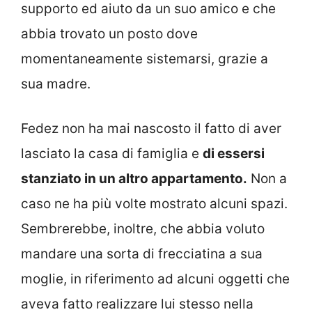
supporto ed aiuto da un suo amico e che
abbia trovato un posto dove
momentaneamente sistemarsi, grazie a
sua madre.
Fedez non ha mai nascosto il fatto di aver
lasciato la casa di famiglia e
di essersi
stanziato in un altro appartamento.
Non a
caso ne ha più volte mostrato alcuni spazi.
Sembrerebbe, inoltre, che abbia voluto
mandare una sorta di frecciatina a sua
moglie, in riferimento ad alcuni oggetti che
aveva fatto realizzare lui stesso nella