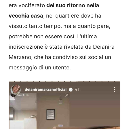
era vociferato
del suo ritorno nella
vecchia casa
, nel quartiere dove ha
vissuto tanto tempo, ma a quanto pare,
potrebbe non essere così. L’ultima
indiscrezione è stata rivelata da Deianira
Marzano, che ha condiviso sui social un
messaggio di un utente.