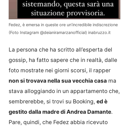
Fedez, è emersa in queste ore un’incredibile indiscrezione
(Foto Instagram @deianiramarzanofficial) inabruzzo.it
La persona che ha scritto all’esperta del
gossip, ha fatto sapere che in realtà, dalle
foto mostrate nei giorni scorsi, il rapper
non si trovava nella sua vecchia casa
ma
stava alloggiando in un appartamento che,
sembrerebbe, si trovi su Booking,
ed è
gestito dalla madre di Andrea Damante
.
Pare, quindi, che Fedez abbia ricevuto