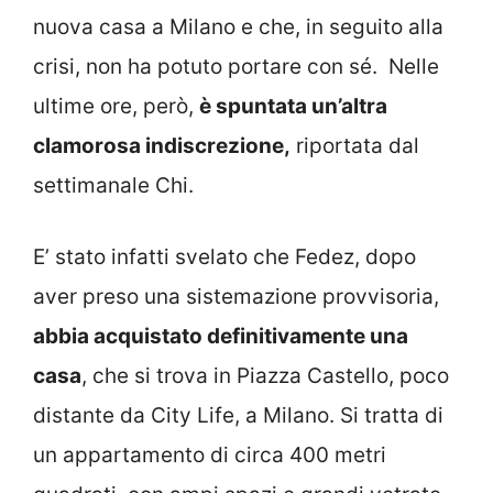
nuova casa a Milano e che, in seguito alla
crisi, non ha potuto portare con sé. Nelle
ultime ore, però,
è spuntata un’altra
clamorosa indiscrezione,
riportata dal
settimanale Chi.
E’ stato infatti svelato che Fedez, dopo
aver preso una sistemazione provvisoria,
abbia acquistato definitivamente una
casa
, che si trova in Piazza Castello, poco
distante da City Life, a Milano. Si tratta di
un appartamento di circa 400 metri