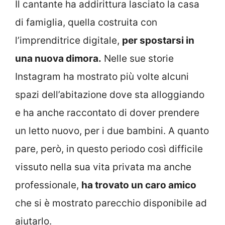
Il cantante ha addirittura lasciato la casa
di famiglia, quella costruita con
l’imprenditrice digitale,
per spostarsi in
una nuova dimora.
Nelle sue storie
Instagram ha mostrato più volte alcuni
spazi dell’abitazione dove sta alloggiando
e ha anche raccontato di dover prendere
un letto nuovo, per i due bambini. A quanto
pare, però, in questo periodo così difficile
vissuto nella sua vita privata ma anche
professionale,
ha trovato un caro amico
che si è mostrato parecchio disponibile ad
aiutarlo.