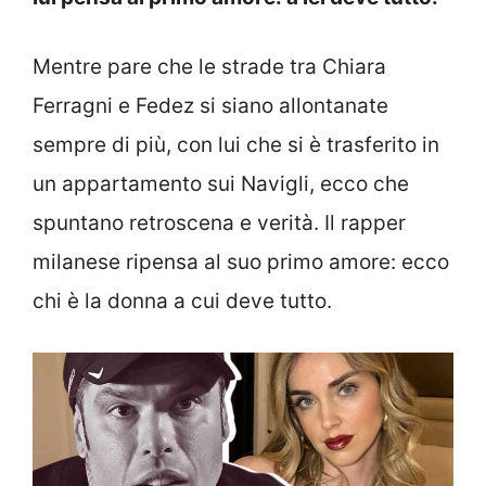
Mentre pare che le strade tra Chiara
Ferragni e Fedez si siano allontanate
sempre di più, con lui che si è trasferito in
un appartamento sui Navigli, ecco che
spuntano retroscena e verità. Il rapper
milanese ripensa al suo primo amore: ecco
chi è la donna a cui deve tutto.