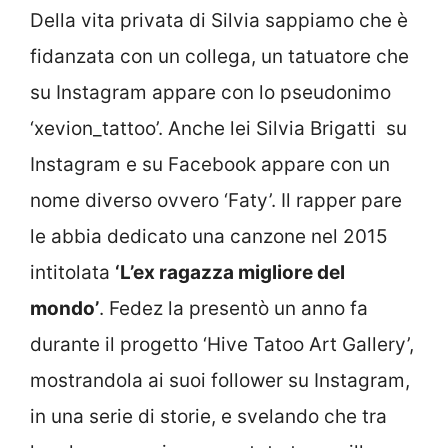
Della vita privata di Silvia sappiamo che è
fidanzata con un collega, un tatuatore che
su Instagram appare con lo pseudonimo
‘xevion_tattoo’. Anche lei Silvia Brigatti su
Instagram e su Facebook appare con un
nome diverso ovvero ‘Faty’. Il rapper pare
le abbia dedicato una canzone nel 2015
intitolata
‘L’ex ragazza migliore del
mondo’
. Fedez la presentò un anno fa
durante il progetto ‘Hive Tatoo Art Gallery’,
mostrandola ai suoi follower su Instagram,
in una serie di storie, e svelando che tra