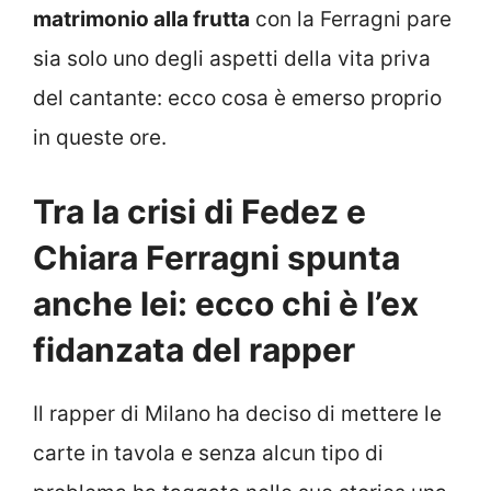
matrimonio alla frutta
con la Ferragni pare
sia solo uno degli aspetti della vita priva
del cantante: ecco cosa è emerso proprio
in queste ore.
Tra la crisi di Fedez e
Chiara Ferragni spunta
anche lei: ecco chi è l’ex
fidanzata del rapper
Il rapper di Milano ha deciso di mettere le
carte in tavola e senza alcun tipo di