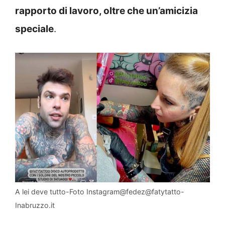
rapporto di lavoro, oltre che un’amicizia
speciale
.
A lei deve tutto-Foto Instagram@fedez@fatytatto-
Inabruzzo.it