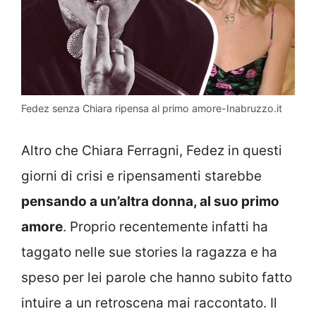
Fedez senza Chiara ripensa al primo amore-Inabruzzo.it
Altro che Chiara Ferragni, Fedez in questi
giorni di crisi e ripensamenti starebbe
pensando a un’altra donna, al suo primo
amore
. Proprio recentemente infatti ha
taggato nelle sue stories la ragazza e ha
speso per lei parole che hanno subito fatto
intuire a un retroscena mai raccontato. Il