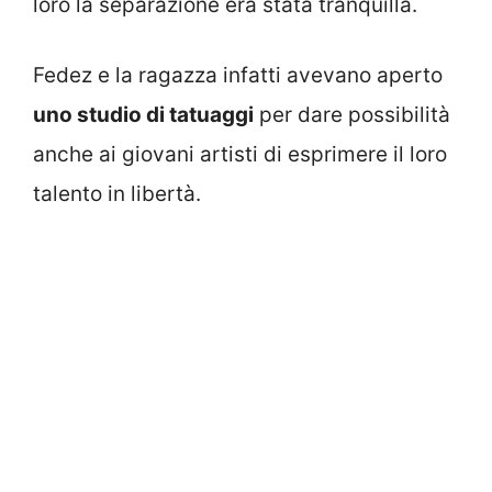
loro la separazione era stata tranquilla.
Fedez e la ragazza infatti avevano aperto
uno studio di tatuaggi
per dare possibilità
anche ai giovani artisti di esprimere il loro
talento in libertà.