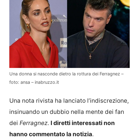
Una donna si nasconde dietro la rottura dei Ferragnez –
foto: ansa – inabruzzo.it
Una nota rivista ha lanciato l’indiscrezione,
insinuando un dubbio nella mente dei fan
dei
Ferragnez
.
I diretti interessati non
hanno commentato la notizia
.