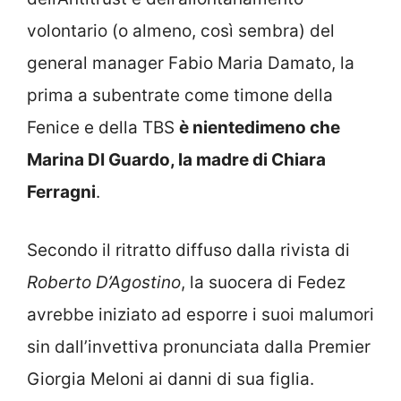
volontario (o almeno, così sembra) del
general manager Fabio Maria Damato, la
prima a subentrate come timone della
Fenice e della TBS
è nientedimeno che
Marina DI Guardo, la madre di Chiara
Ferragni
.
Secondo il ritratto diffuso dalla rivista di
Roberto D’Agostino
, la suocera di Fedez
avrebbe iniziato ad esporre i suoi malumori
sin dall’invettiva pronunciata dalla Premier
Giorgia Meloni ai danni di sua figlia.