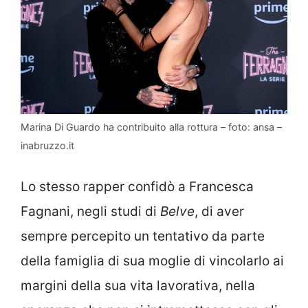
Marina Di Guardo ha contribuito alla rottura – foto: ansa –
inabruzzo.it
Lo stesso rapper confidò a Francesca
Fagnani, negli studi di
Belve
, di aver
sempre percepito un tentativo da parte
della famiglia di sua moglie di vincolarlo ai
margini della sua vita lavorativa, nella