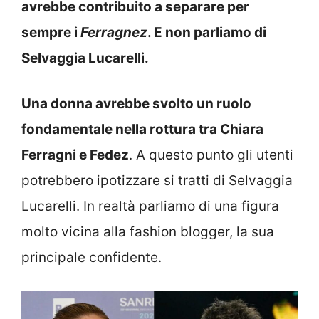
avrebbe contribuito a separare per
sempre i
Ferragnez
. E non parliamo di
Selvaggia Lucarelli.
Una donna avrebbe svolto un ruolo
fondamentale nella rottura tra Chiara
Ferragni e Fedez
. A questo punto gli utenti
potrebbero ipotizzare si tratti di Selvaggia
Lucarelli. In realtà parliamo di una figura
molto vicina alla fashion blogger, la sua
principale confidente.