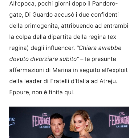
All’epoca, pochi giorni dopo il Pandoro-
gate, Di Guardo accusò i due confidenti
della primogenita, attribuendo ad entrambi
la colpa della dipartita della regina (ex
regina) degli influencer.
“Chiara avrebbe
dovuto divorziare subito”
– le presunte
affermazioni di Marina in seguito all’exploit
della leader di Fratelli d’Italia ad Atreju.
Eppure, non è finita qui.