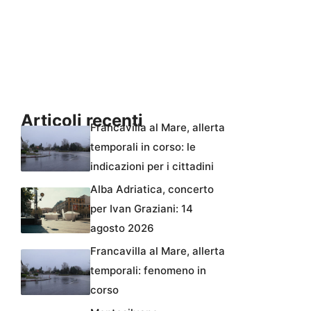
Articoli recenti
Francavilla al Mare, allerta
temporali in corso: le
indicazioni per i cittadini
Alba Adriatica, concerto
per Ivan Graziani: 14
agosto 2026
Francavilla al Mare, allerta
temporali: fenomeno in
corso