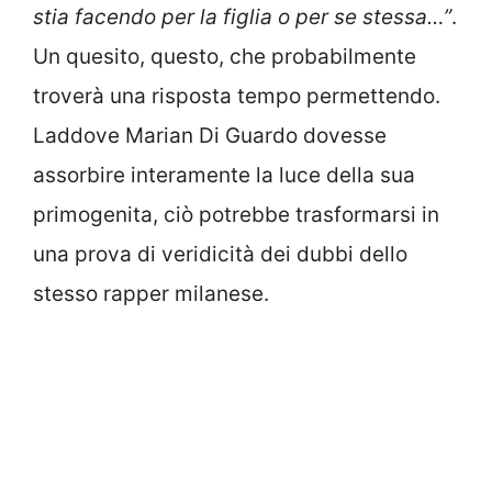
stia facendo per la figlia o per se stessa…”
.
Un quesito, questo, che probabilmente
troverà una risposta tempo permettendo.
Laddove Marian Di Guardo dovesse
assorbire interamente la luce della sua
primogenita, ciò potrebbe trasformarsi in
una prova di veridicità dei dubbi dello
stesso rapper milanese.