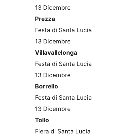
13 Dicembre
Prezza
Festa di Santa Lucia
13 Dicembre
Villavallelonga
Festa di Santa Lucia
13 Dicembre
Borrello
Festa di Santa Lucia
13 Dicembre
Tollo
Fiera di Santa Lucia