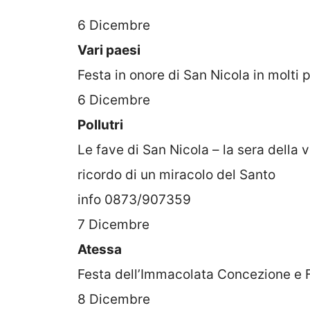
6 Dicembre
Vari paesi
Festa in onore di San Nicola in molti pa
6 Dicembre
Pollutri
Le fave di San Nicola – la sera della 
ricordo di un miracolo del Santo
info 0873/907359
7 Dicembre
Atessa
Festa dell’Immacolata Concezione e Fa
8 Dicembre