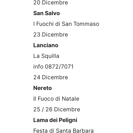
20 Dicembre
San Salvo
I Fuochi di San Tommaso
23 Dicembre
Lanciano
La Squilla
info 0872/7071
24 Dicembre
Nereto
Il Fuoco di Natale
25 / 26 Dicembre
Lama dei Peligni
Festa di Santa Barbara