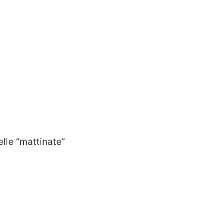
elle “mattinate”