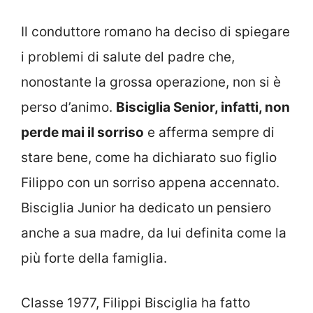
Il conduttore romano ha deciso di spiegare
i problemi di salute del padre che,
nonostante la grossa operazione, non si è
perso d’animo.
Bisciglia Senior, infatti, non
perde mai il sorriso
e afferma sempre di
stare bene, come ha dichiarato suo figlio
Filippo con un sorriso appena accennato.
Bisciglia Junior ha dedicato un pensiero
anche a sua madre, da lui definita come la
più forte della famiglia.
Classe 1977, Filippi Bisciglia ha fatto