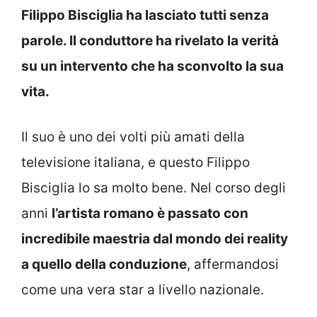
Filippo Bisciglia ha lasciato tutti senza
parole. Il conduttore ha rivelato la verità
su un intervento che ha sconvolto la sua
vita.
Il suo è uno dei volti più amati della
televisione italiana, e questo Filippo
Bisciglia lo sa molto bene. Nel corso degli
anni
l’artista romano è passato con
incredibile maestria dal mondo dei reality
a quello della conduzione
, affermandosi
come una vera star a livello nazionale.