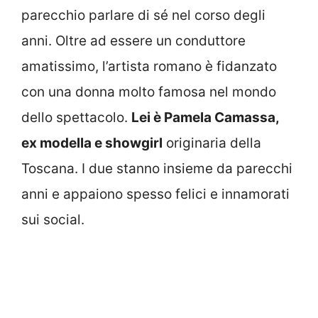
parecchio parlare di sé nel corso degli
anni. Oltre ad essere un conduttore
amatissimo, l’artista romano è fidanzato
con una donna molto famosa nel mondo
dello spettacolo.
Lei è Pamela Camassa,
ex modella e showgirl
originaria della
Toscana. I due stanno insieme da parecchi
anni e appaiono spesso felici e innamorati
sui social.