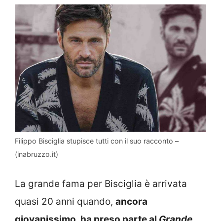
Filippo Bisciglia stupisce tutti con il suo racconto –
(inabruzzo.it)
La grande fama per Bisciglia è arrivata
quasi 20 anni quando,
ancora
giovanissimo, ha preso parte al
Grande