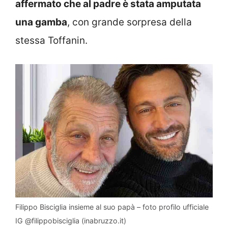
affermato che al padre è stata amputata
una gamba
, con grande sorpresa della
stessa Toffanin.
Filippo Bisciglia insieme al suo papà – foto profilo ufficiale
IG @filippobisciglia (inabruzzo.it)