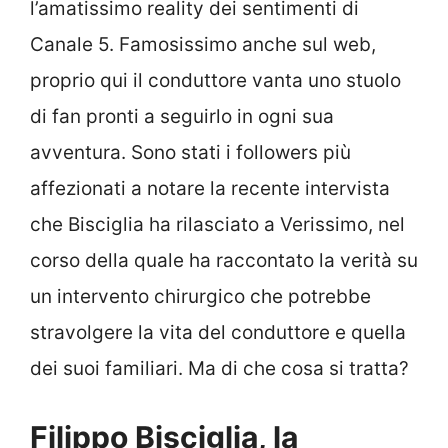
l’amatissimo reality dei sentimenti di
Canale 5. Famosissimo anche sul web,
proprio qui il conduttore vanta uno stuolo
di fan pronti a seguirlo in ogni sua
avventura. Sono stati i followers più
affezionati a notare la recente intervista
che Bisciglia ha rilasciato a Verissimo, nel
corso della quale ha raccontato la verità su
un intervento chirurgico che potrebbe
stravolgere la vita del conduttore e quella
dei suoi familiari. Ma di che cosa si tratta?
Filippo Bisciglia, la