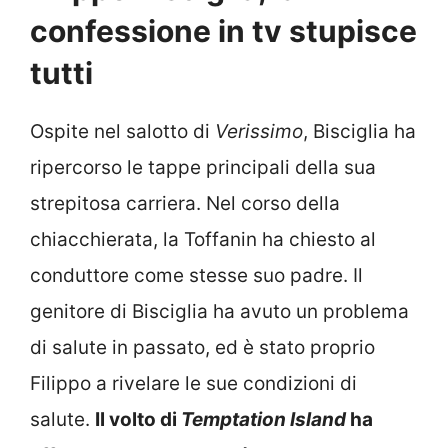
confessione in tv stupisce
tutti
Ospite nel salotto di
Verissimo
, Bisciglia ha
ripercorso le tappe principali della sua
strepitosa carriera. Nel corso della
chiacchierata, la Toffanin ha chiesto al
conduttore come stesse suo padre. Il
genitore di Bisciglia ha avuto un problema
di salute in passato, ed è stato proprio
Filippo a rivelare le sue condizioni di
salute.
Il volto di
Temptation Island
ha