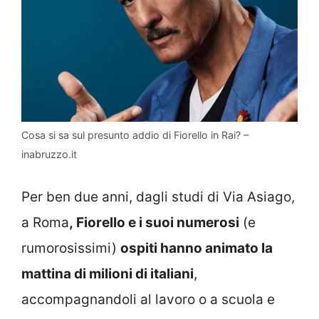
Cosa si sa sul presunto addio di Fiorello in Rai? –
inabruzzo.it
Per ben due anni, dagli studi di Via Asiago,
a Roma
, Fiorello e i suoi numerosi
(e
rumorosissimi)
ospiti hanno animato la
mattina di milioni di italiani
,
accompagnandoli al lavoro o a scuola e