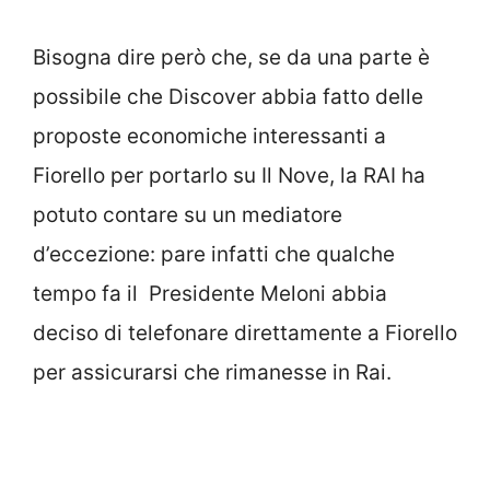
Bisogna dire però che, se da una parte è
possibile che Discover abbia fatto delle
proposte economiche interessanti a
Fiorello per portarlo su Il Nove, la RAI ha
potuto contare su un mediatore
d’eccezione: pare infatti che qualche
tempo fa il Presidente Meloni abbia
deciso di telefonare direttamente a Fiorello
per assicurarsi che rimanesse in Rai.