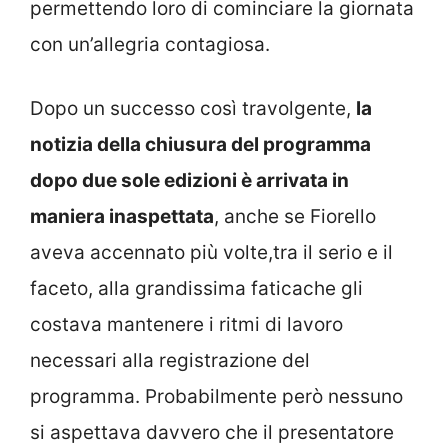
permettendo loro di cominciare la giornata
con un’allegria contagiosa.
Dopo un successo così travolgente,
la
notizia della chiusura del programma
dopo due sole edizioni è arrivata in
maniera inaspettata
, anche se Fiorello
aveva accennato più volte,tra il serio e il
faceto, alla grandissima faticache gli
costava mantenere i ritmi di lavoro
necessari alla registrazione del
programma. Probabilmente però nessuno
si aspettava davvero che il presentatore