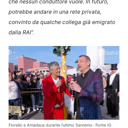
che nessun conduttore vuole. In futuro,
potrebbe andare in una rete privata,
convinto da qualche collega già emigrato
dalla RAI”.
Fiorello e Amadeus durante l’ultimo Sanremo- Fonte IG