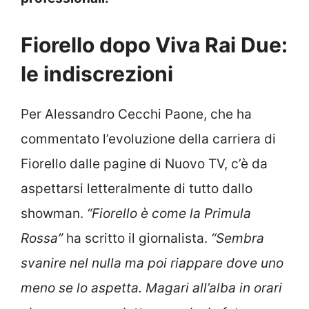
Fiorello dopo Viva Rai Due:
le indiscrezioni
Per Alessandro Cecchi Paone, che ha
commentato l’evoluzione della carriera di
Fiorello dalle pagine di Nuovo TV, c’è da
aspettarsi letteralmente di tutto dallo
showman.
“Fiorello è come la Primula
Rossa”
ha scritto il giornalista.
“Sembra
svanire nel nulla ma poi riappare dove uno
meno se lo aspetta. Magari all’alba in orari