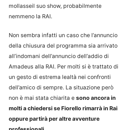
mollasseil suo show, probabilmente
nemmeno la RAI.
Non sembra infatti un caso che l’annuncio
della chiusura del programma sia arrivato
all’indomani dell’annuncio dell’addio di
Amadeus alla RAI. Per molti si è trattato di
un gesto di estrema lealtà nei confronti
dell’amico di sempre. La situazione però
non è mai stata chiarita e
sono ancora in
molti a chiedersi se Fiorello rimarrà in Rai
oppure partirà per altre avventure
professionali.