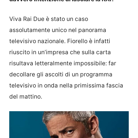
Viva Rai Due è stato un caso
assolutamente unico nel panorama
televisivo nazionale. Fiorello è infatti
riuscito in un’impresa che sulla carta
risultava letteralmente impossibile: far
decollare gli ascolti di un programma
televisivo in onda nella primissima fascia
del mattino.