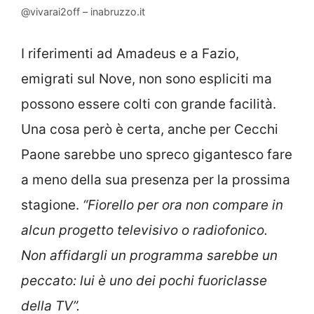
@vivarai2off – inabruzzo.it
I riferimenti ad Amadeus e a Fazio,
emigrati sul Nove, non sono espliciti ma
possono essere colti con grande facilità.
Una cosa però è certa, anche per Cecchi
Paone sarebbe uno spreco gigantesco fare
a meno della sua presenza per la prossima
stagione.
“Fiorello per ora non compare in
alcun progetto televisivo o radiofonico.
Non affidargli un programma sarebbe un
peccato: lui è uno dei pochi fuoriclasse
della TV”.