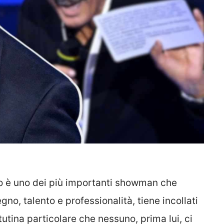
o è uno dei più importanti showman che
gno, talento e professionalità, tiene incollati
tutina particolare che nessuno, prima lui, ci