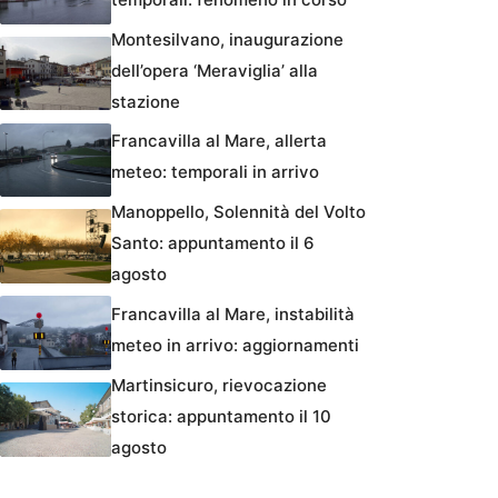
Montesilvano, inaugurazione
dell’opera ‘Meraviglia’ alla
stazione
Francavilla al Mare, allerta
meteo: temporali in arrivo
Manoppello, Solennità del Volto
Santo: appuntamento il 6
agosto
Francavilla al Mare, instabilità
meteo in arrivo: aggiornamenti
Martinsicuro, rievocazione
storica: appuntamento il 10
agosto