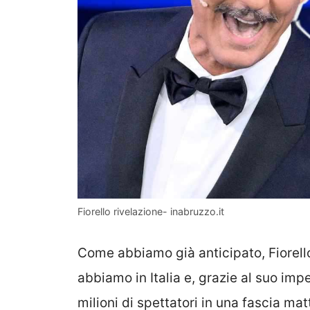
Fiorello rivelazione- inabruzzo.it
Come abbiamo già anticipato, Fiorell
abbiamo in Italia e, grazie al suo impe
milioni di spettatori in una fascia mat