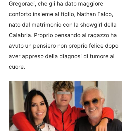
Gregoraci, che gli ha dato maggiore
conforto insieme al figlio, Nathan Falco,
nato dal matrimonio con la showgirl della
Calabria. Proprio pensando al ragazzo ha
avuto un pensiero non proprio felice dopo
aver appreso della diagnosi di tumore al
cuore.