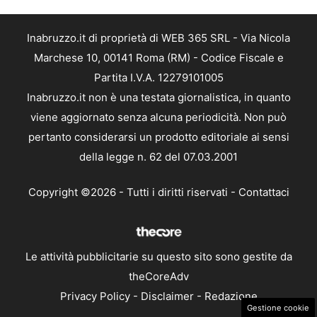
Inabruzzo.it di proprietà di WEB 365 SRL - Via Nicola
Marchese 10, 00141 Roma (RM) - Codice Fiscale e
Partita I.V.A. 12279101005
Inabruzzo.it non è una testata giornalistica, in quanto
viene aggiornato senza alcuna periodicità. Non può
pertanto considerarsi un prodotto editoriale ai sensi
della legge n. 62 del 07.03.2001
Copyright ©2026 - Tutti i diritti riservati -
Contattaci
Le attività pubblicitarie su questo sito sono gestite da
theCoreAdv
Privacy Policy
-
Disclaimer
-
Redazione
Gestione cookie