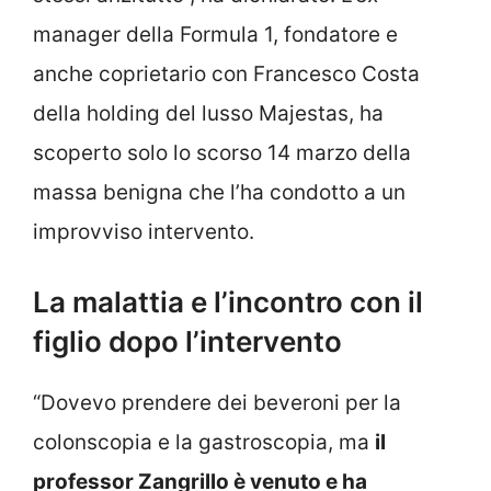
manager della Formula 1, fondatore e
anche coprietario con Francesco Costa
della holding del lusso Majestas, ha
scoperto solo lo scorso 14 marzo della
massa benigna che l’ha condotto a un
improvviso intervento.
La malattia e l’incontro con il
figlio dopo l’intervento
“Dovevo prendere dei beveroni per la
colonscopia e la gastroscopia, ma
il
professor Zangrillo è venuto e ha