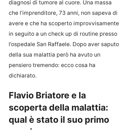
diagnosi di tumore al cuore. Una massa
che l’imprenditore, 73 anni, non sapeva di
avere e che ha scoperto improvvisamente
in seguito a un check up di routine presso
l’ospedale San Raffaele. Dopo aver saputo
della sua malattia però ha avuto un
pensiero tremendo: ecco cosa ha
dichiarato.
Flavio Briatore e la
scoperta della malattia:
qual è stato il suo primo