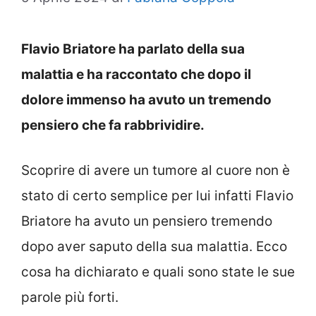
Flavio Briatore ha parlato della sua
malattia e ha raccontato che dopo il
dolore immenso ha avuto un tremendo
pensiero che fa rabbrividire.
Scoprire di avere un tumore al cuore non è
stato di certo semplice per lui infatti Flavio
Briatore ha avuto un pensiero tremendo
dopo aver saputo della sua malattia. Ecco
cosa ha dichiarato e quali sono state le sue
parole più forti.