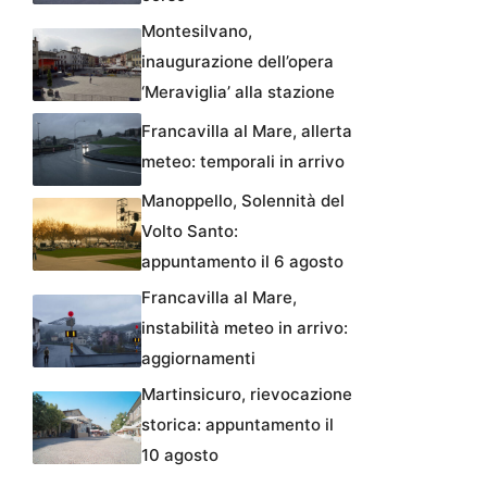
Montesilvano,
inaugurazione dell’opera
‘Meraviglia’ alla stazione
Francavilla al Mare, allerta
meteo: temporali in arrivo
Manoppello, Solennità del
Volto Santo:
appuntamento il 6 agosto
Francavilla al Mare,
instabilità meteo in arrivo:
aggiornamenti
Martinsicuro, rievocazione
storica: appuntamento il
10 agosto