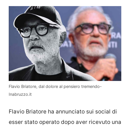
Flavio Briatore, dal dolore al pensiero tremendo-
Inabruzzo.it
Flavio Briatore ha annunciato sui social di
esser stato operato dopo aver ricevuto una