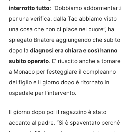
interrotto tutto
: “Dobbiamo addormentarti
per una verifica, dalla Tac abbiamo visto
una cosa che non ci piace nel cuore”, ha
spiegato Briatore aggiungendo che subito
dopo la
diagnosi era chiara e così hanno
subito operato
. E’ riuscito anche a tornare
a Monaco per festeggiare il compleanno
del figlio e il giorno dopo è ritornato in
ospedale per l’intervento.
Il giorno dopo poi il ragazzino è stato
accanto al padre. “Si è spaventato perché