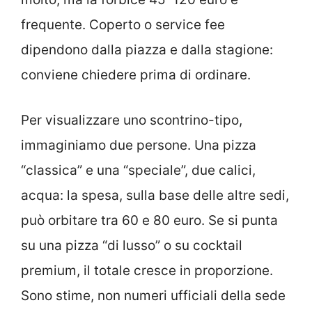
frequente. Coperto o service fee
dipendono dalla piazza e dalla stagione:
conviene chiedere prima di ordinare.
Per visualizzare uno scontrino-tipo,
immaginiamo due persone. Una pizza
“classica” e una “speciale”, due calici,
acqua: la spesa, sulla base delle altre sedi,
può orbitare tra 60 e 80 euro. Se si punta
su una pizza “di lusso” o su cocktail
premium, il totale cresce in proporzione.
Sono stime, non numeri ufficiali della sede