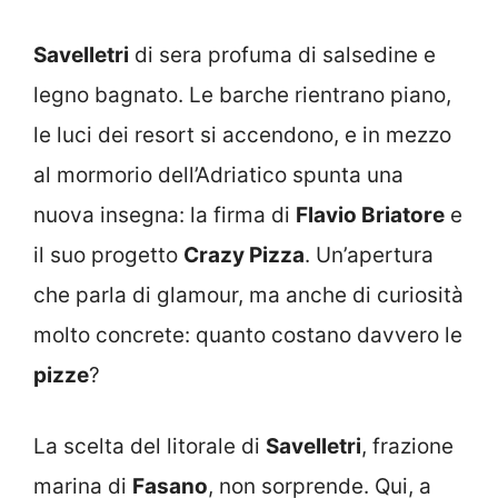
Savelletri
di sera profuma di salsedine e
legno bagnato. Le barche rientrano piano,
le luci dei resort si accendono, e in mezzo
al mormorio dell’Adriatico spunta una
nuova insegna: la firma di
Flavio Briatore
e
il suo progetto
Crazy Pizza
. Un’apertura
che parla di glamour, ma anche di curiosità
molto concrete: quanto costano davvero le
pizze
?
La scelta del litorale di
Savelletri
, frazione
marina di
Fasano
, non sorprende. Qui, a