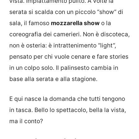
vista. Impiattamento pulito. A volte la
serata si scalda con un piccolo “show” di
sala, il famoso
mozzarella show
o la
coreografia dei camerieri. Non è discoteca,
non è osteria: è intrattenimento “light”,
pensato per chi vuole cenare e fare stories
in un colpo solo. Il palinsesto cambia in
base alla serata e alla stagione.
E qui nasce la domanda che tutti tengono
in tasca. Bello lo spettacolo, bella la vista,
ma il conto?