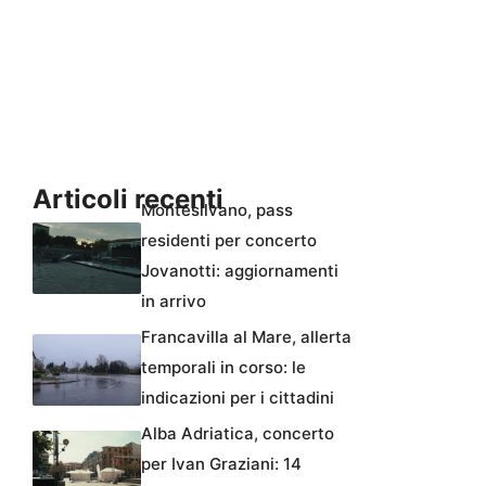
Articoli recenti
Montesilvano, pass
residenti per concerto
Jovanotti: aggiornamenti
in arrivo
Francavilla al Mare, allerta
temporali in corso: le
indicazioni per i cittadini
Alba Adriatica, concerto
per Ivan Graziani: 14