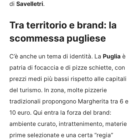
di
Savelletri
.
Tra territorio e brand: la
scommessa pugliese
C’è anche un tema di identità. La
Puglia
è
patria di focaccia e di pizze schiette, con
prezzi medi più bassi rispetto alle capitali
del turismo. In zona, molte pizzerie
tradizionali propongono Margherita tra 6 e
10 euro. Qui entra la forza del brand:
ambiente curato, intrattenimento, materie
prime selezionate e una certa “regia”