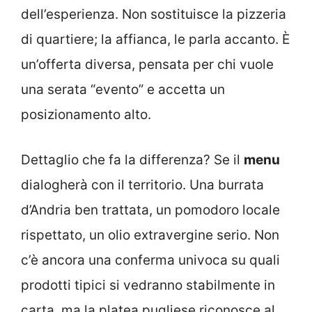
dell’esperienza. Non sostituisce la pizzeria
di quartiere; la affianca, le parla accanto. È
un’offerta diversa, pensata per chi vuole
una serata “evento” e accetta un
posizionamento alto.
Dettaglio che fa la differenza? Se il
menu
dialogherà con il territorio. Una burrata
d’Andria ben trattata, un pomodoro locale
rispettato, un olio extravergine serio. Non
c’è ancora una conferma univoca su quali
prodotti tipici si vedranno stabilmente in
carta, ma la platea pugliese riconosce al