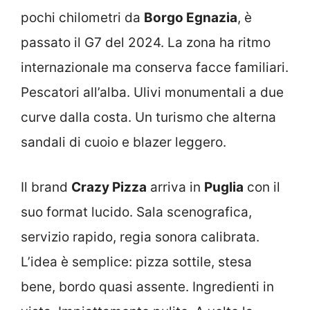
pochi chilometri da
Borgo Egnazia
, è
passato il G7 del 2024. La zona ha ritmo
internazionale ma conserva facce familiari.
Pescatori all’alba. Ulivi monumentali a due
curve dalla costa. Un turismo che alterna
sandali di cuoio e blazer leggero.
Il brand
Crazy Pizza
arriva in
Puglia
con il
suo format lucido. Sala scenografica,
servizio rapido, regia sonora calibrata.
L’idea è semplice: pizza sottile, stesa
bene, bordo quasi assente. Ingredienti in