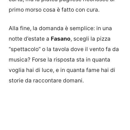
primo morso cosa è fatto con cura.
Alla fine, la domanda è semplice: in una
notte d’estate a
Fasano
, scegli la pizza
“spettacolo” o la tavola dove il vento fa da
musica? Forse la risposta sta in quanta
voglia hai di luce, e in quanta fame hai di
storie da raccontare domani.