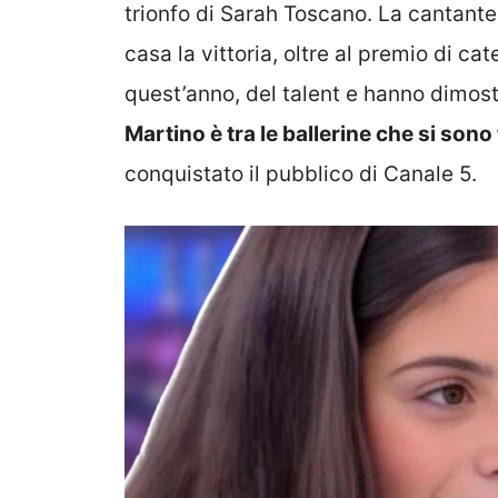
trionfo di Sarah Toscano. La cantante,
casa la vittoria, oltre al premio di cate
quest’anno, del talent e hanno dimos
Martino è tra le ballerine che si so
conquistato il pubblico di Canale 5.