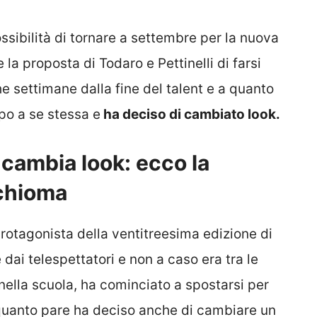
ossibilità di tornare a settembre per la nuova
 la proposta di Todaro e Pettinelli di farsi
e settimane dalla fine del talent e a quanto
po a se stessa e
ha deciso di cambiato look.
 cambia look: ecco la
 chioma
rotagonista della ventitreesima edizione di
 dai telespettatori e non a caso era tra le
 nella scuola, ha cominciato a spostarsi per
 quanto pare ha deciso anche di cambiare un