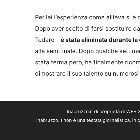
Per lei l’esperienza come allieva si 
Dopo aver scelto di farsi sostituire d
Todaro –
è stata eliminata durante la
alla semifinale. Dopo qualche settim
stata ferma però, ha finalmente ricom
dimostrare il suo talento su numerosi
Inabruzzo.it di proprietà di WEB
Inabruzzo.it non è una testata giornalistica, i