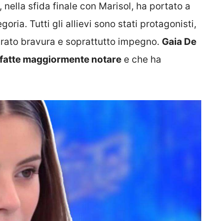
 nella sfida finale con Marisol, ha portato a
goria. Tutti gli allievi sono stati protagonisti,
trato bravura e soprattutto impegno.
Gaia De
no fatte maggiormente notare
e che ha