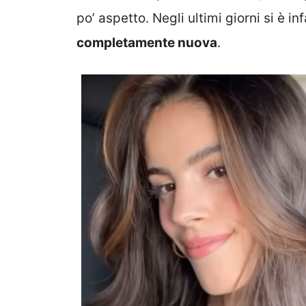
po’ aspetto. Negli ultimi giorni si è in
completamente nuova
.