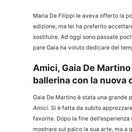
Maria De Filippi le aveva offerto la p
edizione, ma lei ha preferito accettare
sostituire. Ad oggi sono passate poch
pare Gaia ha voluto dedicare del tem
Amici, Gaia De Martino
ballerina con la nuova
Gaia De Martino è stata una grande p
Amici
. Si è fatta da subito apprezzare
favorite. Dopo la fine dell’esperienza
mostrare sul palco la sua arte, ma a