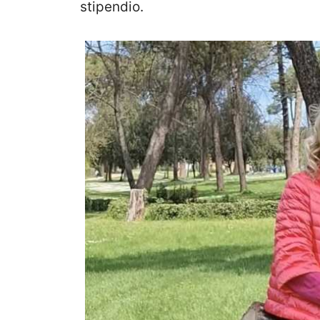
stipendio.