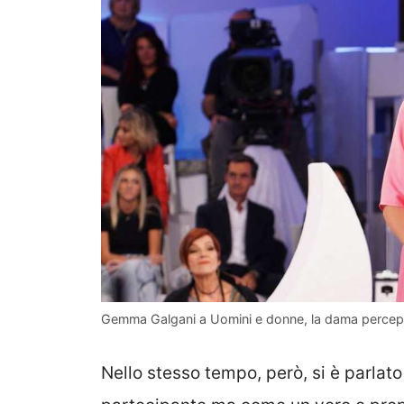
Gemma Galgani a Uomini e donne, la dama percepis
Nello stesso tempo, però, si è parlat