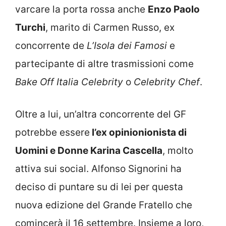
varcare la porta rossa anche
Enzo Paolo
Turchi
, marito di Carmen Russo, ex
concorrente de
L’Isola dei Famosi
e
partecipante di altre trasmissioni come
Bake Off Italia Celebrity
o
Celebrity Chef
.
Oltre a lui, un’altra concorrente del GF
potrebbe essere
l’ex opinionionista di
Uomini e Donne Karina Cascella
, molto
attiva sui social. Alfonso Signorini ha
deciso di puntare su di lei per questa
nuova edizione del Grande Fratello che
comincerà il 16 settembre. Insieme a loro,