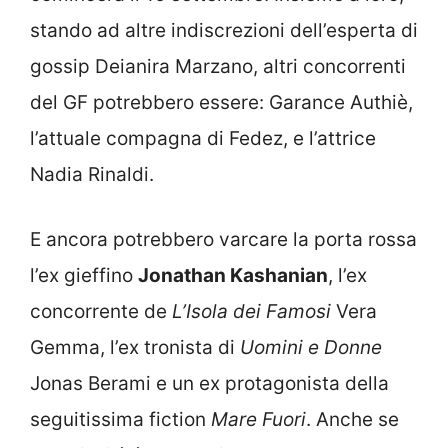
stando ad altre indiscrezioni dell’esperta di
gossip Deianira Marzano, altri concorrenti
del GF potrebbero essere: Garance Authiè,
l’attuale compagna di Fedez, e l’attrice
Nadia Rinaldi.
E ancora potrebbero varcare la porta rossa
l’ex gieffino
Jonathan Kashanian
, l’ex
concorrente de
L’Isola dei Famosi
Vera
Gemma, l’ex tronista di
Uomini e Donne
Jonas Berami e un ex protagonista della
seguitissima fiction
Mare Fuori
. Anche se