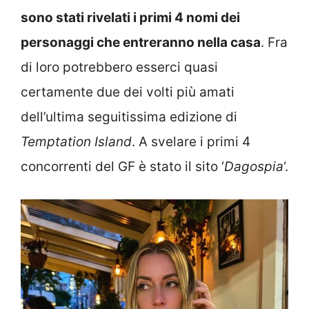
sono stati rivelati i primi 4 nomi dei
personaggi che entreranno nella casa
. Fra
di loro potrebbero esserci quasi
certamente due dei volti più amati
dell’ultima seguitissima edizione di
Temptation Island
. A svelare i primi 4
concorrenti del GF è stato il sito ‘
Dagospia
‘.