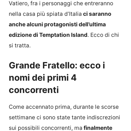
Vatiero, fra i personaggi che entreranno
nella casa più spiata d’Italia
ci saranno
anche alcuni protagonisti dell’ultima
edizione di Temptation Island
. Ecco di chi
si tratta.
Grande Fratello: ecco i
nomi dei primi 4
concorrenti
Come accennato prima, durante le scorse
settimane ci sono state tante indiscrezioni
sui possibili concorrenti, ma
finalmente