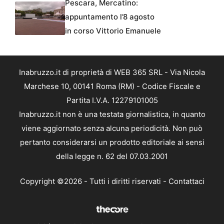
Pescara, Mercatino:
appuntamento l’8 agosto
in corso Vittorio Emanuele
Inabruzzo.it di proprietà di WEB 365 SRL - Via Nicola
Marchese 10, 00141 Roma (RM) - Codice Fiscale e
Partita I.V.A. 12279101005
Inabruzzo.it non è una testata giornalistica, in quanto
viene aggiornato senza alcuna periodicità. Non può
pertanto considerarsi un prodotto editoriale ai sensi
della legge n. 62 del 07.03.2001
Copyright ©2026 - Tutti i diritti riservati -
Contattaci