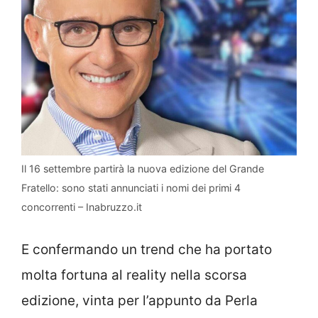
Il 16 settembre partirà la nuova edizione del Grande
Fratello: sono stati annunciati i nomi dei primi 4
concorrenti – Inabruzzo.it
E confermando un trend che ha portato
molta fortuna al reality nella scorsa
edizione, vinta per l’appunto da Perla