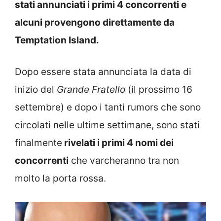
stati annunciati i primi 4 concorrenti e
alcuni provengono direttamente da
Temptation Island.
Dopo essere stata annunciata la data di
inizio del
Grande Fratello
(il prossimo 16
settembre) e dopo i tanti rumors che sono
circolati nelle ultime settimane, sono stati
finalmente
rivelati i primi 4 nomi dei
concorrenti
che varcheranno tra non
molto la porta rossa.