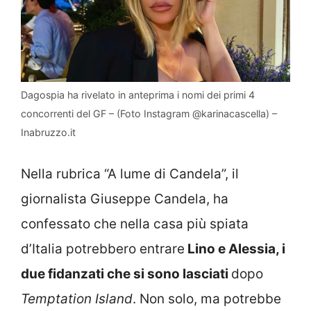
Dagospia ha rivelato in anteprima i nomi dei primi 4
concorrenti del GF – (Foto Instagram @karinacascella) –
Inabruzzo.it
Nella rubrica “A lume di Candela”, il
giornalista Giuseppe Candela, ha
confessato che nella casa più spiata
d’Italia potrebbero entrare
Lino e Alessia, i
due fidanzati che si sono lasciati
dopo
Temptation Island
. Non solo, ma potrebbe