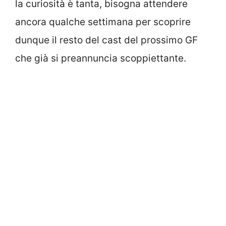
la curiosità è tanta, bisogna attendere
ancora qualche settimana per scoprire
dunque il resto del cast del prossimo GF
che già si preannuncia scoppiettante.