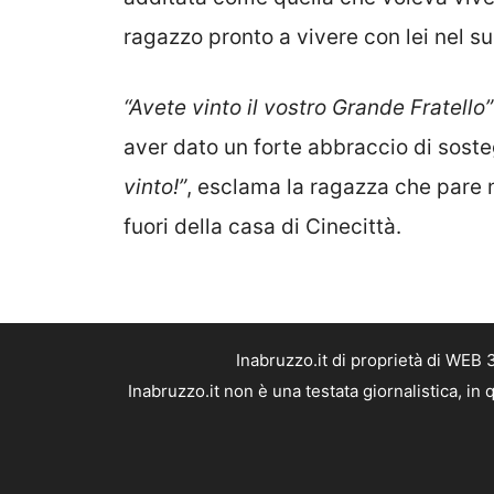
ragazzo pronto a vivere con lei nel
“Avete vinto il vostro Grande Fratello”
aver dato un forte abbraccio di soste
vinto!”
, esclama la ragazza che pare n
fuori della casa di Cinecittà.
Inabruzzo.it di proprietà di WEB
Inabruzzo.it non è una testata giornalistica, i