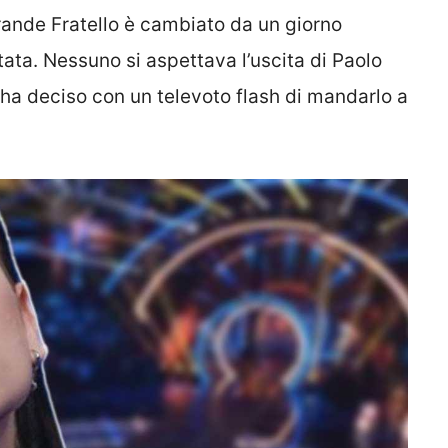
Grande Fratello è cambiato da un giorno
ttata. Nessuno si aspettava l’uscita di Paolo
 ha deciso con un televoto flash di mandarlo a