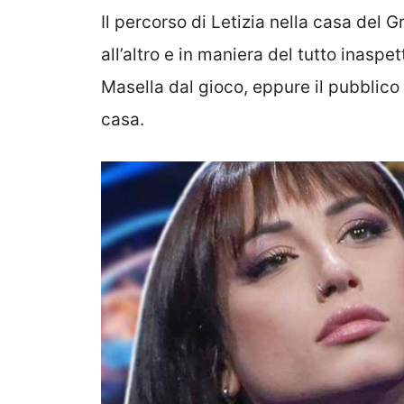
Il percorso di Letizia nella casa del 
all’altro e in maniera del tutto inaspe
Masella dal gioco, eppure il pubblico
casa.