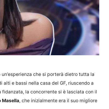
un’esperienza che si porterà dietro tutta la
 alti e bassi nella casa del GF, riuscendo a
fidanzata, la concorrente si è lasciata con il
o Masella
, che inizialmente era il suo migliore