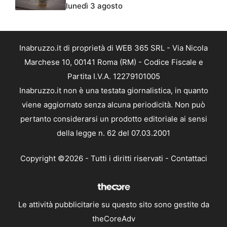
lunedì 3 agosto
Inabruzzo.it di proprietà di WEB 365 SRL - Via Nicola
Marchese 10, 00141 Roma (RM) - Codice Fiscale e
Partita I.V.A. 12279101005
Inabruzzo.it non è una testata giornalistica, in quanto
viene aggiornato senza alcuna periodicità. Non può
pertanto considerarsi un prodotto editoriale ai sensi
della legge n. 62 del 07.03.2001
Copyright ©2026 - Tutti i diritti riservati -
Contattaci
Le attività pubblicitarie su questo sito sono gestite da
theCoreAdv