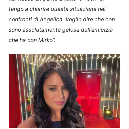
tengo a chiarire questa situazione nei
confronti di Angelica. Voglio dire che non
sono assolutamente gelosa dell’amicizia
che ha con Mirko”.