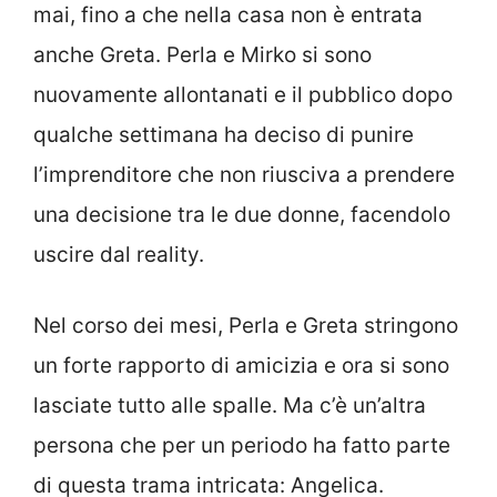
mai, fino a che nella casa non è entrata
anche Greta. Perla e Mirko si sono
nuovamente allontanati e il pubblico dopo
qualche settimana ha deciso di punire
l’imprenditore che non riusciva a prendere
una decisione tra le due donne, facendolo
uscire dal reality.
Nel corso dei mesi, Perla e Greta stringono
un forte rapporto di amicizia e ora si sono
lasciate tutto alle spalle. Ma c’è un’altra
persona che per un periodo ha fatto parte
di questa trama intricata: Angelica.