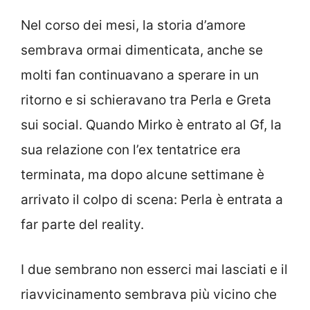
Nel corso dei mesi, la storia d’amore
sembrava ormai dimenticata, anche se
molti fan continuavano a sperare in un
ritorno e si schieravano tra Perla e Greta
sui social. Quando Mirko è entrato al Gf, la
sua relazione con l’ex tentatrice era
terminata, ma dopo alcune settimane è
arrivato il colpo di scena: Perla è entrata a
far parte del reality.
I due sembrano non esserci mai lasciati e il
riavvicinamento sembrava più vicino che