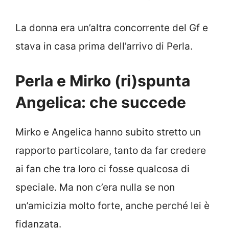
La donna era un’altra concorrente del Gf e
stava in casa prima dell’arrivo di Perla.
Perla e Mirko (ri)spunta
Angelica: che succede
Mirko e Angelica hanno subito stretto un
rapporto particolare, tanto da far credere
ai fan che tra loro ci fosse qualcosa di
speciale. Ma non c’era nulla se non
un’amicizia molto forte, anche perché lei è
fidanzata.