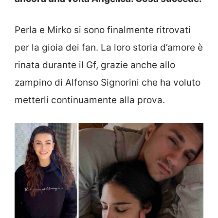
Perla e Mirko si sono finalmente ritrovati
per la gioia dei fan. La loro storia d’amore è
rinata durante il Gf, grazie anche allo
zampino di Alfonso Signorini che ha voluto
metterli continuamente alla prova.