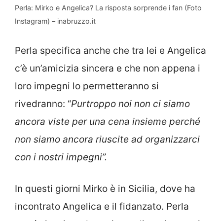
Perla: Mirko e Angelica? La risposta sorprende i fan (Foto
Instagram) – inabruzzo.it
Perla specifica anche che tra lei e Angelica
c’è un’amicizia sincera e che non appena i
loro impegni lo permetteranno si
rivedranno: “
Purtroppo noi non ci siamo
ancora viste per una cena insieme perché
non siamo ancora riuscite ad organizzarci
con i nostri impegni”.
In questi giorni Mirko è in Sicilia, dove ha
incontrato Angelica e il fidanzato. Perla