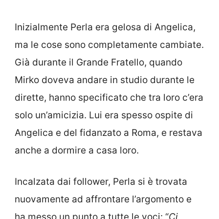
Inizialmente Perla era gelosa di Angelica,
ma le cose sono completamente cambiate.
Già durante il Grande Fratello, quando
Mirko doveva andare in studio durante le
dirette, hanno specificato che tra loro c’era
solo un’amicizia. Lui era spesso ospite di
Angelica e del fidanzato a Roma, e restava
anche a dormire a casa loro.
Incalzata dai follower, Perla si è trovata
nuovamente ad affrontare l’argomento e
ha messo un punto a tutte le voci: “
Ci