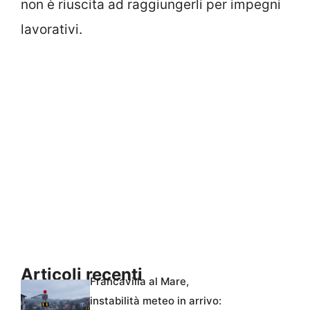
non è riuscita ad raggiungerli per impegni
lavorativi.
Articoli recenti
Francavilla al Mare,
instabilità meteo in arrivo: