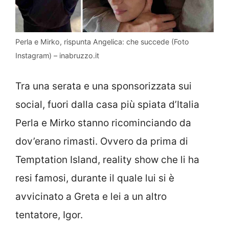
Perla e Mirko, rispunta Angelica: che succede (Foto
Instagram) – inabruzzo.it
Tra una serata e una sponsorizzata sui
social, fuori dalla casa più spiata d’Italia
Perla e Mirko stanno ricominciando da
dov’erano rimasti. Ovvero da prima di
Temptation Island, reality show che li ha
resi famosi, durante il quale lui si è
avvicinato a Greta e lei a un altro
tentatore, Igor.