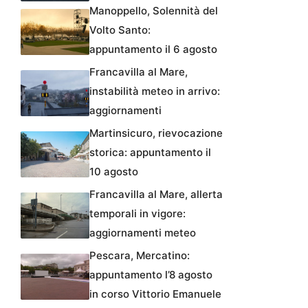
Manoppello, Solennità del
Volto Santo:
appuntamento il 6 agosto
Francavilla al Mare,
instabilità meteo in arrivo:
aggiornamenti
Martinsicuro, rievocazione
storica: appuntamento il
10 agosto
Francavilla al Mare, allerta
temporali in vigore:
aggiornamenti meteo
Pescara, Mercatino:
appuntamento l’8 agosto
in corso Vittorio Emanuele