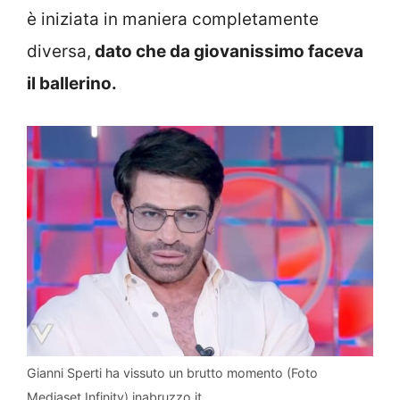
è iniziata in maniera completamente
diversa,
dato che da giovanissimo faceva
il ballerino.
Gianni Sperti ha vissuto un brutto momento (Foto
Mediaset Infinity) inabruzzo.it