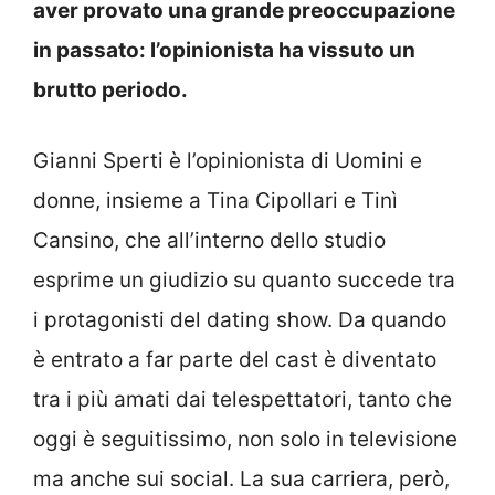
aver provato una grande preoccupazione
in passato: l’opinionista ha vissuto un
brutto periodo.
Gianni Sperti è l’opinionista di Uomini e
donne, insieme a Tina Cipollari e Tinì
Cansino, che all’interno dello studio
esprime un giudizio su quanto succede tra
i protagonisti del dating show. Da quando
è entrato a far parte del cast è diventato
tra i più amati dai telespettatori, tanto che
oggi è seguitissimo, non solo in televisione
ma anche sui social. La sua carriera, però,