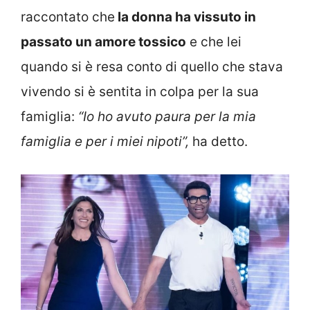
raccontato che
la donna ha vissuto in
passato un amore tossico
e che lei
quando si è resa conto di quello che stava
vivendo si è sentita in colpa per la sua
famiglia:
“Io ho avuto paura per la mia
famiglia e per i miei nipoti”,
ha detto.