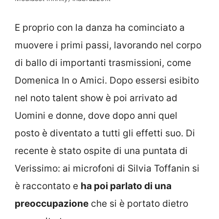
E proprio con la danza ha cominciato a
muovere i primi passi, lavorando nel corpo
di ballo di importanti trasmissioni, come
Domenica In o Amici. Dopo essersi esibito
nel noto talent show è poi arrivato ad
Uomini e donne, dove dopo anni quel
posto è diventato a tutti gli effetti suo. Di
recente è stato ospite di una puntata di
Verissimo: ai microfoni di Silvia Toffanin si
è raccontato e
ha poi parlato di una
preoccupazione
che si è portato dietro