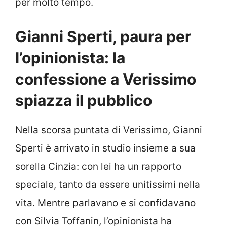
per molto tempo.
Gianni Sperti, paura per
l’opinionista: la
confessione a Verissimo
spiazza il pubblico
Nella scorsa puntata di Verissimo, Gianni
Sperti è arrivato in studio insieme a sua
sorella Cinzia: con lei ha un rapporto
speciale, tanto da essere unitissimi nella
vita. Mentre parlavano e si confidavano
con Silvia Toffanin, l’opinionista ha