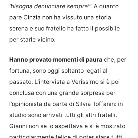
‘bisogna denunciare sempre'”.
A quanto
pare Cinzia non ha vissuto una storia
serena e suo fratello ha fatto il possibile
per starle vicino.
Hanno provato momenti di paura
che, per
fortuna, sono oggi soltanto legati al
passato. L’intervista a Verissimo si è poi
conclusa con una grande sorpresa per
l’opinionista da parte di Silvia Toffanin: in
studio sono arrivati tutti gli altri fratelli.
Gianni non se lo aspettava e si è mostrato
particolarmente felice di poter stare tutti