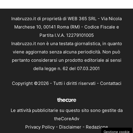
Inabruzzo.it di proprietà di WEB 365 SRL - Via Nicola
Marchese 10, 00141 Roma (RM) - Codice Fiscale e
Partita I.V.A. 12279101005
Inabruzzo.it non è una testata giornalistica, in quanto
viene aggiornato senza alcuna periodicità. Non può
pertanto considerarsi un prodotto editoriale ai sensi
della legge n. 62 del 07.03.2001
Copyright ©2026 - Tutti i diritti riservati -
Contattaci
Le attività pubblicitarie su questo sito sono gestite da
theCoreAdv
Privacy Policy
-
Disclaimer
-
Redazione
Gestione cookie