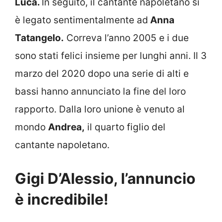
Luca.
In seguito, il cantante napoletano si
è legato sentimentalmente ad
Anna
Tatangelo.
Correva l’anno 2005 e i due
sono stati felici insieme per lunghi anni. Il 3
marzo del 2020 dopo una serie di alti e
bassi hanno annunciato la fine del loro
rapporto. Dalla loro unione è venuto al
mondo
Andrea,
il quarto figlio del
cantante napoletano.
Gigi D’Alessio, l’annuncio
è incredibile!