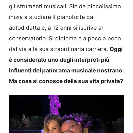
gli strumenti musicali. Sin da piccolissimo
inizia a studiare il pianoforte da
autodidatta e, a 12 anni si iscrive al
conservatorio. Si diploma e a poco a poco
dal via alla sua straordinaria carriera.
Oggi
è considerato uno degli interpreti più
influenti del panorama musicale nostrano.
Ma cosa si conosce della sua vita privata?