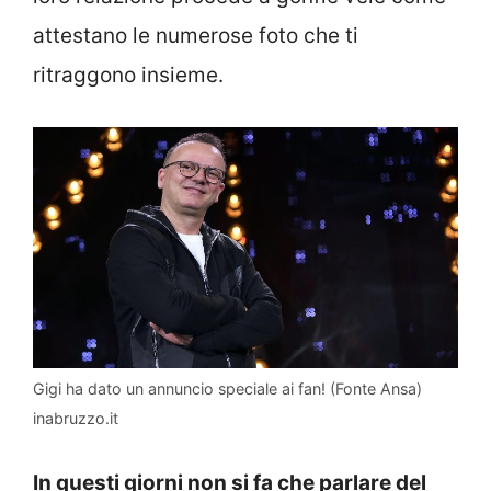
attestano le numerose foto che ti
ritraggono insieme.
Gigi ha dato un annuncio speciale ai fan! (Fonte Ansa)
inabruzzo.it
In questi giorni non si fa che parlare del