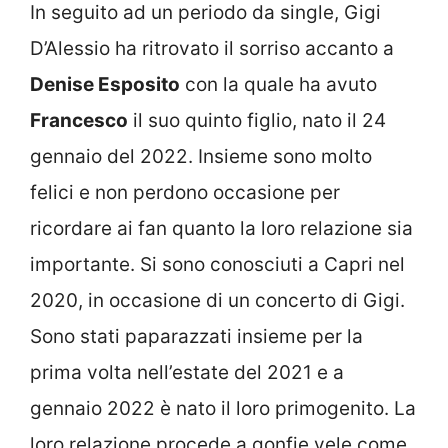
In seguito ad un periodo da single, Gigi
D’Alessio ha ritrovato il sorriso accanto a
Denise Esposito
con la quale ha avuto
Francesco
il suo quinto figlio, nato il 24
gennaio del 2022. Insieme sono molto
felici e non perdono occasione per
ricordare ai fan quanto la loro relazione sia
importante. Si sono conosciuti a Capri nel
2020, in occasione di un concerto di Gigi.
Sono stati paparazzati insieme per la
prima volta nell’estate del 2021 e a
gennaio 2022 è nato il loro primogenito. La
loro relazione procede a gonfie vele come