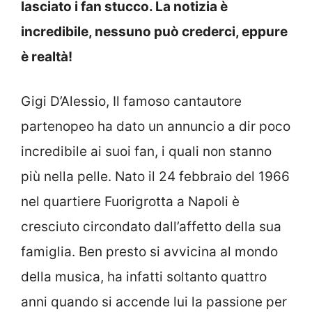
lasciato i fan stucco. La notizia è
incredibile, nessuno può crederci, eppure
è realtà!
Gigi D’Alessio, Il famoso cantautore
partenopeo ha dato un annuncio a dir poco
incredibile ai suoi fan, i quali non stanno
più nella pelle. Nato il 24 febbraio del 1966
nel quartiere Fuorigrotta a Napoli è
cresciuto circondato dall’affetto della sua
famiglia. Ben presto si avvicina al mondo
della musica, ha infatti soltanto quattro
anni quando si accende lui la passione per