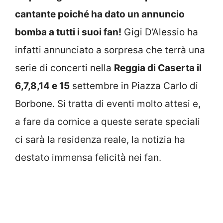
cantante poiché ha dato un annuncio
bomba a tutti i suoi fan!
Gigi D’Alessio ha
infatti annunciato a sorpresa che terrà una
serie di concerti nella
Reggia di Caserta il
6,7,8,14 e 15
settembre in Piazza Carlo di
Borbone. Si tratta di eventi molto attesi e,
a fare da cornice a queste serate speciali
ci sarà la residenza reale, la notizia ha
destato immensa felicità nei fan.