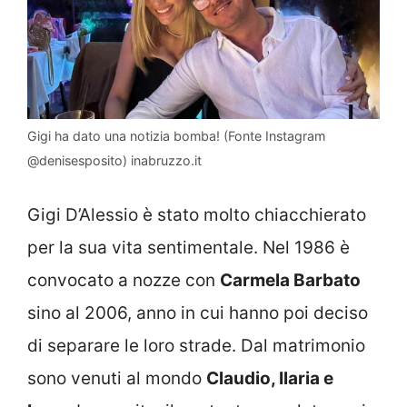
Gigi ha dato una notizia bomba! (Fonte Instagram
@denisesposito) inabruzzo.it
Gigi D’Alessio è stato molto chiacchierato
per la sua vita sentimentale. Nel 1986 è
convocato a nozze con
Carmela Barbato
sino al 2006, anno in cui hanno poi deciso
di separare le loro strade. Dal matrimonio
sono venuti al mondo
Claudio, Ilaria e